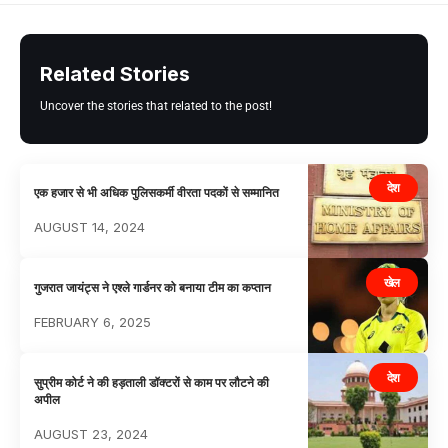
Related Stories
Uncover the stories that related to the post!
देश
एक हजार से भी अधिक पुलिसकर्मी वीरता पदकों से सम्मानित
AUGUST 14, 2024
खेल
गुजरात जायंट्स ने एश्ले गार्डनर को बनाया टीम का कप्तान
FEBRUARY 6, 2025
देश
सुप्रीम कोर्ट ने की हड़ताली डॉक्टरों से काम पर लौटने की
अपील
AUGUST 23, 2024