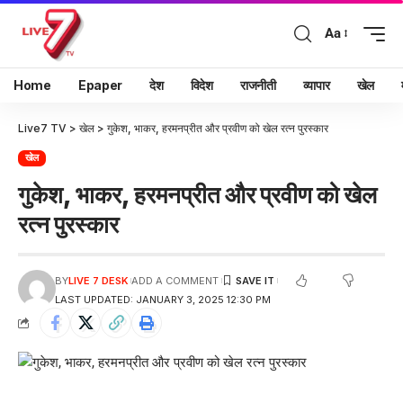
Aa
Home
Epaper
देश
विदेश
राजनीती
व्यापार
खेल
Live7 TV
>
खेल
>
गुकेश, भाकर, हरमनप्रीत और प्रवीण को खेल रत्न पुरस्कार
खेल
गुकेश, भाकर, हरमनप्रीत और प्रवीण को खेल
रत्न पुरस्कार
BY
LIVE 7 DESK
ADD A COMMENT
LAST UPDATED: JANUARY 3, 2025 12:30 PM