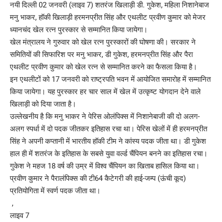
नयी दिल्ली 02 जनवरी (लाइव 7) शतरंज खिलाड़ी डी. गुकेश, महिला निशानेबाज
मनु भाकर, हॉकी खिलाड़ी हरमनप्रीत सिंह और एथलीट प्रवीण कुमार को मेजर
ध्यानचंद खेल रत्न पुरस्कार से सम्मानित किया जायेगा।
खेल मंत्रालय ने गुरुवार को खेल रत्न पुरस्कारों की घोषणा की। सरकार ने
समितियों की सिफारिश पर मनु भाकर, डी गुकेश, हरमनप्रीत सिंह और पैरा
एथलीट प्रवीण कुमार को खेल रत्न से सम्मानित करने का फैसला किया है।
इन एथलीटों को 17 जनवरी को राष्ट्रपति भवन में आयोजित समारोह में सम्मानित
किया जायेगा। यह पुरस्कार हर चार साल में खेल में उत्कृष्ट योगदान देने वाले
खिलाड़ी को दिया जाता है।
उल्लेखनीय है कि मनु भाकर ने पेरिस ओलंपिक्स में निशानेबाजी की दो अलग-
अलग स्पर्धा में दो पदक जीतकर इतिहास रचा था। पेरिस खेलों में ही हरमनप्रीत
सिंह ने अपनी कप्तानी में भारतीय हॉकी टीम ने कांस्य पदक जीता था। डी गुकेश
हाल ही में शतरंज के इतिहास के सबसे युवा वर्ल्ड चैंपियन बनने का इतिहास रचा।
गुकेश ने महज 18 वर्ष की उम्र में विश्व चैंपियन का खिताब हासिल किया था।
प्रवीण कुमार ने पैरालंपिक्स की टी64 कैटेगरी की हाई-जम्प (ऊंची कूद)
प्रतियोगिता में स्वर्ण पदक जीता था।
,
लाइव 7