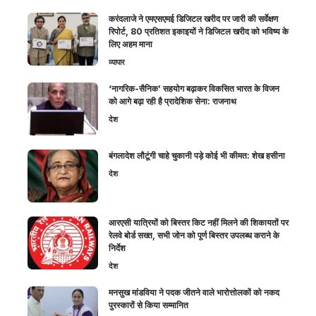
करंदलाजे ने एमएसएमई डिजिटल खरीद पर जारी की सर्वेक्षण
रिपोर्ट, 80 प्रतिशत इकाइयों ने डिजिटल खरीद को भविष्य के
लिए अहम माना
व्यापार
‘नागरिक-सैनिक’ सहयोग बढ़ाकर विकसित भारत के विजन
को आगे बढ़ा रही है प्रादेशिक सेना: राजनाथ
देश
बंगलादेश लौटूंगी चाहे चुकानी पड़े कोई भी कीमत: शेख हसीना
देश
आरएसी यात्रियों को बिस्तर किट नहीं मिलने की शिकायतों पर
रेलवे बोर्ड सख्त, सभी जोन को पूर्ण बिस्तर उपलब्ध कराने के
निर्देश
देश
मनसुख मांडविया ने पदक जीतने वाले भारोत्तोलकों को नकद
पुरस्कारों से किया सम्मानित