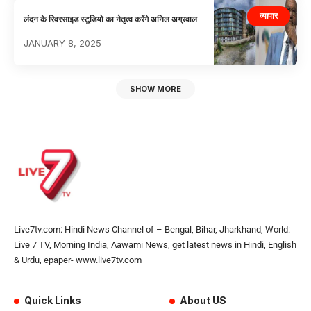
व्यापार
लंदन के रिवरसाइड स्टूडियो का नेतृत्व करेंगे अनिल अग्रवाल
JANUARY 8, 2025
SHOW MORE
Live7tv.com: Hindi News Channel of – Bengal, Bihar, Jharkhand, World:
Live 7 TV, Morning India, Aawami News, get latest news in Hindi, English
& Urdu, epaper- www.live7tv.com
Quick Links
About US