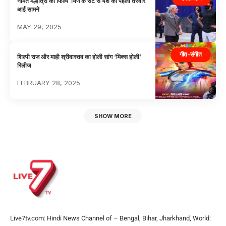
नमित मल्होत्रा की फिल्म ायण के सेट से यश की पहली तस्वीर
आई सामने
MAY 29, 2025
गीत-संगीत
शिल्पी राज और माही श्रीवास्तव का होली सांग ‘मिक्स होली’
रिलीज
FEBRUARY 28, 2025
SHOW MORE
Live7tv.com: Hindi News Channel of – Bengal, Bihar, Jharkhand, World: