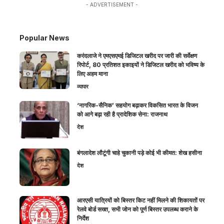
- ADVERTISEMENT -
Popular News
करंदलाजे ने एमएसएमई डिजिटल खरीद पर जारी की सर्वेक्षण
रिपोर्ट, 80 प्रतिशत इकाइयों ने डिजिटल खरीद को भविष्य के
लिए अहम माना
व्यापार
‘नागरिक-सैनिक’ सहयोग बढ़ाकर विकसित भारत के विजन
को आगे बढ़ा रही है प्रादेशिक सेना: राजनाथ
देश
बंगलादेश लौटूंगी चाहे चुकानी पड़े कोई भी कीमत: शेख हसीना
देश
आरएसी यात्रियों को बिस्तर किट नहीं मिलने की शिकायतों पर
रेलवे बोर्ड सख्त, सभी जोन को पूर्ण बिस्तर उपलब्ध कराने के
निर्देश