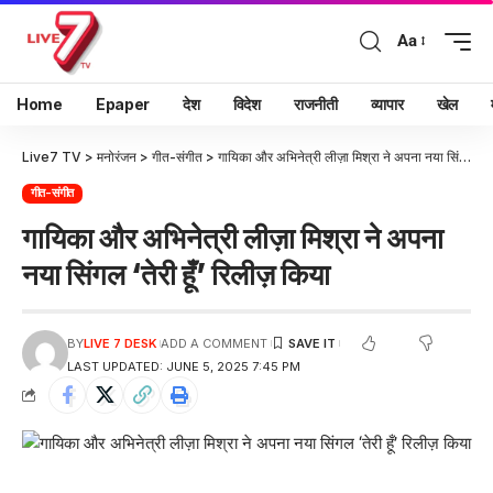
Aa
Home
Epaper
देश
विदेश
राजनीती
व्यापार
खेल
Live7 TV
>
मनोरंजन
>
गीत-संगीत
>
गायिका और अभिनेत्री लीज़ा मिश्रा ने अपना नया सिंगल ‘तेरी हूँ’ रिलीज़ किया
गीत-संगीत
गायिका और अभिनेत्री लीज़ा मिश्रा ने अपना
नया सिंगल ‘तेरी हूँ’ रिलीज़ किया
BY
LIVE 7 DESK
ADD A COMMENT
LAST UPDATED: JUNE 5, 2025 7:45 PM