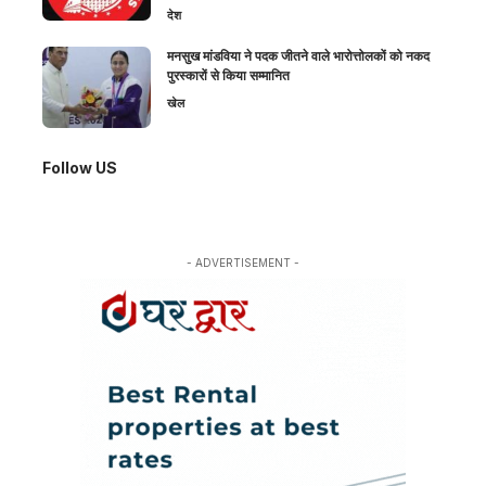
देश
मनसुख मांडविया ने पदक जीतने वाले भारोत्तोलकों को नकद
पुरस्कारों से किया सम्मानित
खेल
Follow US
- ADVERTISEMENT -