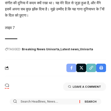
संगीत की दुनिया में कदम क्यों रखा था। यह मेरे दिल से जुड़ा हुआ है, और मैंने
इसमें अपना सब कुछ झोंक दिया है। मुझे उम्मीद है कि यह गाना दुनियाभर के ियों
के दिल को छुएगा।
लाइव 7
TAGGED:
Breaking News Univarta
Latest news
Univarta
LEAVE A COMMENT