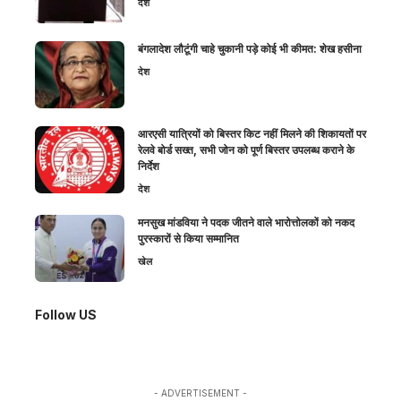
देश
बंगलादेश लौटूंगी चाहे चुकानी पड़े कोई भी कीमत: शेख हसीना
देश
आरएसी यात्रियों को बिस्तर किट नहीं मिलने की शिकायतों पर
रेलवे बोर्ड सख्त, सभी जोन को पूर्ण बिस्तर उपलब्ध कराने के
निर्देश
देश
मनसुख मांडविया ने पदक जीतने वाले भारोत्तोलकों को नकद
पुरस्कारों से किया सम्मानित
खेल
Follow US
- ADVERTISEMENT -