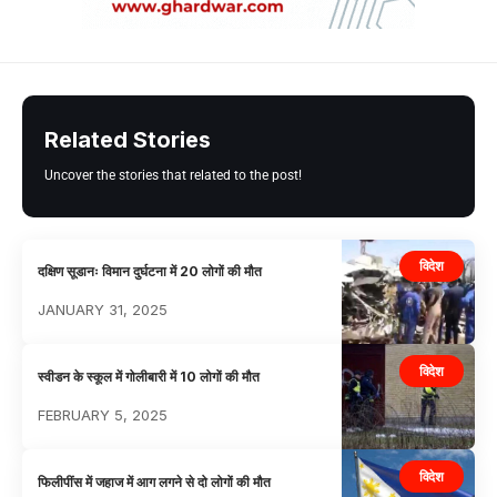
Related Stories
Uncover the stories that related to the post!
विदेश
दक्षिण सूडानः विमान दुर्घटना में 20 लोगों की मौत
JANUARY 31, 2025
विदेश
स्वीडन के स्कूल में गोलीबारी में 10 लोगों की मौत
FEBRUARY 5, 2025
विदेश
फिलीपींस में जहाज में आग लगने से दो लोगों की मौत