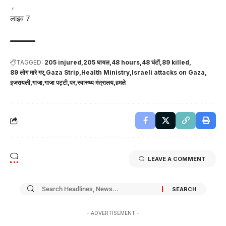
,
लाइव 7
TAGGED:
205 injured
205 घायल
48 hours
48 घंटों
89 killed
89 लोग मारे गए
Gaza Strip
Health Ministry
Israeli attacks on Gaza
इजरायली
गाजा
गाजा पट्टी
पर
स्वास्थ्य मंत्रालय
हमले
LEAVE A COMMENT
- ADVERTISEMENT -