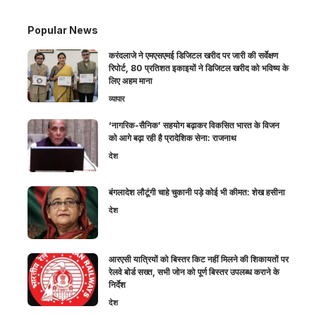
Popular News
करंदलाजे ने एमएसएमई डिजिटल खरीद पर जारी की सर्वेक्षण
रिपोर्ट, 80 प्रतिशत इकाइयों ने डिजिटल खरीद को भविष्य के
लिए अहम माना
व्यापार
‘नागरिक-सैनिक’ सहयोग बढ़ाकर विकसित भारत के विजन
को आगे बढ़ा रही है प्रादेशिक सेना: राजनाथ
देश
बंगलादेश लौटूंगी चाहे चुकानी पड़े कोई भी कीमत: शेख हसीना
देश
आरएसी यात्रियों को बिस्तर किट नहीं मिलने की शिकायतों पर
रेलवे बोर्ड सख्त, सभी जोन को पूर्ण बिस्तर उपलब्ध कराने के
निर्देश
देश