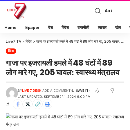
Aa
Home
Epaper
देश
विदेश
राजनीती
व्यापार
खेल
Live7 TV
>
विदेश
>
गाजा पर इजरायली हमले में 48 घंटों में 89 लोग मारे गए, 205 घायल: स्वास्थ्य मंत्रालय
विदेश
गाजा पर इजरायली हमले में 48 घंटों में 89
लोग मारे गए, 205 घायल: स्वास्थ्य मंत्रालय
BY
LIVE 7 DESK
ADD A COMMENT
LAST UPDATED: SEPTEMBER 1, 2024 6:00 PM