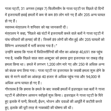
गाजा पट्टी, 31 अगस्त (लाइव 7) फिलीस्तीन के गाजा पट्टी पर पिछले दो दिनों
में इजरायली हवाई हमलों में कम से कम 89 लोग मारे गए हैं और 205 अन्य घायल
हो गए हैं।
स्वास्थ्य मंत्रालय ने शनिवार को यह जानकारी दी।
मंत्रालय ने कहा, “पिछले 48 घंटों में इजरायली कब्जे वाले बलों ने गाजा पट्टी में
पांच परिवारों की हत्याएं की हैं। जिसमें 89 लोगों की मौत हुई और 205 घायलों को
विभिन्न अस्पतालों में भर्ती कराया गया है।”
उन्होंने बताया कि गाजा में फिलिस्तीनियों की मौत का आंकड़ा 40,691 तक पहुंच
गया है, जबकि पिछले साल सात अक्टूबर को हमास द्वारा इजरायल पर ताबड़ तोड़
हमला किया था। हमले में लगभग 1,200 लोग मारे गए और 250 से अधिक अन्य
को बंधक बना लिया गया। गाजा पट्टी पर इजरायल के जवाबी हमला शुरू होने के
बाद से मरने वालों का आंकड़ा 40 हजार से अधिक पहुंच गया और 94,000 से
अधिक अन्य घायल हो गए हैं।
गौरतलब है कि हमास के हमले के बाद जवाबी हमलों में इज़राइल रक्षा बलों ने गाजा
पट्टी में ऑपरेशन आयरन स्वॉर्ड्स शुरू किया। इज़राइल ने गाजा पट्टी के घिरे
हुए इलाके में पानी, बिजली, ईंधन, भोजन और दवाओं की आपूर्ति में कटौती करते
हुए, इलाके की पूरी तरह से नाकाबंदी की घोषणा की थी।