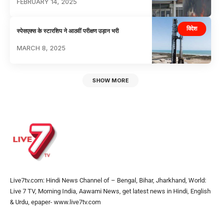
FEBRUARY 14, 2025
विदेश
स्पेसएक्स के स्टारशिप ने आठवीं परीक्षण उड़ान भरी
MARCH 8, 2025
SHOW MORE
Live7tv.com: Hindi News Channel of – Bengal, Bihar, Jharkhand, World:
Live 7 TV, Morning India, Aawami News, get latest news in Hindi, English
& Urdu, epaper- www.live7tv.com