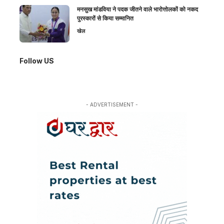
मनसुख मांडविया ने पदक जीतने वाले भारोत्तोलकों को नकद
पुरस्कारों से किया सम्मानित
खेल
Follow US
- ADVERTISEMENT -