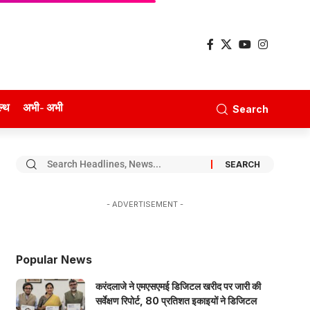
ल्थ
अभी- अभी
Search
- ADVERTISEMENT -
Popular News
करंदलाजे ने एमएसएमई डिजिटल खरीद पर जारी की
सर्वेक्षण रिपोर्ट, 80 प्रतिशत इकाइयों ने डिजिटल