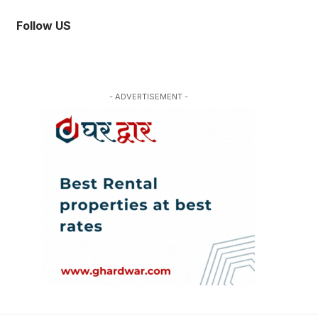
Follow US
- ADVERTISEMENT -