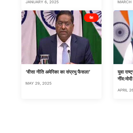
JANUARY 6, 2025
MARCH 
देश
‘वीसा नीति अमेरिका का संप्रभु फैसला’
युवा राष
नींव:मोदी
MAY 29, 2025
APRIL 2