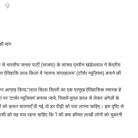
से भारतीय जनता पार्टी (भाजपा) के सांसद प्रवीन खंडेलवाल ने केंद्रीय
्थित ऐतिहासि लाल किला में ‘यातना संग्रहालय’ (टॉर्चर म्यूज़ियम) बनाने की
कर आग्रह किया,“लाल किला दिल्ली का एक प्रमुख ऐतिहासिक स्मारक है
 ‘टार्चर म्यूजियम’ बनाया जाये, जिसमें मुग़ल काल से लेकर अंगेज़ों के
ं को क्रूर यातनाएँ दी गई, वो हर पीढ़ी को पता लगना चाहिए। इस दृष्टि से
सी को यह याद रहना चाहिए कि ी की क्या क़ीमत लाखों लोगों को चुकानी