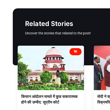
Related Stories
Uncover the stories that related to the post!
देश
किसान आंदोलन मामले में कुछ सकारात्मक
मोदी ने श्
होने की उम्मीद: सुप्रीम कोर्ट
विक्रमसि