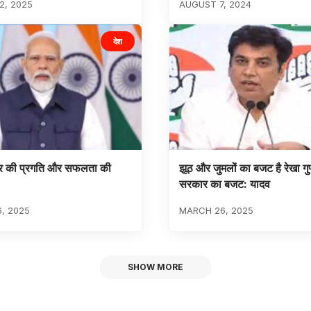
2, 2025
AUGUST 7, 2024
देश
्ट्र की प्रगति और सफलता की
झूठ और जुमलों का बजट है रेखा गुप
सरकार का बजट: यादव
6, 2025
MARCH 26, 2025
SHOW MORE