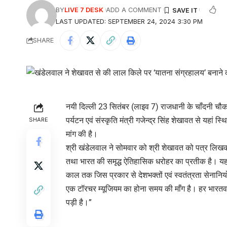
BY
LIVE 7 DESK
ADD A COMMENT
LAST UPDATED: SEPTEMBER 24, 2024 3:30 PM
SHARE
नयी दिल्ली 23 सितंबर (लाइव 7) राजधानी के चाँदनी चौक 
पर्यटन एवं संस्कृति मंत्री गजेन्द्र सिंह शेखावत से यहां स
SHARE
मांग की है।
श्री खंडेलवाल ने सोमवार को श्री शेखावत को पत्र लिख
तथा भारत की समृद्ध ऐतिहासिक धरोहर का प्रतीक है। यहां पर
काल तक जिस प्रकार से देशभक्तों एवं स्वतंत्रता सेनानियो
एक टॉरचर म्यूजियम का होना समय की माँग है। हर भारतवा
पड़ी है।”