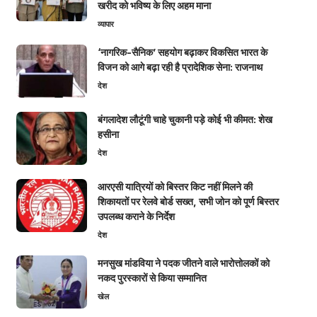
खरीद को भविष्य के लिए अहम माना
व्यापार
‘नागरिक-सैनिक’ सहयोग बढ़ाकर विकसित भारत के
विजन को आगे बढ़ा रही है प्रादेशिक सेना: राजनाथ
देश
बंगलादेश लौटूंगी चाहे चुकानी पड़े कोई भी कीमत: शेख
हसीना
देश
आरएसी यात्रियों को बिस्तर किट नहीं मिलने की
शिकायतों पर रेलवे बोर्ड सख्त, सभी जोन को पूर्ण बिस्तर
उपलब्ध कराने के निर्देश
देश
मनसुख मांडविया ने पदक जीतने वाले भारोत्तोलकों को
नकद पुरस्कारों से किया सम्मानित
खेल