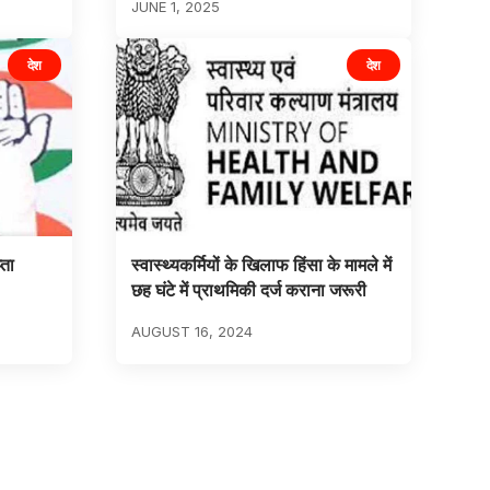
JUNE 1, 2025
देश
देश
्ता
स्वास्थ्यकर्मियों के खिलाफ हिंसा के मामले में
छह घंटे में प्राथमिकी दर्ज कराना जरूरी
AUGUST 16, 2024