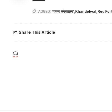
TAGGED:
‘यातना संग्रहालय’
Khandelwal
Red For
Share This Article