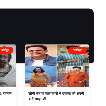
बॉलीवुड
टेलीविज़न
. रहमान
सोनी सब के कलाकारों ने दशहरा की अपनी
यादें साझा कीं