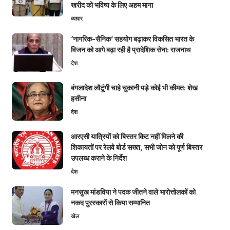
खरीद को भविष्य के लिए अहम माना
व्यापार
‘नागरिक-सैनिक’ सहयोग बढ़ाकर विकसित भारत के
विजन को आगे बढ़ा रही है प्रादेशिक सेना: राजनाथ
देश
बंगलादेश लौटूंगी चाहे चुकानी पड़े कोई भी कीमत: शेख
हसीना
देश
आरएसी यात्रियों को बिस्तर किट नहीं मिलने की
शिकायतों पर रेलवे बोर्ड सख्त, सभी जोन को पूर्ण बिस्तर
उपलब्ध कराने के निर्देश
देश
मनसुख मांडविया ने पदक जीतने वाले भारोत्तोलकों को
नकद पुरस्कारों से किया सम्मानित
खेल