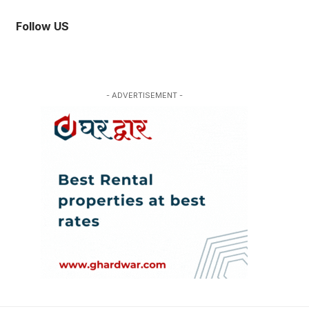
Follow US
- ADVERTISEMENT -