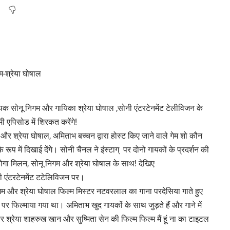
गगायक सोनू निगम और गायिका श्रेया घोषाल ,सोनी एंटरटेनमेंट टेलीविजन के
 एपिसोड में शिरकत करेंगे!
और श्रेया घोषाल, अमिताभ बच्चन द्वारा होस्ट किए जाने वाले गेम शो कौन
प में दिखाई देंगे। सोनी चैनल ने इंस्टाग् पर दोनो गायकों के प्रदर्शन की
होगा मिलन, सोनू निगम और श्रेया घोषाल के साथ! देखिए
ी एंटरटेनमेंट टटेलिविजन पर।
िगम और श्रेया घोषाल फिल्म मिस्टर नटवरलाल का गाना परदेसिया गाते हुए
 पर फिल्माया गया था। अमिताभ खुद गायकों के साथ जुड़ते हैं और गाने में
और श्रेया शाहरुख खान और सुष्मिता सेन की फिल्म फिल्म मैं हूं ना का टाइटल