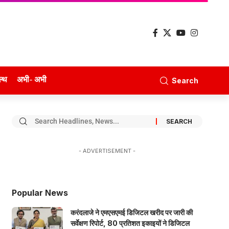
ल्थ
अभी- अभी
Search
- ADVERTISEMENT -
Popular News
करंदलाजे ने एमएसएमई डिजिटल खरीद पर जारी की
सर्वेक्षण रिपोर्ट, 80 प्रतिशत इकाइयों ने डिजिटल