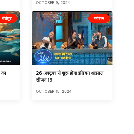
OCTOBER 9, 2024
बॉलीवुड
मनोरंजन
’ का
26 अक्टूबर से शुरू होगा इंडियन आइडल
सीजन 15
OCTOBER 15, 2024