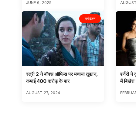
JUNE 6, 2025
AUGUST
मनोरंजन
स्त्री 2 ने बॉक्स ऑफिस पर मचाया तूफान,
शर्वरी ने 
कमाई 400 करोड़ के पार
में बिखेर
AUGUST 27, 2024
FEBRUAR