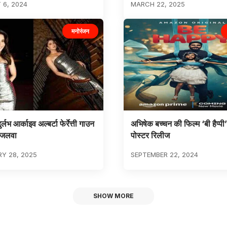
 6, 2024
MARCH 22, 2025
मनोरंजन
दुर्लभ आर्काइव अल्बर्टा फेर्रेत्ती गाउन
अभिषेक बच्चन की फिल्म ‘बी हैप्पी
ा जलवा
पोस्टर रिलीज
Y 28, 2025
SEPTEMBER 22, 2024
SHOW MORE