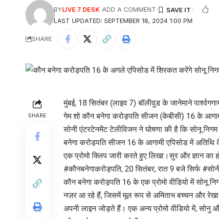
BY
LIVE 7 DESK
ADD A COMMENT
LAST UPDATED: SEPTEMBER 18, 2024 1:00 PM
SHARE
मुंबई, 18 सितंबर (लाइव 7) बॉलीवुड के जानेमाने पार्श्व
गेम शो कौन बनेगा करोड़पति सीजन (केबीसी) 16 के आगामी
SHARE
सोनी एंटरटेनमेंट टेलीविजन ने घोषणा की है कि सोनू निगम 
बनेगा करोड़पति सीजन 16 के आगामी एपिसोड में अतिथि के रू
एक प्रोमो क्लिप जारी करते हुए लिखा।सुर और ज्ञान का 
#कौनबनेगाकरोड़पति, 20 सितंबर, रात 9 बजे सिर्फ #सोन
कौन बनेगा करोड़पति 16 के एक प्रोमो वीडियो में सोनू न
नज़र आ रहे हैं, जिसमें मूल रूप से अमिताभ बच्चन और रेखा
अपनी लाइन जोड़ते हैं। एक अन्य प्रोमो वीडियो में, सोनु 