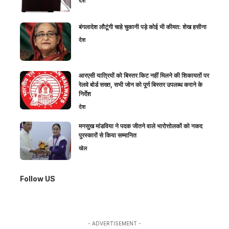
देश
बंगलादेश लौटूंगी चाहे चुकानी पड़े कोई भी कीमत: शेख हसीना
देश
आरएसी यात्रियों को बिस्तर किट नहीं मिलने की शिकायतों पर
रेलवे बोर्ड सख्त, सभी जोन को पूर्ण बिस्तर उपलब्ध कराने के
निर्देश
देश
मनसुख मांडविया ने पदक जीतने वाले भारोत्तोलकों को नकद
पुरस्कारों से किया सम्मानित
खेल
Follow US
- ADVERTISEMENT -