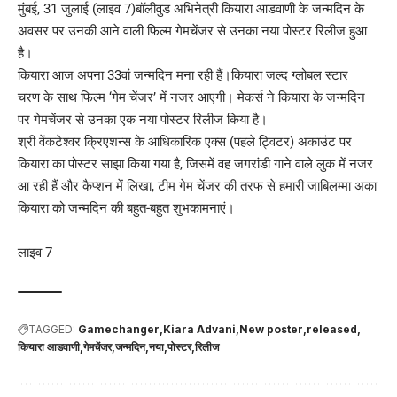
मुंबई, 31 जुलाई (लाइव 7)बॉलीवुड अभिनेत्री कियारा आडवाणी के जन्मदिन के
अवसर पर उनकी आने वाली फिल्म गेमचेंजर से उनका नया पोस्टर रिलीज हुआ
है।
कियारा आज अपना 33वां जन्मदिन मना रही हैं।कियारा जल्द ग्लोबल स्टार
चरण के साथ फिल्म ‘गेम चेंजर’ में नजर आएगी। मेकर्स ने कियारा के जन्मदिन
पर गेमचेंजर से उनका एक नया पोस्टर रिलीज किया है।
श्री वेंकटेश्वर क्रिएशन्स के आधिकारिक एक्स (पहले ट्विटर) अकाउंट पर
कियारा का पोस्टर साझा किया गया है, जिसमें वह जगरांडी गाने वाले लुक में नजर
आ रही हैं और कैप्शन में लिखा, टीम गेम चेंजर की तरफ से हमारी जाबिलम्मा अका
कियारा को जन्मदिन की बहुत-बहुत शुभकामनाएं।
लाइव 7
TAGGED:
Gamechanger
Kiara Advani
New poster
released
कियारा आडवाणी
गेमचेंजर
जन्मदिन
नया
पोस्टर
रिलीज