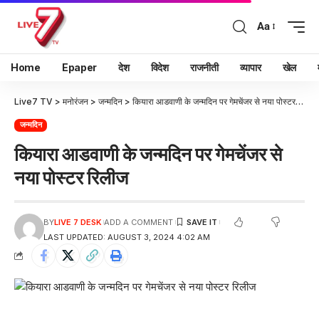
Aa
Home
Epaper
देश
विदेश
राजनीती
व्यापार
खेल
Live7 TV
>
मनोरंजन
>
जन्मदिन
>
कियारा आडवाणी के जन्मदिन पर गेमचेंजर से नया पोस्टर रिलीज
जन्मदिन
कियारा आडवाणी के जन्मदिन पर गेमचेंजर से
नया पोस्टर रिलीज
BY
LIVE 7 DESK
ADD A COMMENT
LAST UPDATED: AUGUST 3, 2024 4:02 AM