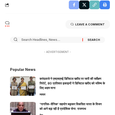
LEAVE A COMMENT
- ADVERTISEMENT -
Popular News
करंदलाजे ने एमएसएमई डिजिटल खरीद पर जारी की सर्वेक्षण
रिपोर्ट, 80 प्रतिशत इकाइयों ने डिजिटल खरीद को भविष्य के
लिए अहम माना
व्यापार
‘नागरिक-सैनिक’ सहयोग बढ़ाकर विकसित भारत के विजन
को आगे बढ़ा रही है प्रादेशिक सेना: राजनाथ