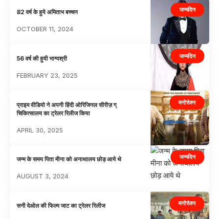
जन्मदिन
82 वर्ष के हुये अमिताभ बच्चन
OCTOBER 11, 2024
जन्मदिन
56 वर्ष की हुयी भाग्यश्री
FEBRUARY 23, 2025
मनोरंजन
प्राइम वीडियो ने अपनी हिंदी ओरिजिनल सीरीज़ ग्
चिकित्सालय का ट्रेलर रिलीज किया
APRIL 30, 2025
जन्मदिन
जन्म के समय पिता मीना को अनाथालय छोड़ आये थे
AUGUST 3, 2024
मनोरंजन
सनी देओल की फिल्म जाट का ट्रेलर रिलीज