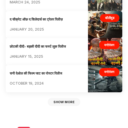
MARCH 24, 2025
बॉलीवुड
द सीक्रेट ऑफ़ द शिलेदार्स का ट्रेलर रिलीज़
JANUARY 20, 2025
मनोरंजन
छोटकी दीदी- बड़की दीदी का फर्स्ट लुक रिलीज
JANUARY 15, 2025
मनोरंजन
सनी देओल की फिल्म जाट का पोस्टर रिलीज
OCTOBER 19, 2024
SHOW MORE