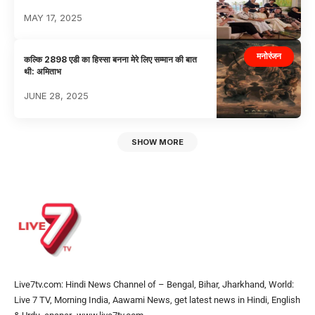
MAY 17, 2025
मनोरंजन
कल्कि 2898 एडी का हिस्सा बनना मेरे लिए सम्मान की बात
थी: अमिताभ
JUNE 28, 2025
SHOW MORE
Live7tv.com: Hindi News Channel of – Bengal, Bihar, Jharkhand, World:
Live 7 TV, Morning India, Aawami News, get latest news in Hindi, English