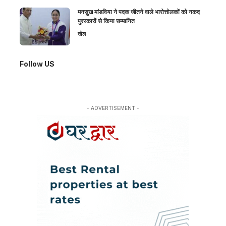
मनसुख मांडविया ने पदक जीतने वाले भारोत्तोलकों को नकद
पुरस्कारों से किया सम्मानित
खेल
Follow US
- ADVERTISEMENT -