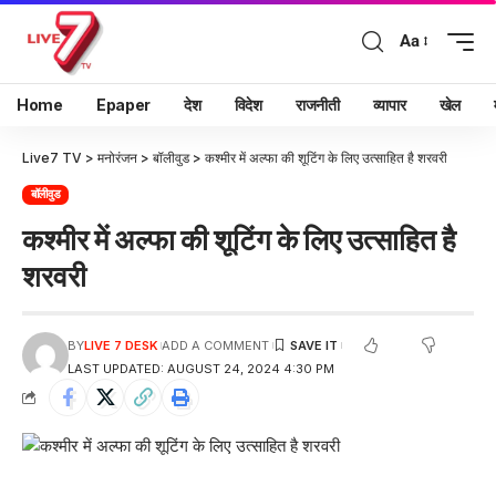
Aa
Home
Epaper
देश
विदेश
राजनीती
व्यापार
खेल
Live7 TV
>
मनोरंजन
>
बॉलीवुड
>
कश्मीर में अल्फा की शूटिंग के लिए उत्साहित है शरवरी
बॉलीवुड
कश्मीर में अल्फा की शूटिंग के लिए उत्साहित है
शरवरी
BY
LIVE 7 DESK
ADD A COMMENT
LAST UPDATED: AUGUST 24, 2024 4:30 PM