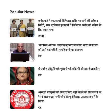
Popular News
करंदलाजे ने एमएसएमई डिजिटल खरीद पर जारी की सर्वेक्षण
रिपोर्ट, 80 प्रतिशत इकाइयों ने डिजिटल खरीद को भविष्य के
लिए अहम माना
व्यापार
‘नागरिक-सैनिक’ सहयोग बढ़ाकर विकसित भारत के विजन
को आगे बढ़ा रही है प्रादेशिक सेना: राजनाथ
देश
बंगलादेश लौटूंगी चाहे चुकानी पड़े कोई भी कीमत: शेख हसीना
देश
आरएसी यात्रियों को बिस्तर किट नहीं मिलने की शिकायतों पर
रेलवे बोर्ड सख्त, सभी जोन को पूर्ण बिस्तर उपलब्ध कराने के
निर्देश
देश