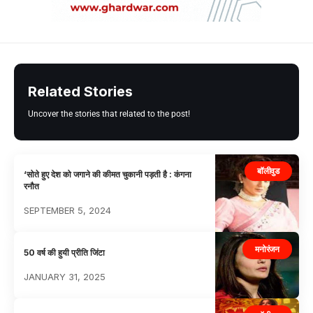
Related Stories
Uncover the stories that related to the post!
बॉलीवुड
‘सोते हुए देश को जगाने की कीमत चुकानी पड़ती है : कंगना
रनौत
SEPTEMBER 5, 2024
मनोरंजन
50 वर्ष की हुयी प्रीति जिंटा
JANUARY 31, 2025