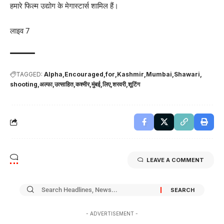
हमारे फिल्म उद्योग के मेगास्टार्स शामिल हैं।
लाइव 7
TAGGED:
Alpha
Encouraged
for
Kashmir
Mumbai
Shawari
shooting
अल्फा
उत्साहित
कश्मीर
मुंबई
लिए
शरवरी
शूटिंग
LEAVE A COMMENT
- ADVERTISEMENT -