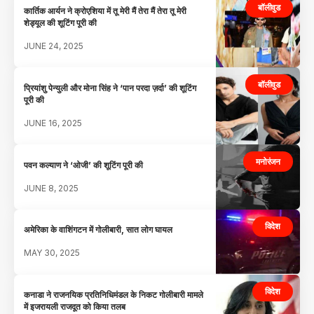
बॉलीवुड
कार्तिक आर्यन ने क्रोएशिया में तू मेरी मैं तेरा मैं तेरा तू मेरी
शेड्यूल की शूटिंग पूरी की
JUNE 24, 2025
बॉलीवुड
प्रियांशु पेन्युली और मोना सिंह ने ‘पान परदा ज़र्दा’ की शूटिंग
पूरी की
JUNE 16, 2025
मनोरंजन
पवन कल्याण ने ‘ओजी’ की शूटिंग पूरी की
JUNE 8, 2025
विदेश
अमेरिका के वाशिंगटन में गोलीबारी, सात लोग घायल
MAY 30, 2025
विदेश
कनाडा ने राजनयिक प्रतिनिधिमंडल के निकट गोलीबारी मामले
में इजरायली राजदूत को किया तलब