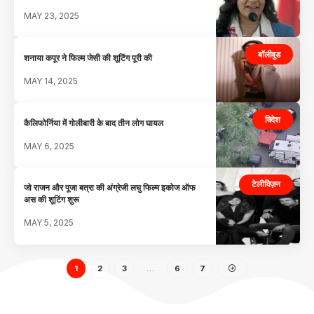
MAY 23, 2025
बॉलीवुड
शनाया कपूर ने फिल्म जेसी की शूटिंग पूरी की
MAY 14, 2025
विदेश
कैलिफोर्निया में गोलीबारी के बाद तीन लोग घायल
MAY 6, 2025
टेलीविज़न
जो राजन और पूजा बत्रा की अंग्रेजी लघु फिल्म इकोज ऑफ
अस की शूटिंग शुरू
MAY 5, 2025
1
2
3
…
6
7