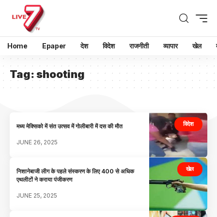
Home
Epaper
देश
विदेश
राजनीती
व्यापार
खेल
Tag:
shooting
विदेश
मध्य मेक्सिको में संत उत्सव में गोलीबारी में दस की मौत
JUNE 26, 2025
खेल
निशानेबाजी लीग के पहले संस्करण के लिए 400 से अधिक
एथलीटों ने कराया पंजीकरण
JUNE 25, 2025