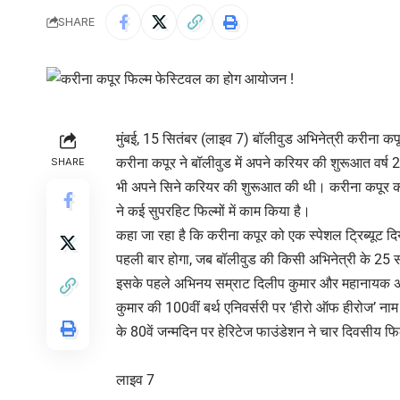
SHARE
मुंबई, 15 सितंबर (लाइव 7) बॉलीवुड अभिनेत्री करीना
करीना कपूर ने बॉलीवुड में अपने करियर की शुरूआत वर्ष 20
SHARE
भी अपने सिने करियर की शुरूआत की थी। करीना कपूर को फिल
ने कई सुपरहिट फिल्मों में काम किया है।
कहा जा रहा है कि करीना कपूर को एक स्पेशल ट्रिब्यू
पहली बार होगा, जब बॉलीवुड की किसी अभिनेत्री के 25 
इसके पहले अभिनय सम्राट दिलीप कुमार और महानायक अमित
कुमार की 100वीं बर्थ एनिवर्सरी पर ‘हीरो ऑफ हीरोज’ 
के 80वें जन्मदिन पर हेरिटेज फाउंडेशन ने चार दिवसीय
लाइव 7