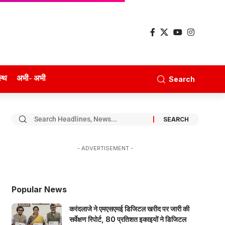
ल्थ
अभी- अभी
Search
- ADVERTISEMENT -
Popular News
करंदलाजे ने एमएसएमई डिजिटल खरीद पर जारी की
सर्वेक्षण रिपोर्ट, 80 प्रतिशत इकाइयों ने डिजिटल