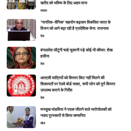
खरीद को भविष्य के लिए अहम माना
व्यापार
‘नागरिक-सैनिक’ सहयोग बढ़ाकर विकसित भारत के
विजन को आगे बढ़ा रही है प्रादेशिक सेना: राजनाथ
देश
बंगलादेश लौटूंगी चाहे चुकानी पड़े कोई भी कीमत: शेख
हसीना
देश
आरएसी यात्रियों को बिस्तर किट नहीं मिलने की
शिकायतों पर रेलवे बोर्ड सख्त, सभी जोन को पूर्ण बिस्तर
उपलब्ध कराने के निर्देश
देश
मनसुख मांडविया ने पदक जीतने वाले भारोत्तोलकों को
नकद पुरस्कारों से किया सम्मानित
खेल