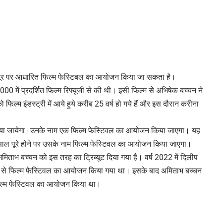
 कपूर पर आधारित फिल्म फेस्टिबल का आयोजन किया जा सकता है।
00 में प्रदर्शित फिल्म रिफ्यूजी से की थी। इसी फिल्म से अभिषेक बच्चन ने
्म इंडस्ट्री में आये हुये करीब 25 वर्ष हो गये हैं और इस दौरान करीना
ट दिया जायेगा।उनके नाम एक फिल्म फेस्टिवल का आयोजन किया जाएगा। यह
साल पूरे होने पर उसके नाम फिल्म फेस्टिवल का आयोजन किया जाएगा।
ाभ बच्चन को इस तरह का ट्रिब्यूट दिया गया है। वर्ष 2022 में दिलीप
नाम से फिल्म फेस्टिवल का आयोजन किया गया था। इसके बाद अमिताभ बच्चन
 फिल्म फेस्टिवल का आयोजन किया था।