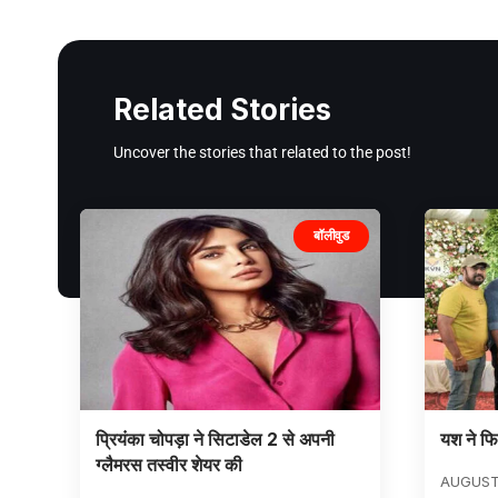
Related Stories
Uncover the stories that related to the post!
बॉलीवुड
प्रियंका चोपड़ा ने सिटाडेल 2 से अपनी
यश ने फि
ग्लैमरस तस्वीर शेयर की
AUGUST