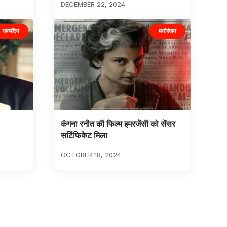
DECEMBER 22, 2024
जन्मदिन
मनोरंजन
कंगना रनौत की फिल्म इमरजेंसी को सेंसर
सर्टिफिकेट मिला
OCTOBER 18, 2024