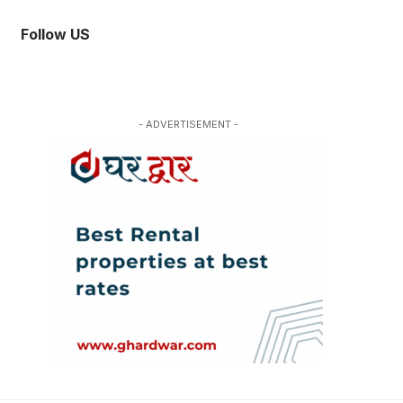
Follow US
- ADVERTISEMENT -