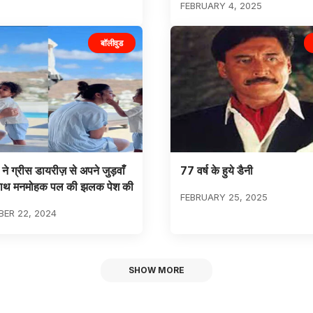
FEBRUARY 4, 2025
बॉलीवुड
े ग्रीस डायरीज़ से अपने जुड़वाँ
77 वर्ष के हुये डैनी
े साथ मनमोहक पल की झलक पेश की
FEBRUARY 25, 2025
ER 22, 2024
SHOW MORE