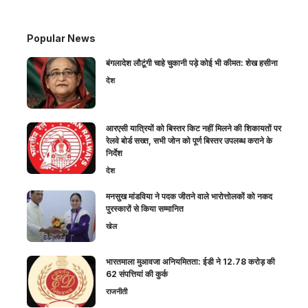
Popular News
बंगलादेश लौटूंगी चाहे चुकानी पड़े कोई भी कीमत: शेख हसीना
देश
आरएसी यात्रियों को बिस्तर किट नहीं मिलने की शिकायतों पर
रेलवे बोर्ड सख्त, सभी जोन को पूर्ण बिस्तर उपलब्ध कराने के
निर्देश
देश
मनसुख मांडविया ने पदक जीतने वाले भारोत्तोलकों को नकद
पुरस्कारों से किया सम्मानित
खेल
भारतमाला मुआवजा अनियमितता: ईडी ने 12.78 करोड़ की
62 संपत्तियां की कुर्क
राजनीती