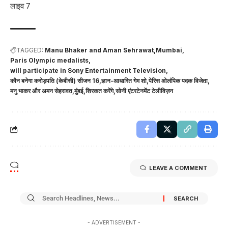
लाइव 7
TAGGED:
Manu Bhaker and Aman Sehrawat
Mumbai
Paris Olympic medalists
will participate in Sony Entertainment Television
कौन बनेगा करोड़पति (केबीसी) सीजन 16
ज्ञान-आधारित गेम शो
पेरिस ओलंपिक पदक विजेता
मनु भाकर और अमन सेहरावत
मुंबई
शिरकत करेंगे
सोनी एंटरटेनमेंट टेलीविज़न
LEAVE A COMMENT
- ADVERTISEMENT -