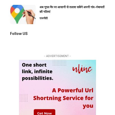
अब गूगल मैप पर आसानी से तलाश सकेंगे अपनी गांव-पंचायतों
की गलियां
राजनीती
Follow US
- ADVERTISEMENT -