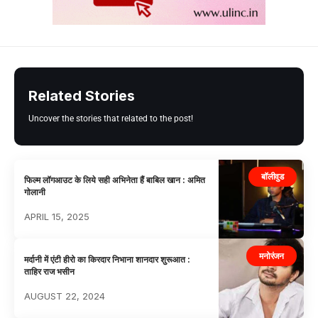
Related Stories
Uncover the stories that related to the post!
बॉलीवुड
फिल्म लॉगआउट के लिये सही अभिनेता हैं बाबिल खान : अमित
गोलानी
APRIL 15, 2025
मनोरंजन
मर्दानी में एंटी हीरो का किरदार निभाना शानदार शुरूआत :
ताहिर राज भसीन
AUGUST 22, 2024