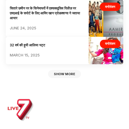
मनोरंजन
सितारे ज़मीन पर के सिनेमाघरों में एक्सक्लूसिव रिलीज़ पर
एमएआई के सपोर्ट के लिए आमिर खान प्रोडक्शन्स ने जताया
आभार
JUNE 24, 2025
मनोरंजन
32 वर्ष की हुयी आलिया भट्ट
MARCH 15, 2025
SHOW MORE