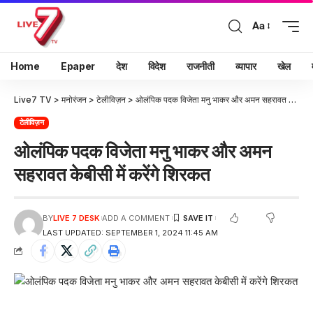
Aa
Home
Epaper
देश
विदेश
राजनीती
व्यापार
खेल
Live7 TV
>
मनोरंजन
>
टेलीविज़न
>
ओलंपिक पदक विजेता मनु भाकर और अमन सहरावत केबीसी में करेंगे शिरकत
टेलीविज़न
ओलंपिक पदक विजेता मनु भाकर और अमन
सहरावत केबीसी में करेंगे शिरकत
BY
LIVE 7 DESK
ADD A COMMENT
LAST UPDATED: SEPTEMBER 1, 2024 11:45 AM