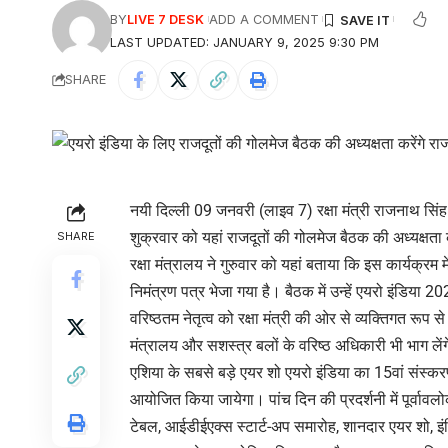
BY
LIVE 7 DESK
ADD A COMMENT
LAST UPDATED: JANUARY 9, 2025 9:30 PM
SHARE
नयी दिल्ली 09 जनवरी (लाइव 7) रक्षा मंत्री राजनाथ सिंह अ
शुक्रवार को यहां राजदूतों की गोलमेज बैठक की अध्यक्षता 
SHARE
रक्षा मंत्रालय ने गुरुवार को यहां बताया कि इस कार्यक्रम 
निमंत्रण पत्र भेजा गया है। बैठक में उन्हें एयरो इंडिया 20
वरिष्ठतम नेतृत्व को रक्षा मंत्री की ओर से व्यक्तिगत रूप स
मंत्रालय और सशस्त्र बलों के वरिष्ठ अधिकारी भी भाग लें
एशिया के सबसे बड़े एयर शो एयरो इंडिया का 15वां संस्करण 
आयोजित किया जायेगा। पांच दिन की प्रदर्शनी में पूर्वावलो
टेबल, आईडीईएक्स स्टार्ट-अप समारोह, शानदार एयर शो, इंडिय