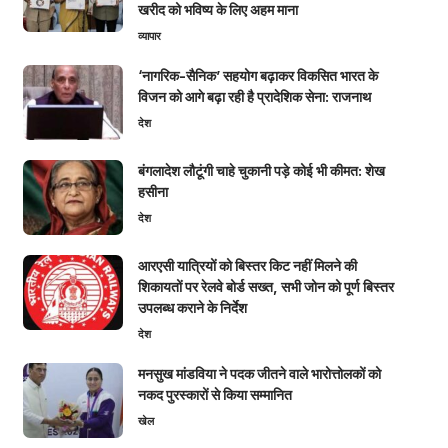
खरीद को भविष्य के लिए अहम माना
व्यापार
‘नागरिक-सैनिक’ सहयोग बढ़ाकर विकसित भारत के
विजन को आगे बढ़ा रही है प्रादेशिक सेना: राजनाथ
देश
बंगलादेश लौटूंगी चाहे चुकानी पड़े कोई भी कीमत: शेख
हसीना
देश
आरएसी यात्रियों को बिस्तर किट नहीं मिलने की
शिकायतों पर रेलवे बोर्ड सख्त, सभी जोन को पूर्ण बिस्तर
उपलब्ध कराने के निर्देश
देश
मनसुख मांडविया ने पदक जीतने वाले भारोत्तोलकों को
नकद पुरस्कारों से किया सम्मानित
खेल