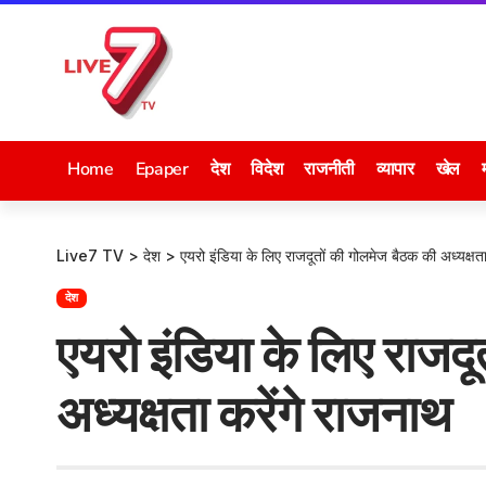
Home
Epaper
देश
विदेश
राजनीती
व्यापार
खेल
Live7 TV
>
देश
>
एयरो इंडिया के लिए राजदूतों की गोलमेज बैठक की अध्यक्षता
देश
एयरो इंडिया के लिए राजद
अध्यक्षता करेंगे राजनाथ