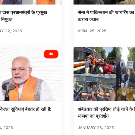
 दास प्रधानमंत्री के प्रमुख
सेना ने पाकिस्तान की फायरिंग का
नियुक्त
करारा जवाब
Y 22, 2025
APRIL 25, 2025
देश
कित्सा सुविधाएं बेहतर हो रही हैं:
अंबेडकर की प्रतिमा तोड़े जाने के व
भाजपा का प्रदर्शन
8, 2025
JANUARY 28, 2025