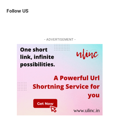
Follow US
- ADVERTISEMENT -