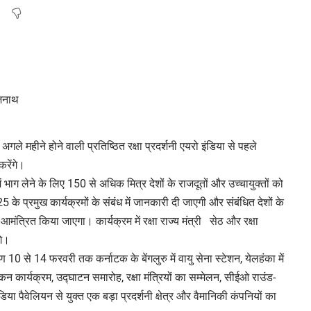
गले महीने होने वाली प्रतिष्ठित रक्षा प्रदर्शनी एयरो इंडिया से पहले
करेंगे।
में भाग लेने के लिए 150 से अधिक मित्र देशों के राजदूतों और उच्चायुक्तों को
25 के प्रमुख कार्यक्रमों के संबंध में जानकारी दी जाएगी और संबंधित देशों के
े आमंत्रित किया जाएगा। कार्यक्रम में रक्षा राज्य मंत्री सेठ और रक्षा
गे।
10 से 14 फरवरी तक कर्नाटक के बेंगलुरु में वायु सेना स्टेशन, येलहंका में
कन कार्यक्रम, उद्घाटन समारोह, रक्षा मंत्रियों का सम्मेलन, सीईओ राउंड-
ा पैवेलियन से युक्त एक बड़ा प्रदर्शनी क्षेत्र और वैमानिकी कंपनियों का