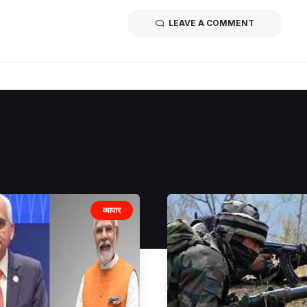
LEAVE A COMMENT
व्यापार