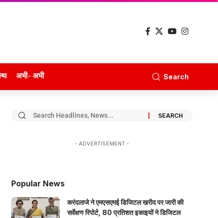
ल्थ
अभी- अभी
Search
- ADVERTISEMENT -
Popular News
करंदलाजे ने एमएसएमई डिजिटल खरीद पर जारी की
सर्वेक्षण रिपोर्ट, 80 प्रतिशत इकाइयों ने डिजिटल