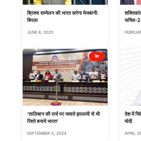
ब्रिक्स सम्मेलन की भारत करेगा मेजबानी:
शक्तिकांत
बिरला
सचिव-2 
JUNE 8, 2025
FEBRUAR
देश
‘तालिबान की तर्ज पर जमाते इस्लामी से भी
देश में चि
रिश्ते बनाये भारत’
मोदी
SEPTEMBER 5, 2024
APRIL 2