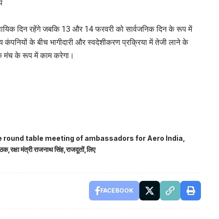
य
सायिक दिन रहेंगे जबकि 13 और 14 फरवरी को सार्वजनिक दिन के रूप में
कंपनियों के बीच भागीदारी और स्वदेशीकरण प्रक्रिया में तेजी लाने के
क मंच के रूप में काम करेगा।
he round table meeting of ambassadors for Aero India
ैठक
रक्षा मंत्री राजनाथ सिंह
राजदूतों
लिए
FACEBOOK