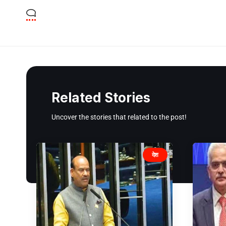
Related Stories
Uncover the stories that related to the post!
देश