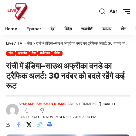
Aa
Home
Epaper
देश
विदेश
राजनीती
व्यापार
खेल
Live7 TV
>
खेल
>
रांची में इंडिया–साउथ अफ्रीका वनडे का ट्रैफिक अलर्ट: 30 नवंबर को बदले रहेंगे कई रूट
खेल
झारखंड
देश
मनोरंजन
विदेश
रांची में इंडिया–साउथ अफ्रीका वनडे का
ट्रैफिक अलर्ट: 30 नवंबर को बदले रहेंगे कई
रूट
BY
SHASHI BHUSHAN KUMAR
ADD A COMMENT
LAST UPDATED: NOVEMBER 29, 2025 3:09 PM