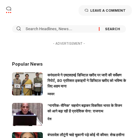
LEAVE A COMMENT
- ADVERTISEMENT -
Popular News
करंदलाजे ने एमएसएमई डिजिटल खरीद पर जारी की सर्वेक्षण
रिपोर्ट, 80 प्रतिशत इकाइयों ने डिजिटल खरीद को भविष्य के
लिए अहम माना
व्यापार
‘नागरिक-सैनिक’ सहयोग बढ़ाकर विकसित भारत के विजन
को आगे बढ़ा रही है प्रादेशिक सेना: राजनाथ
देश
बंगलादेश लौटूंगी चाहे चुकानी पड़े कोई भी कीमत: शेख हसीना