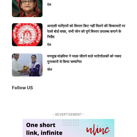
देश
आरएसी यात्रियों को बिस्तर किट नहीं मिलने की शिकायतों पर
रेलवे बोर्ड सख्त, सभी जोन को पूर्ण बिस्तर उपलब्ध कराने के
निर्देश
देश
मनसुख मांडविया ने पदक जीतने वाले भारोत्तोलकों को नकद
पुरस्कारों से किया सम्मानित
खेल
Follow US
- ADVERTISEMENT -