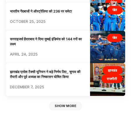
विदेश
खेल
भारतीय गेंदबाजों ने ऑस्ट्रेलिया को 236 पर समेटा
OCTOBER 25, 2025
खेल
सनराइजर्स हैदराबाद ने दिया मुम्बई इंडियंस को 144 रनों का
लक्ष्य
APRIL 24, 2025
झारखंड
झारखंड प्रदेश टैक्सी यूनियन ने बड़े निर्णय लिए , चुनाव की
तैयारी और पूर्व अध्यक्ष का निष्कासन घोषित किया
राजनीती
DECEMBER 7, 2025
SHOW MORE