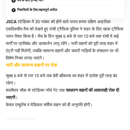
मैच के बाद एग्जिट मार्ग
निवासियों के लिए महत्वपूर्ण अपील
JSCA
स्टेडियम में 30 नवंबर को होने वाले भारत बनाम दक्षिण अफ्रीका
एकदिवसीय मैच को देखते हुए रांची ट्रैफिक पुलिस ने शहर के लिए खास ट्रैफिक
प्लान तैयार किया है। मैच के दिन सुबह 6 बजे से रात 10 बजे तक रांची में कई
मार्गों पर प्रतिबंध और डायवर्जन लागू रहेंगे। भारी वाहनों को पूरी तरह शहर में
एंट्री नहीं मिलेगी, जबकि सामान्य वाहनों और सवारी गाड़ियों के संचालन पर भी
विशेष नियम लगाए जाएंगे।
भारी और सामान्य वाहनों पर रोक
सुबह 6 बजे से रात 10 बजे तक हेवी व्हीकल्स का शहर में प्रवेश पूरी तरह बंद
रहेगा।
शालीमार चौक से स्टेडियम नॉर्थ गेट तक
साधारण वाहनों की आवाजाही रोक दी
जाएगी
।
केवल एम्बुलेंस व मेडिकल सर्विस वाहन को ही अनुमति होगी।