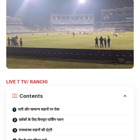
LIVE 7 TV/ RANCHI
Contents
भारी और सामान्य वाहनों पर रोक
दर्शकों के लिए विस्तृत पार्किंग प्लान
पासधारक वाहनों की एंट्री