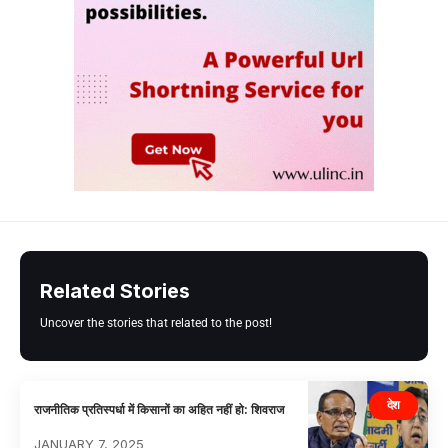
Related Stories
Uncover the stories that related to the post!
देश
राजनीतिक प्रतिस्पर्धा में किसानों का अहित नहीं हो: शिवराज
JANUARY 7, 2025