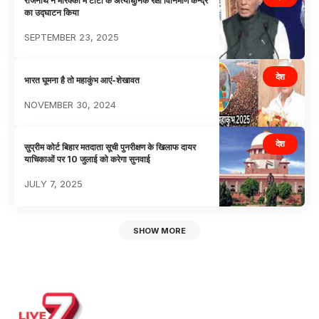
राजनाथ ने मोरक्को में टाटा के अत्याधुनिक रक्षा विनिर्माण केन्द्र
का उद्घाटन किया
SEPTEMBER 23, 2025
देश
भारत घूमना है तो महाकुंभ आएं-शेखावत
NOVEMBER 30, 2024
देश
सुप्रीम कोर्ट बिहार मतदाता सूची पुनरीक्षण के खिलाफ दायर
याचिकाओं पर 10 जुलाई को करेगा सुनवाई
JULY 7, 2025
SHOW MORE