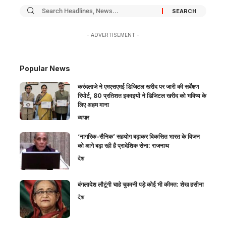
- ADVERTISEMENT -
Popular News
करंदलाजे ने एमएसएमई डिजिटल खरीद पर जारी की सर्वेक्षण
रिपोर्ट, 80 प्रतिशत इकाइयों ने डिजिटल खरीद को भविष्य के
लिए अहम माना
व्यापार
‘नागरिक-सैनिक’ सहयोग बढ़ाकर विकसित भारत के विजन
को आगे बढ़ा रही है प्रादेशिक सेना: राजनाथ
देश
बंगलादेश लौटूंगी चाहे चुकानी पड़े कोई भी कीमत: शेख हसीना
देश