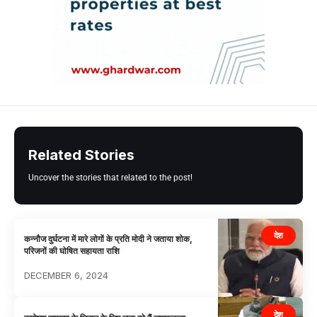
Related Stories
Uncover the stories that related to the post!
देश
कन्नौज दुर्घटना में मारे लोगों के प्रति मोदी ने जताया शोक,
परिजनों की घोषित सहायता राशि
DECEMBER 6, 2024
देश