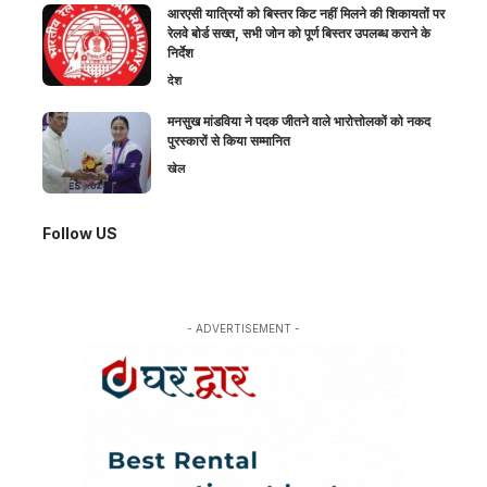
आरएसी यात्रियों को बिस्तर किट नहीं मिलने की शिकायतों पर
रेलवे बोर्ड सख्त, सभी जोन को पूर्ण बिस्तर उपलब्ध कराने के
निर्देश
देश
मनसुख मांडविया ने पदक जीतने वाले भारोत्तोलकों को नकद
पुरस्कारों से किया सम्मानित
खेल
Follow US
- ADVERTISEMENT -