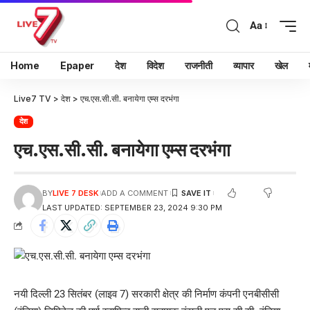
Aa
Home
Epaper
देश
विदेश
राजनीती
व्यापार
खेल
Live7 TV
>
देश
>
एच.एस.सी.सी. बनायेगा एम्स दरभंगा
देश
एच.एस.सी.सी. बनायेगा एम्स दरभंगा
BY
LIVE 7 DESK
ADD A COMMENT
LAST UPDATED: SEPTEMBER 23, 2024 9:30 PM
नयी दिल्ली 23 सितंबर (लाइव 7) सरकारी क्षेत्र की निर्माण कंपनी एनबीसीसी