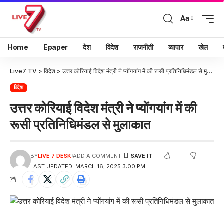
Aa
Home
Epaper
देश
विदेश
राजनीती
व्यापार
खेल
Live7 TV
>
विदेश
>
उत्तर कोरियाई विदेश मंत्री ने प्योंगयांग में की रूसी प्रतिनिधिमंडल से मुलाकात
विदेश
उत्तर कोरियाई विदेश मंत्री ने प्योंगयांग में की
रूसी प्रतिनिधिमंडल से मुलाकात
BY
LIVE 7 DESK
ADD A COMMENT
LAST UPDATED: MARCH 16, 2025 3:00 PM