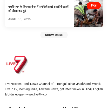
विदेश
उत्तरी यमन के हिरासत केंद्र में अमेरिकी हवाई हमलों में मृतकों
की संख्या 68 हुई
APRIL 30, 2025
SHOW MORE
Live7tv.com: Hindi News Channel of – Bengal, Bihar, Jharkhand, World:
Live 7 TV, Morning India, Aawami News, get latest news in Hindi, English
& Urdu, epaper- www.live7tv.com