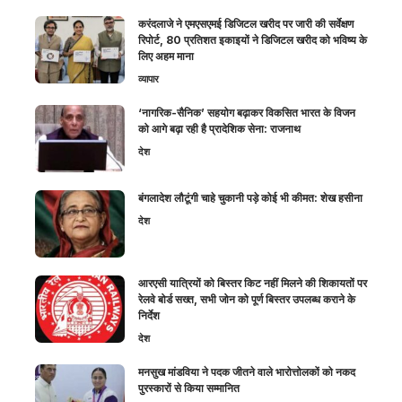
करंदलाजे ने एमएसएमई डिजिटल खरीद पर जारी की सर्वेक्षण
रिपोर्ट, 80 प्रतिशत इकाइयों ने डिजिटल खरीद को भविष्य के
लिए अहम माना
व्यापार
‘नागरिक-सैनिक’ सहयोग बढ़ाकर विकसित भारत के विजन
को आगे बढ़ा रही है प्रादेशिक सेना: राजनाथ
देश
बंगलादेश लौटूंगी चाहे चुकानी पड़े कोई भी कीमत: शेख हसीना
देश
आरएसी यात्रियों को बिस्तर किट नहीं मिलने की शिकायतों पर
रेलवे बोर्ड सख्त, सभी जोन को पूर्ण बिस्तर उपलब्ध कराने के
निर्देश
देश
मनसुख मांडविया ने पदक जीतने वाले भारोत्तोलकों को नकद
पुरस्कारों से किया सम्मानित