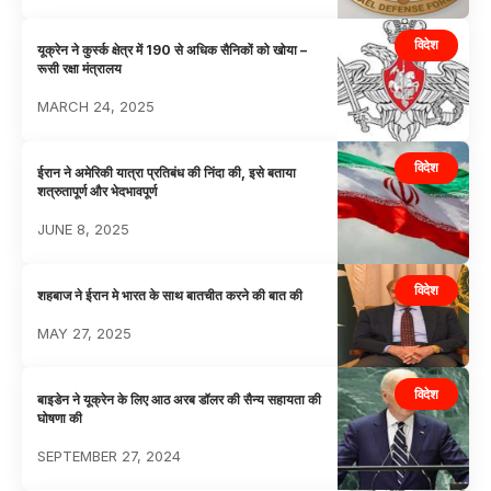
विदेश
यूक्रेन ने कुर्स्क क्षेत्र में 190 से अधिक सैनिकों को खोया –
रूसी रक्षा मंत्रालय
MARCH 24, 2025
विदेश
ईरान ने अमेरिकी यात्रा प्रतिबंध की निंदा की, इसे बताया
शत्रुतापूर्ण और भेदभावपूर्ण
JUNE 8, 2025
विदेश
शहबाज ने ईरान मे भारत के साथ बातचीत करने की बात की
MAY 27, 2025
विदेश
बाइडेन ने यूक्रेन के लिए आठ अरब डॉलर की सैन्य सहायता की
घोषणा की
SEPTEMBER 27, 2024