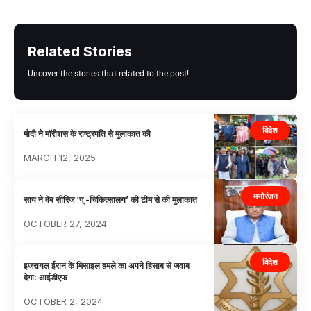
Related Stories
Uncover the stories that related to the post!
विदेश
मोदी ने मॉरीशस के राष्ट्रपति से मुलाकात की
MARCH 12, 2025
मनोरंजन
साय ने वेब सीरिज ‘ग् -चिकित्सालय’ की टीम से की मुलाकात
OCTOBER 27, 2024
विदेश
इजरायल ईरान के मिसाइल हमले का अपने हिसाब से जवाब
देगा: आईडीएफ
OCTOBER 2, 2024