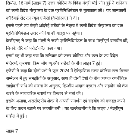
सियोल, 16 मार्च (लाइव 7) उत्तर कोरिया के विदेश मंत्री चोई सोन हुई ने शनिवार
को रूसी विदेश मंत्रालय के एक प्रतिनिधिमंडल से मुलाकात की। यह जानकारी
कोरियाई सेंट्रल न्यूज एजेंसी (केसीएनए) ने दी।
इससे पहले उप मंत्री आंद्रेई रुडेंको के नेतृत्व में रूसी विदेश मंत्रालय का एक
प्रतिनिधिमंडल उत्तर कोरिया की यात्रा पर पहुंचा।
केसीएनए ने कहा कि मंत्री ने रूसी प्रतिनिधिमंडल के साथ मैत्रीपूर्ण बातचीत की,
जिनके दौरे को प्रोटोकॉल कहा गया।
इसमें यह भी कहा गया कि शनिवार को उत्तर कोरिया और रूस के उप विदेश
मंत्रियों, क्रमशः किम जोंग ग्यू और रुडेंको के बीच लाइव 7 हुई।
एजेंसी ने कहा कि दोनों पक्षों ने जून 2024 में ऐतिहासिक उत्तर कोरिया-रूस शिखर
सम्मेलन में हुए समझौतों के अनुसार, साथ ही दोनों देशों के बीच व्यापक रणनीतिक
साझेदारी संधि की भावना के अनुरूप, द्विपक्षीय आदान-प्रदान और सहयोग को तेज
करने के व्यावहारिक उपायों पर विस्तार से चर्चा की।
इसके अलावा, अंतर्राष्ट्रीय क्षेत्र में आपसी समर्थन एवं सहयोग को मजबूत करने
के लिए कदम उठाने पर सहमति बनी। यह उल्लेखनीय है कि लाइव 7 मैत्रीपूर्ण
माहौल में हुई।
लाइव 7