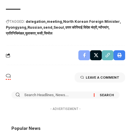
TAGGED:
delegation
meeting
North Korean Foreign Minister
Pyongyang
Russian
send
Seoul
उत्तर कोरियाई विदेश मंत्री
प्योंगयांग
प्रतिनिधिमंडल
मुलाकात
रूसी
सियोल
LEAVE A COMMENT
- ADVERTISEMENT -
Popular News