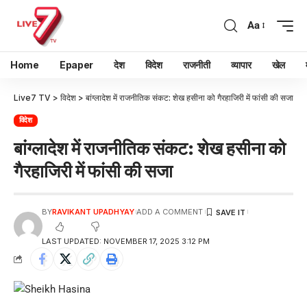
Aa
Home
Epaper
देश
विदेश
राजनीती
व्यापार
खेल
Live7 TV
>
विदेश
>
बांग्लादेश में राजनीतिक संकट: शेख हसीना को गैरहाजिरी में फांसी की सजा
विदेश
बांग्लादेश में राजनीतिक संकट: शेख हसीना को
गैरहाजिरी में फांसी की सजा
BY
RAVIKANT UPADHYAY
ADD A COMMENT
LAST UPDATED: NOVEMBER 17, 2025 3:12 PM