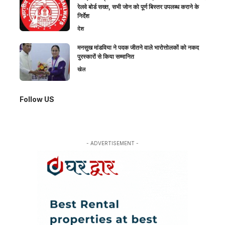
रेलवे बोर्ड सख्त, सभी जोन को पूर्ण बिस्तर उपलब्ध कराने के
निर्देश
देश
मनसुख मांडविया ने पदक जीतने वाले भारोत्तोलकों को नकद
पुरस्कारों से किया सम्मानित
खेल
Follow US
- ADVERTISEMENT -