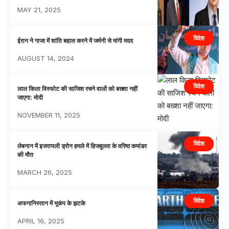
MAY 21, 2025
विदेश
ईरान ने गाजा में शांति बहाल करने में जर्मनी से मांगी मदद
AUGUST 14, 2024
विदेश
लाल किला विस्फोट की साजिश रचने वालों को बख्शा नहीं
जाएगा: मोदी
NOVEMBER 11, 2025
विदेश
लेबनान में इजरायली ड्रोन हमले में हिजबुल्ला के वरिष्ठ कमांडर
की मौत
MARCH 26, 2025
विदेश
अफगानिस्तान में भूकंप के झटके
APRIL 16, 2025