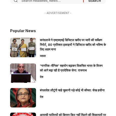
- ADVERTISEMENT -
Popular News
करंदलाजे ने एमएसएमई डिजिटल खरीद पर जारी की सर्वेक्षण
रिपोर्ट, 80 प्रतिशत इकाइयों ने डिजिटल खरीद को भविष्य के
लिए अहम माना
व्यापार
‘नागरिक-सैनिक’ सहयोग बढ़ाकर विकसित भारत के विजन
को आगे बढ़ा रही है प्रादेशिक सेना: राजनाथ
देश
बंगलादेश लौटूंगी चाहे चुकानी पड़े कोई भी कीमत: शेख हसीना
देश
आरएसी यात्रियों को बिस्तर किट नहीं मिलने की शिकायतों पर