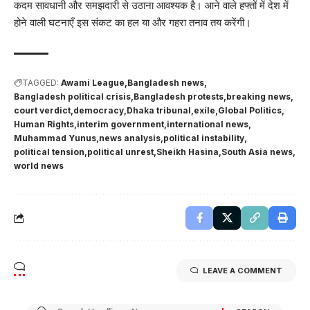
कदम सावधानी और समझदारी से उठाना आवश्यक है। आने वाले हफ्तों में देश में
होने वाली घटनाएँ इस संकट का हल या और गहरा तनाव तय करेंगी।
TAGGED:
Awami League
Bangladesh news
Bangladesh political crisis
Bangladesh protests
breaking news
court verdict
democracy
Dhaka tribunal
exile
Global Politics
Human Rights
interim government
international news
Muhammad Yunus
news analysis
political instability
political tension
political unrest
Sheikh Hasina
South Asia news
world news
LEAVE A COMMENT