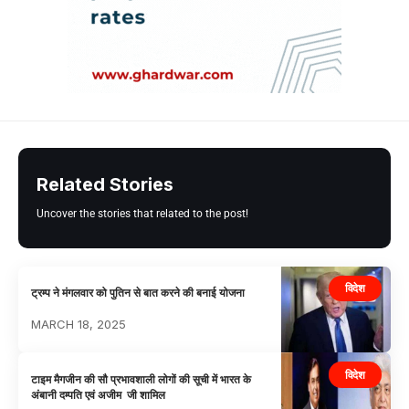
Related Stories
Uncover the stories that related to the post!
विदेश
ट्रम्प ने मंगलवार को पुतिन से बात करने की बनाई योजना
MARCH 18, 2025
विदेश
टाइम मैगजीन की सौ प्रभावशाली लोगों की सूची में भारत के
अंबानी दम्पति एवं अजीम जी शामिल