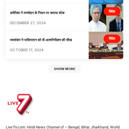
विदेश
अमेरिका ने मनमोहन के निधन पर जताया शोक
DECEMBER 27, 2024
विदेश
जयशंकर ने पाकिस्तान को दी आत्मनिरीक्षण की सीख
OCTOBER 17, 2024
SHOW MORE
Live7tv.com: Hindi News Channel of – Bengal, Bihar, Jharkhand, World: