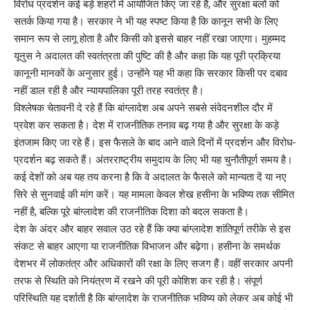
विरोध प्रदर्शन कई बड़े शहरों में आयोजित किए जा रहे हैं, और सुरक्षा बलों को
सतर्क किया गया है। सरकार ने भी यह स्पष्ट किया है कि कानून सभी के लिए
समान रूप से लागू होता है और किसी को इससे बाहर नहीं रखा जाएगा। मुहम्मद
यूनुस ने अदालत की स्वतंत्रता की पुष्टि की है और कहा कि यह पूरी प्रक्रिया
कानूनी मानकों के अनुसार हुई। उन्होंने यह भी कहा कि सरकार किसी पर दबाव
नहीं डाल रही है और न्यायपालिका पूरी तरह स्वतंत्र है।
विश्लेषक चेतावनी दे रहे हैं कि बांग्लादेश अब अपने सबसे संवेदनशील दौर में
प्रवेश कर सकता है। देश में राजनीतिक तनाव बढ़ गया है और सुरक्षा के कड़े
इंतजाम किए जा रहे हैं। इस फैसले के बाद आने वाले दिनों में प्रदर्शन और विरोध-
प्रदर्शन बढ़ सकते हैं। अंतरराष्ट्रीय समुदाय के लिए भी यह चुनौतीपूर्ण समय है।
कई देशों को अब यह तय करना है कि वे अदालत के फैसले को मान्यता दें या नए
सिरे से सुनवाई की मांग करें। यह मामला केवल शेख हसीना के भविष्य तक सीमित
नहीं है, बल्कि पूरे बांग्लादेश की राजनीतिक दिशा को बदल सकता है।
देश के अंदर और बाहर सवाल उठ रहे हैं कि क्या बांग्लादेश शांतिपूर्ण तरीके से इस
संकट से बाहर आएगा या राजनीतिक विभाजन और बढ़ेगा। हसीना के समर्थक
देशभर में लोकतंत्र और अधिकारों की रक्षा के लिए सजग हैं। वहीं सरकार अपनी
तरफ से स्थिति को नियंत्रण में रखने की पूरी कोशिश कर रही है। संपूर्ण
परिस्थिति यह दर्शाती है कि बांग्लादेश के राजनीतिक भविष्य को लेकर अब कोई भी