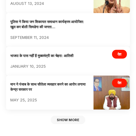
AUGUST 13, 2024
पुलिस ने किया जन शिकायत समाधान कार्यक्रम आयोजित:
खुल कर बोली सिमडेगा की जनता…
SEPTEMBER 11, 2024
देश
भाजपा के पास नहीं है मुख्यमंत्री का चेहरा: आतिशी
JANUARY 10, 2025
देश
मान ने पंजाब के साथ सौतेला व्यवहार करने का आरोप लगाया
केन्द्र सरकार पर
MAY 25, 2025
SHOW MORE