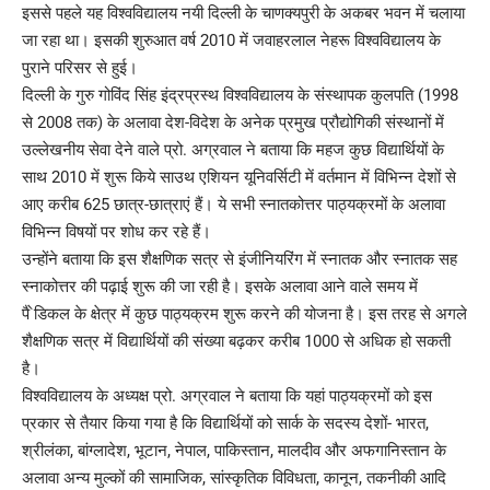
इससे पहले यह विश्वविद्यालय नयी दिल्ली के चाणक्यपुरी के अकबर भवन में चलाया
जा रहा था। इसकी शुरुआत वर्ष 2010 में जवाहरलाल नेहरू विश्वविद्यालय के
पुराने परिसर से हुई।
दिल्ली के गुरु गोविंद सिंह इंद्रप्रस्थ विश्वविद्यालय के संस्थापक कुलपति (1998
से 2008 तक) के अलावा देश-विदेश के अनेक प्रमुख प्रौद्योगिकी संस्थानों में
उल्लेखनीय सेवा देने वाले प्रो. अग्रवाल ने बताया कि महज कुछ विद्यार्थियों के
साथ 2010 में शुरू किये साउथ एशियन यूनिवर्सिटी में वर्तमान में विभिन्न देशों से
आए करीब 625 छात्र-छात्राएं हैं। ये सभी स्नातकोत्तर पाठ्यक्रमों के अलावा
विभिन्न विषयों पर शोध कर रहे हैं।
उन्होंने बताया कि इस शैक्षणिक सत्र से इंजीनियरिंग में स्नातक और स्नातक सह
स्नाकोत्तर की पढ़ाई शुरू की जा रही है। इसके अलावा आने वाले समय में
पै ेडिकल के क्षेत्र में कुछ पाठ्यक्रम शुरू करने की योजना है। इस तरह से अगले
शैक्षणिक सत्र में विद्यार्थियों की संख्या बढ़कर करीब 1000 से अधिक हो सकती
है।
विश्वविद्यालय के अध्यक्ष प्रो. अग्रवाल ने बताया कि यहां पाठ्यक्रमों को इस
प्रकार से तैयार किया गया है कि विद्यार्थियों को सार्क के सदस्य देशों- भारत,
श्रीलंका, बांग्लादेश, भूटान, नेपाल, पाकिस्तान, मालदीव और अफगानिस्तान के
अलावा अन्य मुल्कों की सामाजिक, सांस्कृतिक विविधता, कानून, तकनीकी आदि