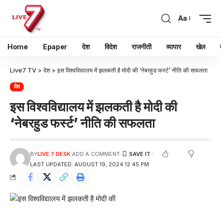
Aa
Home
Epaper
देश
विदेश
राजनीती
व्यापार
खेल
Live7 TV
>
देश
>
इस विश्वविद्यालय में झलकती है मोदी की ‘नेबरहुड फर्स्ट’ नीति की सफलता
देश
इस विश्वविद्यालय में झलकती है मोदी की
‘नेबरहुड फर्स्ट’ नीति की सफलता
BY
LIVE 7 DESK
ADD A COMMENT
LAST UPDATED: AUGUST 19, 2024 12:45 PM