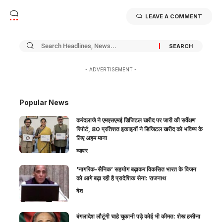
LEAVE A COMMENT
- ADVERTISEMENT -
Popular News
करंदलाजे ने एमएसएमई डिजिटल खरीद पर जारी की सर्वेक्षण
रिपोर्ट, 80 प्रतिशत इकाइयों ने डिजिटल खरीद को भविष्य के
लिए अहम माना
व्यापार
‘नागरिक-सैनिक’ सहयोग बढ़ाकर विकसित भारत के विजन
को आगे बढ़ा रही है प्रादेशिक सेना: राजनाथ
देश
बंगलादेश लौटूंगी चाहे चुकानी पड़े कोई भी कीमत: शेख हसीना