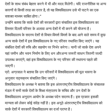
देशों के साथ संबंध बेहतर करने में भी और मदद मिलेगी। यदि राजनीतिक या अन्य
कारणों से किसी तरह का दरार है, तो यह विश्वविद्यालय उसे भी पाटने का एक
सशक्त माध्यम साबित होगा।”
उन्होंने बताया कि सार्क देशों की सरकारों द्वारा संचालित इस विश्वविद्यालय का
विस्तार दिल्ली परिसर के अलावा अन्य देशों में भी करने की योजना है।
विश्वविद्यालय के सदस्य देशों से विचार-विमर्श विमर्श के बाद आने वाले समय में कुछ
अन्य सार्क देशों में इस विश्वविद्यालय के नए परिसर स्थापित किए जाएंगे। यह
संबंधित देशों की रुचि और सहयोग पर निर्भर करेगा। यानी जो सार्क देश अपने
यहां जमीन और भवन निर्माण के लिए धन औरअन्य जरूरी साधन जितनी जल्दी
उपलब्ध कराएंगे, वहां इस विश्वविद्यालय के नए परिसर की स्थापना पहले की
जाएगी।
प्रो. अग्रवाल ने बताया कि उन परिसरों में विश्वविद्यालय की मूल भावना के
अनुसार पाठ्यक्रम संचालित किए जाएंगे।
विश्वविद्यालय के अध्यक्ष ने बताया कि इस अंतरराष्ट्रीय विश्वविद्यालय के संचालक
मंडल में सभी सार्क देशों के शिक्षा मंत्रालय के सचिव और उन देशों के
विश्वविद्यालय अनुदान आयोग के अध्यक्ष पदेन सदस्य हैं। इस प्रकार इसकी
मान्यता को लेकर कोई संदेह नहीं है। इस अनूठे अंतरराष्ट्रीय विश्वविद्यालय को
सार्क देशों में सरकारी विश्वविद्यालय का दर्जा प्राप्त है।