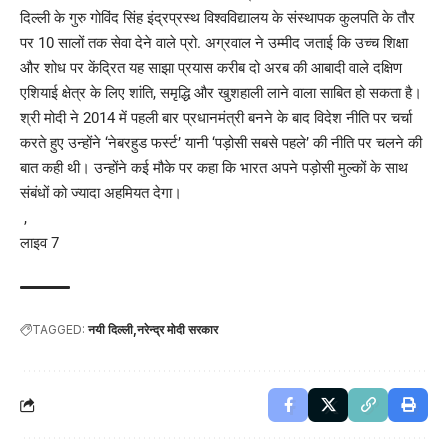
दिल्ली के गुरु गोविंद सिंह इंद्रप्रस्थ विश्वविद्यालय के संस्थापक कुलपति के तौर
पर 10 सालों तक सेवा देने वाले प्रो. अग्रवाल ने उम्मीद जताई कि उच्च शिक्षा
और शोध पर केंद्रित यह साझा प्रयास करीब दो अरब की आबादी वाले दक्षिण
एशियाई क्षेत्र के लिए शांति, समृद्धि और खुशहाली लाने वाला साबित हो सकता है।
श्री मोदी ने 2014 में पहली बार प्रधानमंत्री बनने के बाद विदेश नीति पर चर्चा
करते हुए उन्होंने ‘नेबरहुड फर्स्ट’ यानी ‘पड़ोसी सबसे पहले’ की नीति पर चलने की
बात कही थी। उन्होंने कई मौके पर कहा कि भारत अपने पड़ोसी मुल्कों के साथ
संबंधों को ज्यादा अहमियत देगा।
,
लाइव 7
TAGGED:
नयी दिल्ली
नरेन्द्र मोदी सरकार