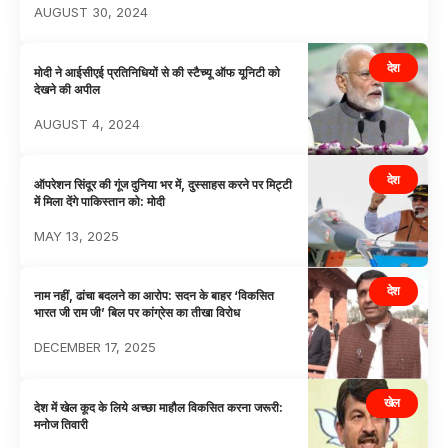
AUGUST 30, 2024
देश
मोदी ने आईसीएई प्रतिनिधियों से की स्टैच्यू ऑफ यूनिटी को
देखने की अपील
AUGUST 4, 2024
देश
ऑपरेशन सिंदूर की गूंज दुनिया भर में, दुस्साहस करने पर मिट्टी
में मिला देंगे पाकिस्तान को: मोदी
MAY 13, 2025
देश
नाम नहीं, ढांचा बदलने का आरोप: सदन के बाहर ‘विकसित
भारत जी राम जी’ बिल पर कांग्रेस का तीखा विरोध
DECEMBER 17, 2025
खेल
देश में खेल कूद के लिये अच्छा माहौल विकसित करना जरूरी:
मनोज तिवारी