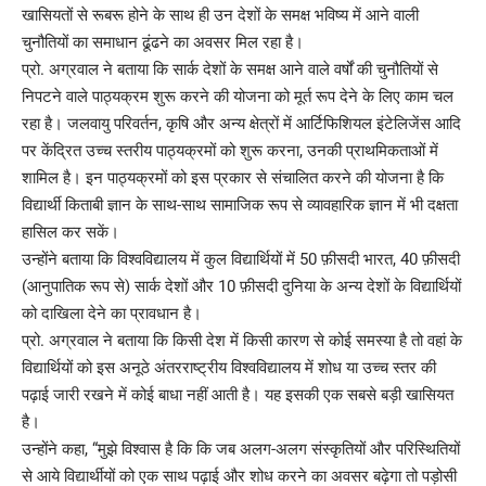
खासियतों से रूबरू होने के साथ ही उन देशों के समक्ष भविष्य में आने वाली
चुनौतियों का समाधान ढूंढने का अवसर मिल रहा है।
प्रो. अग्रवाल ने बताया कि सार्क देशों के समक्ष आने वाले वर्षों की चुनौतियों से
निपटने वाले पाठ्यक्रम शुरू करने की योजना को मूर्त रूप देने के लिए काम चल
रहा है। जलवायु परिवर्तन, कृषि और अन्य क्षेत्रों में आर्टिफिशियल इंटेलिजेंस आदि
पर केंद्रित उच्च स्तरीय पाठ्यक्रमों को शुरू करना, उनकी प्राथमिकताओं में
शामिल है। इन पाठ्यक्रमों को इस प्रकार से संचालित करने की योजना है कि
विद्यार्थी किताबी ज्ञान के साथ-साथ सामाजिक रूप से व्यावहारिक ज्ञान में भी दक्षता
हासिल कर सकें‌।
उन्होंने बताया कि विश्वविद्यालय में कुल विद्यार्थियों में 50 फ़ीसदी भारत, 40 फ़ीसदी
(आनुपातिक रूप से) सार्क देशों और 10 फ़ीसदी दुनिया के अन्य देशों के विद्यार्थियों
को दाखिला देने का प्रावधान है।
प्रो. अग्रवाल ने बताया कि किसी देश में किसी कारण से कोई समस्या है तो वहां के
विद्यार्थियों को इस अनूठे अंतरराष्ट्रीय विश्वविद्यालय में शोध या उच्च स्तर की
पढ़ाई जारी रखने में कोई बाधा नहीं आती है। यह इसकी एक सबसे बड़ी खासियत
है।
उन्होंने कहा, “मुझे विश्वास है कि कि जब अलग-अलग संस्कृतियों और परिस्थितियों
से आये विद्यार्थीयों को एक साथ पढ़ाई और शोध करने का अवसर बढ़ेगा तो पड़ोसी