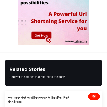
Related Stories
Uncover the stories that related to the post!
देश
रूस-यूक्रेन संघर्ष का शांतिपूर्ण समाधान के लिए भूमिका निभाने
तैयार है भारत