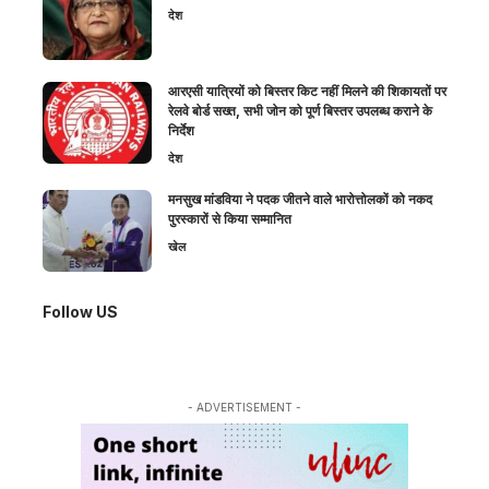
देश
आरएसी यात्रियों को बिस्तर किट नहीं मिलने की शिकायतों पर
रेलवे बोर्ड सख्त, सभी जोन को पूर्ण बिस्तर उपलब्ध कराने के
निर्देश
देश
मनसुख मांडविया ने पदक जीतने वाले भारोत्तोलकों को नकद
पुरस्कारों से किया सम्मानित
खेल
Follow US
- ADVERTISEMENT -