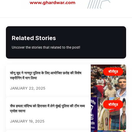
Related Stories
Uncover the stories that related to the post!
बॉलीवुड
सोनू सूद ने नागपुर पुलिस के लिए आयोजित फ़तेह की विशेष
स्क्रीनिंग में भाग लिया
JANUARY 22, 2025
बॉलीवुड
सैफ हमला:संदिग्ध को हिरासत में लेने मुंबई पुलिस की टीम मध्य
प्रदेश रवाना
JANUARY 19, 2025