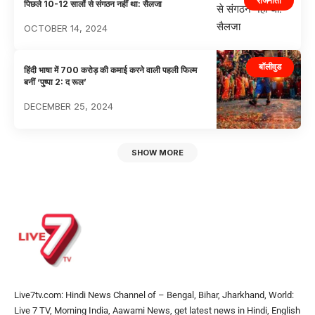
राजनीती
पिछले 10-12 सालों से संगठन नहीं था: सैलजा
OCTOBER 14, 2024
बॉलीवुड
हिंदी भाषा में 700 करोड़ की कमाई करने वाली पहली फिल्म
बनीं ‘पुष्पा 2: द रूल’
DECEMBER 25, 2024
SHOW MORE
Live7tv.com: Hindi News Channel of – Bengal, Bihar, Jharkhand, World:
Live 7 TV, Morning India, Aawami News, get latest news in Hindi, English