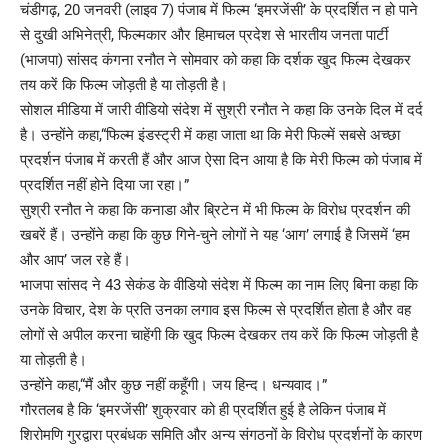
चंडीगढ़, 20 जनवरी (लाइव 7) पंजाब में फिल्म ‘इमरजेंसी’ के प्रदर्शित न हो पाने
से दुखी अभिनेत्री, फिल्मकार और हिमाचल प्रदेश से भारतीय जनता पार्टी
(भाजपा) सांसद कंगना रनौत ने सोमवार को कहा कि दर्शक खुद फिल्म देखकर
तय करें कि फिल्म जोड़ती है या तोड़ती है।
सोशल मीडिया में जारी वीडियो संदेश में सुश्री रनौत ने कहा कि उनके दिल में दर्द
है। उन्होंने कहा,“फिल्म इंडस्ट्री में कहा जाता था कि मेरी फिल्में सबसे अच्छा
प्रदर्शन पंजाब में करती हैं और आज ऐसा दिन आया है कि मेरी फिल्म को पंजाब में
प्रदर्शित नहीं होने दिया जा रहा।”
सुश्री रनौत ने कहा कि कनाडा और ब्रिटेन में भी फिल्म के विरोध प्रदर्शन की
खबरें हैं। उन्होंने कहा कि कुछ गिने-चुने लोगों ने यह ‘आग’ लगाई है जिसमें ‘हम
और आप’ जल रहे हैं।
भाजपा सांसद ने 43 सेकंड के वीडियो संदेश में फिल्म का नाम लिए बिना कहा कि
उनके विचार, देश के प्रति उनका लगाव इस फिल्म से प्रदर्शित होता है और वह
लोगों से अपील करना चाहेंगी कि खुद फिल्म देखकर तय करें कि फिल्म जोड़ती है
या तोड़ती है।
उन्होंने कहा,“मैं और कुछ नहीं कहूँगी। जय हिन्द। धन्यवाद।”
गौरतलब है कि ‘इमरजेंसी’ शुक्रवार को ही प्रदर्शित हुई है लेकिन पंजाब में
शिरोमणि गुरद्वारा प्रबंधक समिति और अन्य संगठनों के विरोध प्रदर्शनों के कारण