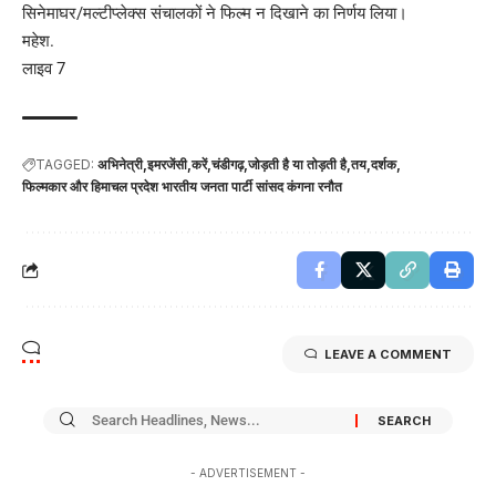
सिनेमाघर/मल्टीप्लेक्स संचालकों ने फिल्म न दिखाने का निर्णय लिया।
महेश.
लाइव 7
TAGGED:
अभिनेत्री
इमरजेंसी
करें
चंडीगढ़
जोड़ती है या तोड़ती है
तय
दर्शक
फिल्मकार और हिमाचल प्रदेश भारतीय जनता पार्टी सांसद कंगना रनौत
LEAVE A COMMENT
- ADVERTISEMENT -