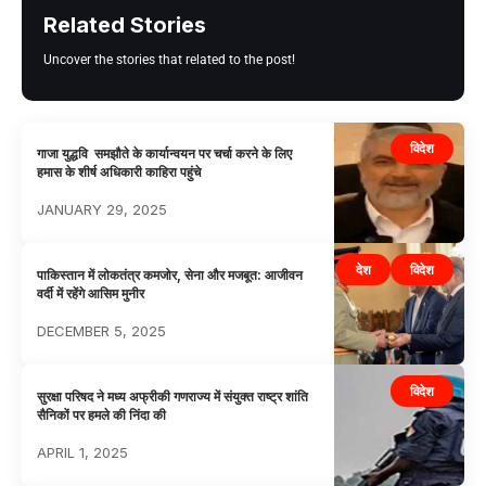
Related Stories
Uncover the stories that related to the post!
विदेश
गाजा युद्धवि समझौते के कार्यान्वयन पर चर्चा करने के लिए
हमास के शीर्ष अधिकारी काहिरा पहुंचे
JANUARY 29, 2025
देश
विदेश
पाकिस्तान में लोकतंत्र कमजोर, सेना और मजबूत: आजीवन
वर्दी में रहेंगे आसिम मुनीर
DECEMBER 5, 2025
विदेश
सुरक्षा परिषद ने मध्य अफ्रीकी गणराज्य में संयुक्त राष्ट्र शांति
सैनिकों पर हमले की निंदा की
APRIL 1, 2025