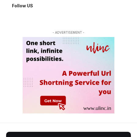
Follow US
- ADVERTISEMENT -