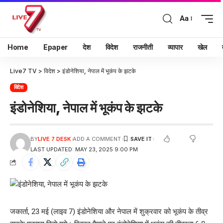
Aa
Home
Epaper
देश
विदेश
राजनीती
व्यापार
खेल
Live7 TV
>
विदेश
>
इंडोनेशिया, नेपाल में भूकंप के झटके
विदेश
इंडोनेशिया, नेपाल में भूकंप के झटके
BY
LIVE 7 DESK
ADD A COMMENT
LAST UPDATED: MAY 23, 2025 9:00 PM
जकार्ता, 23 मई (लाइव 7) इंडोनेशिया और नेपाल में शुक्रवार को भूकंप के तीव्र