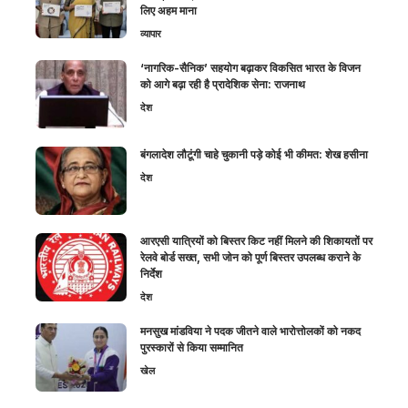
लिए अहम माना
व्यापार
‘नागरिक-सैनिक’ सहयोग बढ़ाकर विकसित भारत के विजन
को आगे बढ़ा रही है प्रादेशिक सेना: राजनाथ
देश
बंगलादेश लौटूंगी चाहे चुकानी पड़े कोई भी कीमत: शेख हसीना
देश
आरएसी यात्रियों को बिस्तर किट नहीं मिलने की शिकायतों पर
रेलवे बोर्ड सख्त, सभी जोन को पूर्ण बिस्तर उपलब्ध कराने के
निर्देश
देश
मनसुख मांडविया ने पदक जीतने वाले भारोत्तोलकों को नकद
पुरस्कारों से किया सम्मानित
खेल