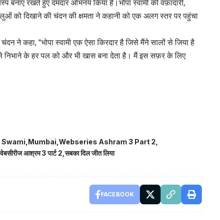
्प बनाए रखते हुए दमदार अभिनय किया है।भोपा स्वामी की वफ़ादारी,
ओं को दिखाने की चंदन की क्षमता ने कहानी को एक अलग स्तर पर पहुंचा
 चंदन ने कहा, “भोपा स्वामी एक ऐसा किरदार है जिसे मैंने सालों से जिया है
 निभाने के हर पल को और भी खास बना देता है। मैं इस सफ़र के लिए
 Swami
Mumbai
Webseries Ashram 3 Part 2
वेबसीरीज आश्रम 3 पार्ट 2
सबका दिल जीत लिया
FACEBOOK