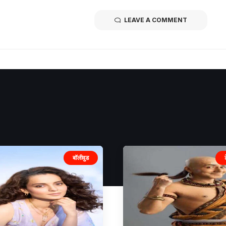
LEAVE A COMMENT
बॉलीवुड