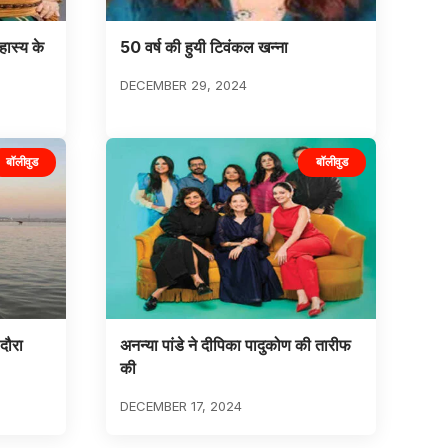
हास्य के
50 वर्ष की हुयी टिवंकल खन्ना
DECEMBER 29, 2024
बॉलीवुड
बॉलीवुड
दौरा
अनन्या पांडे ने दीपिका पादुकोण की तारीफ
की
DECEMBER 17, 2024