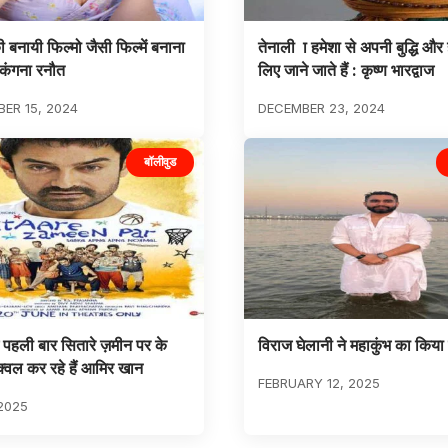
की बनायी फिल्मो जैसी फिल्में बनाना
तेनाली ा हमेशा से अपनी बुद्धि और 
 कंगना रनौत
लिए जाने जाते हैं : कृष्ण भारद्वाज
ER 15, 2024
DECEMBER 23, 2024
बॉलीवुड
ं पहली बार सितारे ज़मीन पर के
विराज घेलानी ने महाकुंभ का किया 
्वल कर रहे हैं आमिर खान
FEBRUARY 12, 2025
2025