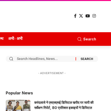
ल्थ
अभी- अभी
Search
- ADVERTISEMENT -
Popular News
करंदलाजे ने एमएसएमई डिजिटल खरीद पर जारी की
सर्वेक्षण रिपोर्ट, 80 प्रतिशत इकाइयों ने डिजिटल