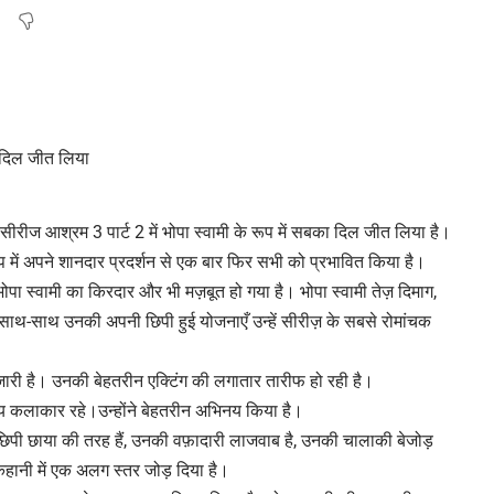
बसीरीज आश्रम 3 पार्ट 2 में भोपा स्वामी के रूप में सबका दिल जीत लिया है।
रूप में अपने शानदार प्रदर्शन से एक बार फिर सभी को प्रभावित किया है।
भोपा स्वामी का किरदार और भी मज़बूत हो गया है। भोपा स्वामी तेज़ दिमाग,
े साथ-साथ उनकी अपनी छिपी हुई योजनाएँ उन्हें सीरीज़ के सबसे रोमांचक
ारी है। उनकी बेहतरीन एक्टिंग की लगातार तारीफ हो रही है।
 कलाकार रहे।उन्होंने बेहतरीन अभिनय किया है।
े छिपी छाया की तरह हैं, उनकी वफ़ादारी लाजवाब है, उनकी चालाकी बेजोड़
कहानी में एक अलग स्तर जोड़ दिया है।