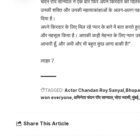
चंदन रॉय सान्याल ने एक बार फिर अपने किरदार को दिलचस
उनकी शक्ति और उनकी महत्वाकांक्षाओं के अलग-अलग पहलु
दिया है।
अपने किरदार के लिए मिल रहे प्यार के बारे में बात करते हुए
और महसूस किया है। आपकी कड़ी मेहनत के लिए प्यार उसे
आभारी हूँ, और अभी और भी बहुत कुछ आना बाकी है!”
लाइव 7
TAGGED:
Actor Chandan Roy Sanyal
Bhopa
won everyone
अभिनेता चंदन रॉय सान्याल
भोपा स्वामी
मुंबई
Share This Article