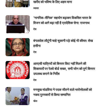
खरीद को भविष्य के लिए अहम माना
व्यापार
‘नागरिक-सैनिक’ सहयोग बढ़ाकर विकसित भारत के
विजन को आगे बढ़ा रही है प्रादेशिक सेना: राजनाथ
देश
बंगलादेश लौटूंगी चाहे चुकानी पड़े कोई भी कीमत: शेख
हसीना
देश
आरएसी यात्रियों को बिस्तर किट नहीं मिलने की
शिकायतों पर रेलवे बोर्ड सख्त, सभी जोन को पूर्ण बिस्तर
उपलब्ध कराने के निर्देश
देश
मनसुख मांडविया ने पदक जीतने वाले भारोत्तोलकों को
नकद पुरस्कारों से किया सम्मानित
खेल