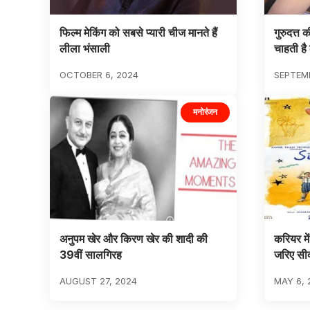
फिल्म मेकिंग को सबसे प्यारी चीज मानते हैं
गुरुदत्त 
लीला भंसाली
चाहती है
OCTOBER 6, 2024
SEPTEMB
मनोरंजन
अनुपम खेर और किरण खेर की शादी की
करियर मे
39वीं सालगिरह
जरिए सीक
AUGUST 27, 2024
MAY 6, 