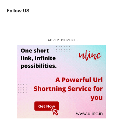
Follow US
- ADVERTISEMENT -