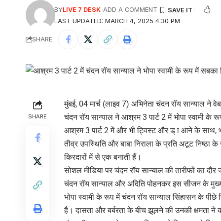
BY
LIVE 7 DESK
ADD A COMMENT
LAST UPDATED: MARCH 4, 2025 4:30 PM
SHARE
मुंबई, 04 मार्च (लाइव 7) अभिनेता चंदन रॉय सान्याल ने वे
चंदन रॉय सान्याल ने आश्रम 3 पार्ट 2 में भोपा स्वामी के 
SHARE
आश्रम 3 पार्ट 2 में और भी ट्विस्ट और ड् ा आने के साथ, 
तीव्र उपस्थिति और बाबा निराला के प्रति अटूट निष्ठा क
किरदारों में से एक बनाती हैं।
सोशल मीडिया पर चंदन रॉय सान्याल की तारीफों का दौर ज
चंदन रॉय सान्याल और अदिति पोहनकर इस सीजन के मुख्य
भोपा स्वामी के रूप में चंदन रॉय सान्याल सिंहासन के पीछ
है। दासता और बर्बरता के बीच झूलने की उनकी क्षमता ने 