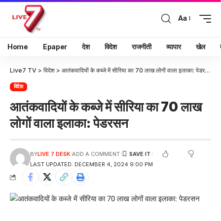
Aa
Home
Epaper
देश
विदेश
राजनीती
व्यापार
खेल
Live7 TV
>
विदेश
>
आतंकवादियों के कब्जे में सीरिया का 70 लाख लोगों वाला इलाका: पेडरसन
विदेश
आतंकवादियों के कब्जे में सीरिया का 70 लाख
लोगों वाला इलाका: पेडरसन
BY
LIVE 7 DESK
ADD A COMMENT
LAST UPDATED: DECEMBER 4, 2024 9:00 PM