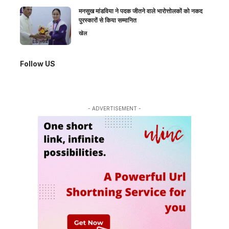
मनसुख मांडविया ने पदक जीतने वाले भारोत्तोलकों को नकद
पुरस्कारों से किया सम्मानित
खेल
Follow US
- ADVERTISEMENT -