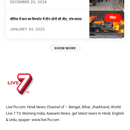
DECEMBER 20, 2024
विदेश
सीरिया में कार बम विस्फोट में तीन लोगों की मौत, पांच घायल
JANUARY 24, 2025
SHOW MORE
Live7tv.com: Hindi News Channel of – Bengal, Bihar, Jharkhand, World:
Live 7 TV, Morning India, Aawami News, get latest news in Hindi, English
& Urdu, epaper- www.live7tv.com