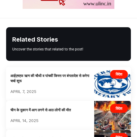
Related Stories
Uncover the stories that related to the post!
विदेश
आईएमएफ ऋण की चौथी व पांचवीं किस्त पर बंगलादेश से करेगा
चर्चा शुरू
APRIL 7, 2025
विदेश
चीन के दुकान में आग लगने से आठ लोगों की मौत
APRIL 14, 2025