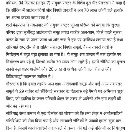
दमिश्क, 04 दिसंबर (लाइव 7) संयुक्त राष्ट्र के विशेष दूत गीर पेडरसन ने कहा है
कि सीरिया में आतंकवादियों और विपक्षी ताकतों ने अब 70 लाख लोगों वाले इलाके
पर अपना कब्जा जमा रखा है।
श्री पेडरसन ने मंगलवार को संयुक्त राष्ट्र सुरक्षा परिषद को बताया कि सुरक्षा
परिषद द्वारा सूचीबद्ध आतंकवादी समूह हयात तहरीर अल-शाम, जिसे पहले नुसरा
फ्रंट के नाम से जाना जाता था और रूस ने इस पर प्रतिबंध लगाया गया है तथा
सीरियाई राष्ट्रीय सेना सहित सशस्त्र विपक्षी समूहों, गैर-सरकारी तत्वों के
नियंत्रण में बहुत बड़ा इलाका आ गया है। ये समूह अब वास्तव में उस इलाके पर
नियंत्रण कर रहे हैं, जिसमें करीब 70 लाख लोग रहते हैं। इसमें सीरिया का दूसरा
सबसे बड़ा शहर अलेप्पो और 20 लाख से अधिक लोगों वाला विशाल और
विविधतापूर्ण महानगर शामिल है।
गौरतलब है कि हयात तहरीर अल-शाम आतंकवादी समूह और कई अन्य सशस्त्र
समूहों ने 29 नवंबर को सीरियाई सरकार के खिलाफ बड़े पैमाने पर अभियान शुरू
किया, जो इदलिब के उत्तर-पश्चिमी क्षेत्र के उत्तर से अलेप्पो और हमा शहरों की
ओर बढ़ रहा था।
सीरियाई सेना कमान ने एक दिसंबर को घोषणा की कि हमा क्षेत्र में आतंकवादियों
गतिविधियों को रोक दिया गया है और सरकारी सैनिकों ने जवाबी हमला शुरू कर
दिया है, जिसमें आतंकवादियों द्वारा पहले से कब्जा की गई कई बस्तियों पर नियंत्रण