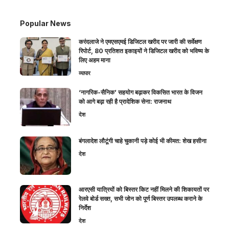
Popular News
करंदलाजे ने एमएसएमई डिजिटल खरीद पर जारी की सर्वेक्षण
रिपोर्ट, 80 प्रतिशत इकाइयों ने डिजिटल खरीद को भविष्य के
लिए अहम माना
व्यापार
‘नागरिक-सैनिक’ सहयोग बढ़ाकर विकसित भारत के विजन
को आगे बढ़ा रही है प्रादेशिक सेना: राजनाथ
देश
बंगलादेश लौटूंगी चाहे चुकानी पड़े कोई भी कीमत: शेख हसीना
देश
आरएसी यात्रियों को बिस्तर किट नहीं मिलने की शिकायतों पर
रेलवे बोर्ड सख्त, सभी जोन को पूर्ण बिस्तर उपलब्ध कराने के
निर्देश
देश