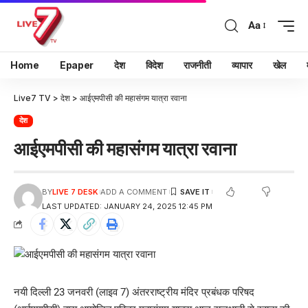
Aa
Home
Epaper
देश
विदेश
राजनीती
व्यापार
खेल
Live7 TV
>
देश
>
आईएमपीसी की महासंगम यात्रा रवाना
देश
आईएमपीसी की महासंगम यात्रा रवाना
BY
LIVE 7 DESK
ADD A COMMENT
LAST UPDATED: JANUARY 24, 2025 12:45 PM
नयी दिल्ली 23 जनवरी (लाइव 7) अंतरराष्ट्रीय मंदिर प्रबंधक परिषद