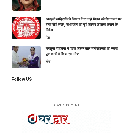
आरएसी यात्रियों को बिस्तर किट नहीं मिलने की शिकायतों पर
रेलवे बोर्ड सख्त, सभी जोन को पूर्ण बिस्तर उपलब्ध कराने के
निर्देश
देश
मनसुख मांडविया ने पदक जीतने वाले भारोत्तोलकों को नकद
पुरस्कारों से किया सम्मानित
खेल
Follow US
- ADVERTISEMENT -