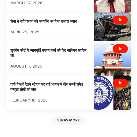
MARCH 27, 2026
देश
सेना ने पाकिस्तान की फायरिंग का दिया करारा जवाब
APRIL 25, 2025
देश
सुप्रीम कोर्ट ने न्यायमूर्ति यशवंत वर्मा की रिट याचिका खारिज
की
AUGUST 7, 2025
देश
नयी दिल्ली रेलवे स्टेशन पर मची भगदड़ में तीन बच्चों समेत
पन्द्रह लोगों की मौत
FEBRUARY 16, 2025
SHOW MORE