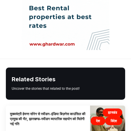
Related Stories
Uncover the stories that related to the post!
झारखंड
मुख्यमंत्री हेमन्त सोरेन से स्वीडन-इंडिया बिज़नेस काउंसिल की
प्रमुख की भेंट, झारखण्ड–स्वीडन व्यापारिक सहयोग को मिलेगी
देश
विदेश
नई गति