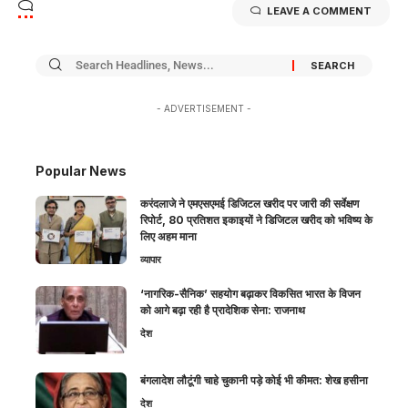
LEAVE A COMMENT
- ADVERTISEMENT -
Popular News
करंदलाजे ने एमएसएमई डिजिटल खरीद पर जारी की सर्वेक्षण
रिपोर्ट, 80 प्रतिशत इकाइयों ने डिजिटल खरीद को भविष्य के
लिए अहम माना
व्यापार
‘नागरिक-सैनिक’ सहयोग बढ़ाकर विकसित भारत के विजन
को आगे बढ़ा रही है प्रादेशिक सेना: राजनाथ
देश
बंगलादेश लौटूंगी चाहे चुकानी पड़े कोई भी कीमत: शेख हसीना
देश