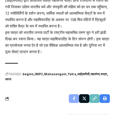
(आईएमपीसी) द्वारा आयोजित पवित्र महासंगम यात्रा आज राजधानी से रवाना की
गयी जिसका उद्देश्य भारतीय धर्म और संस्कृति की महिमा को हर घर तक पहुँचाना,
12 ज्योतिर्लिंगों के दर्शन करना, धार्मिक स्थलों को आध्यात्मिक केंद्रों के रूप में
स्थापित करना है और महाशिवरात्रि के अवसर पर 108 शिव मंदिरों में त्रिशूलों
को शक्ति केंद्र के रूप में स्थापित करना है।
इस यात्रा को भारतीय जनता पार्टी के राष्ट्रीय महासचिव तरुण चुग ने हरी झंडी
दिखा कर रवाना किया। यह यात्रा महाशिवरात्रि के दिन संपन्न होगी। इस यात्रा
का प्रायोजक भगवा ऐप है जो एक वैश्विक आध्यात्मिक मंच है और दुनिया भर में
पूजा सेवाएं प्रदान करता है।
TAGGED:
begins
IMPC
Mahasangam
Yatra
आईएमपीसी
महासंगम
यात्रा
रवाना