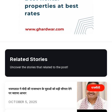
Related Stories
Uncover the stories that related to the post!
राजनीती
भजनलाल ने मोदी की राजस्थान के युवाओं को बड़ी सौगात देने
पर जताया आभार
OCTOBER 5, 2025