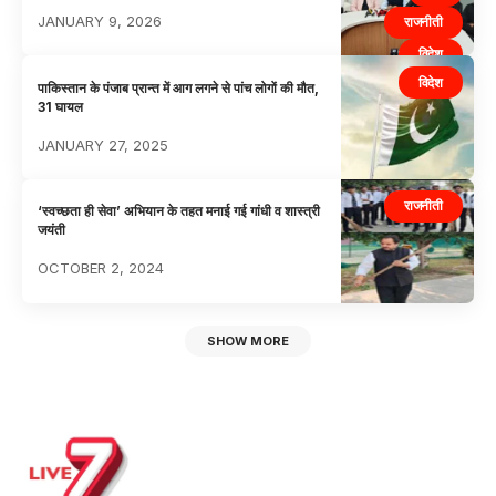
JANUARY 9, 2026
राजनीती
विदेश
विदेश
पाकिस्तान के पंजाब प्रान्त में आग लगने से पांच लोगों की मौत,
31 घायल
JANUARY 27, 2025
राजनीती
‘स्वच्छता ही सेवा’ अभियान के तहत मनाई गई गांधी व शास्त्री
जयंती
OCTOBER 2, 2024
SHOW MORE