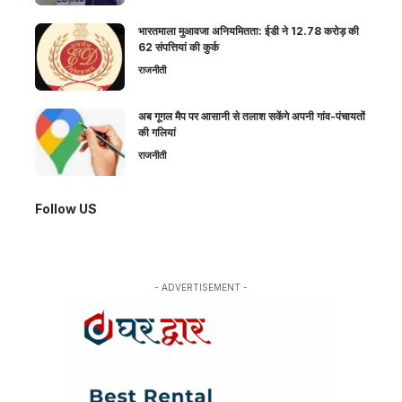
भारतमाला मुआवजा अनियमितता: ईडी ने 12.78 करोड़ की
62 संपत्तियां की कुर्क
राजनीती
अब गूगल मैप पर आसानी से तलाश सकेंगे अपनी गांव-पंचायतों
की गलियां
राजनीती
Follow US
- ADVERTISEMENT -