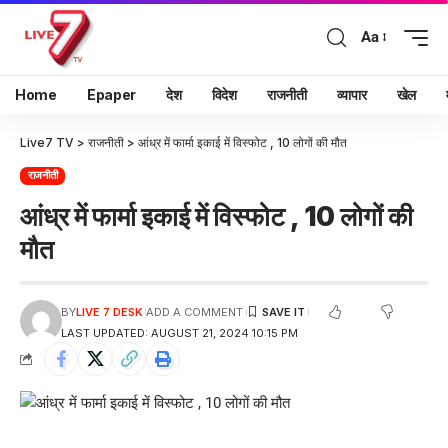
Aa
Home
Epaper
देश
विदेश
राजनीती
व्यापार
खेल
Live7 TV
>
राजनीती
>
आंध्र में फार्मा इकाई में विस्फोट , 10 लोगों की मौत
राजनीती
आंध्र में फार्मा इकाई में विस्फोट , 10 लोगों की
मौत
BY
LIVE 7 DESK
ADD A COMMENT
LAST UPDATED: AUGUST 21, 2024 10:15 PM