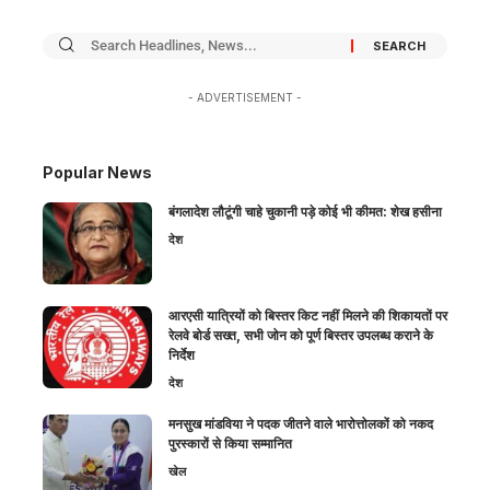
- ADVERTISEMENT -
Popular News
बंगलादेश लौटूंगी चाहे चुकानी पड़े कोई भी कीमत: शेख हसीना
देश
आरएसी यात्रियों को बिस्तर किट नहीं मिलने की शिकायतों पर
रेलवे बोर्ड सख्त, सभी जोन को पूर्ण बिस्तर उपलब्ध कराने के
निर्देश
देश
मनसुख मांडविया ने पदक जीतने वाले भारोत्तोलकों को नकद
पुरस्कारों से किया सम्मानित
खेल