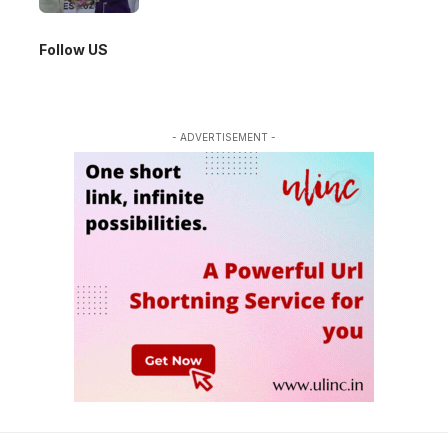
Follow US
- ADVERTISEMENT -