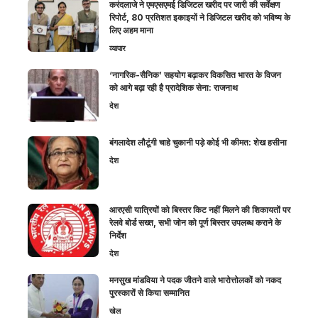
करंदलाजे ने एमएसएमई डिजिटल खरीद पर जारी की सर्वेक्षण
रिपोर्ट, 80 प्रतिशत इकाइयों ने डिजिटल खरीद को भविष्य के
लिए अहम माना
व्यापार
‘नागरिक-सैनिक’ सहयोग बढ़ाकर विकसित भारत के विजन
को आगे बढ़ा रही है प्रादेशिक सेना: राजनाथ
देश
बंगलादेश लौटूंगी चाहे चुकानी पड़े कोई भी कीमत: शेख हसीना
देश
आरएसी यात्रियों को बिस्तर किट नहीं मिलने की शिकायतों पर
रेलवे बोर्ड सख्त, सभी जोन को पूर्ण बिस्तर उपलब्ध कराने के
निर्देश
देश
मनसुख मांडविया ने पदक जीतने वाले भारोत्तोलकों को नकद
पुरस्कारों से किया सम्मानित
खेल