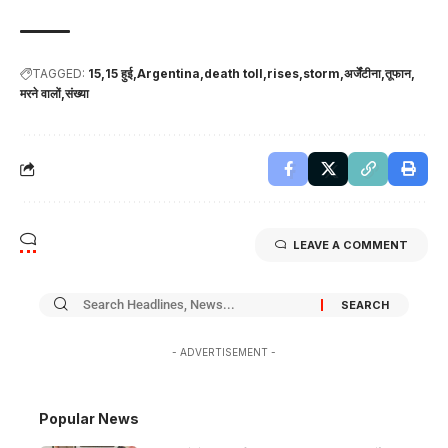
TAGGED:
15
15 हुई
Argentina
death toll
rises
storm
अर्जेंटीना
तूफान
मरने वालों
संख्या
LEAVE A COMMENT
- ADVERTISEMENT -
Popular News