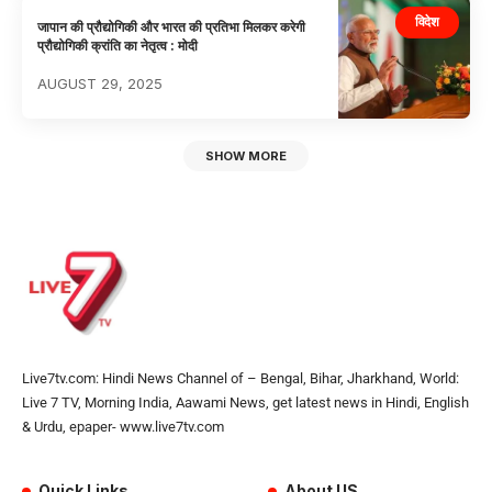
विदेश
जापान की प्रौद्योगिकी और भारत की प्रतिभा मिलकर करेगी
प्रौद्योगिकी क्रांति का नेतृत्व : मोदी
AUGUST 29, 2025
SHOW MORE
Live7tv.com: Hindi News Channel of – Bengal, Bihar, Jharkhand, World:
Live 7 TV, Morning India, Aawami News, get latest news in Hindi, English
& Urdu, epaper- www.live7tv.com
Quick Links
About US