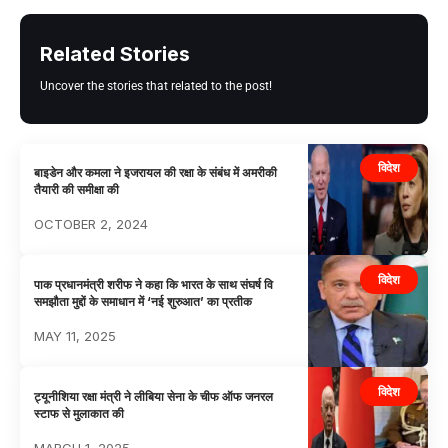
Related Stories
Uncover the stories that related to the post!
विदेश
बाइडेन और कमला ने इजरायल की रक्षा के संबंध में अमरीकी
तैयारी की समीक्षा की
OCTOBER 2, 2024
विदेश
पाक प्रधानमंत्री शरीफ ने कहा कि भारत के साथ संघर्ष वि
समझौता मुद्दों के समाधान में ‘नई शुरुआत’ का प्रतीक
MAY 11, 2025
विदेश
ट्यूनीशिया रक्षा मंत्री ने लीबिया सेना के चीफ ऑफ जनरल
स्टाफ से मुलाकात की
MARCH 1, 2025