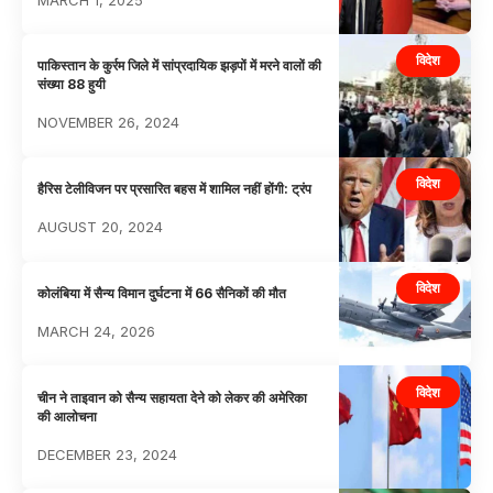
विदेश
पाकिस्तान के कुर्रम जिले में सांप्रदायिक झड़पों में मरने वालों की
संख्या 88 हुयी
NOVEMBER 26, 2024
विदेश
हैरिस टेलीविजन पर प्रसारित बहस में शामिल नहीं होंगी: ट्रंप
AUGUST 20, 2024
विदेश
कोलंबिया में सैन्य विमान दुर्घटना में 66 सैनिकों की मौत
MARCH 24, 2026
विदेश
चीन ने ताइवान को सैन्य सहायता देने को लेकर की अमेरिका
की आलोचना
DECEMBER 23, 2024