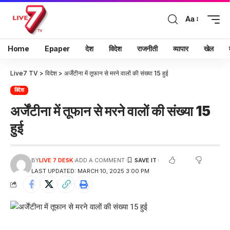
Aa
Home
Epaper
देश
विदेश
राजनीती
व्यापार
खेल
Live7 TV
>
विदेश
>
अर्जेंटीना में तूफान से मरने वालों की संख्या 15 हुई
विदेश
अर्जेंटीना में तूफान से मरने वालों की संख्या 15
हुई
BY
LIVE 7 DESK
ADD A COMMENT
LAST UPDATED: MARCH 10, 2025 3:00 PM