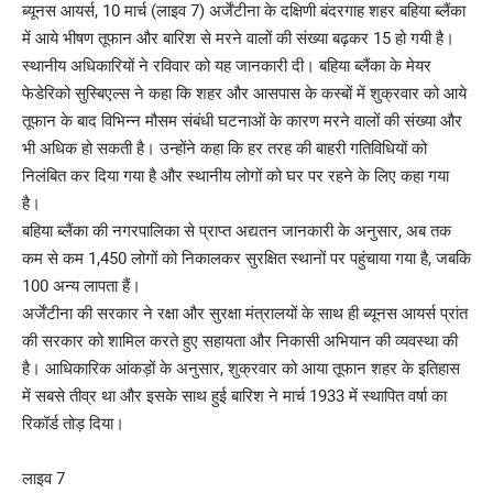
ब्यूनस आयर्स, 10 मार्च (लाइव 7) अर्जेंटीना के दक्षिणी बंदरगाह शहर बहिया ब्लैंका
में आये भीषण तूफान और बारिश से मरने वालों की संख्या बढ़कर 15 हो गयी है।
स्थानीय अधिकारियों ने रविवार को यह जानकारी दी। बहिया ब्लैंका के मेयर
फेडेरिको सुस्बिएल्स ने कहा कि शहर और आसपास के कस्बों में शुक्रवार को आये
तूफान के बाद विभिन्न मौसम संबंधी घटनाओं के कारण मरने वालों की संख्या और
भी अधिक हो सकती है। उन्होंने कहा कि हर तरह की बाहरी गतिविधियों को
निलंबित कर दिया गया है और स्थानीय लोगों को घर पर रहने के लिए कहा गया
है।
बहिया ब्लैंका की नगरपालिका से प्राप्त अद्यतन जानकारी के अनुसार, अब तक
कम से कम 1,450 लोगों को निकालकर सुरक्षित स्थानों पर पहुंचाया गया है, जबकि
100 अन्य लापता हैं।
अर्जेंटीना की सरकार ने रक्षा और सुरक्षा मंत्रालयों के साथ ही ब्यूनस आयर्स प्रांत
की सरकार को शामिल करते हुए सहायता और निकासी अभियान की व्यवस्था की
है। आधिकारिक आंकड़ों के अनुसार, शुक्रवार को आया तूफान शहर के इतिहास
में सबसे तीव्र था और इसके साथ हुई बारिश ने मार्च 1933 में स्थापित वर्षा का
रिकॉर्ड तोड़ दिया।
लाइव 7