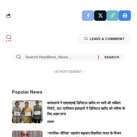
LEAVE A COMMENT
- ADVERTISEMENT -
Popular News
करंदलाजे ने एमएसएमई डिजिटल खरीद पर जारी की सर्वेक्षण
रिपोर्ट, 80 प्रतिशत इकाइयों ने डिजिटल खरीद को भविष्य के
लिए अहम माना
व्यापार
‘नागरिक-सैनिक’ सहयोग बढ़ाकर विकसित भारत के विजन