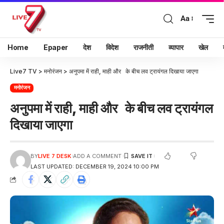
Aa
Home
Epaper
देश
विदेश
राजनीती
व्यापार
खेल
Live7 TV
>
मनोरंजन
>
अनुपमा में राही, माही और के बीच लव ट्रायंगल दिखाया जाएगा
मनोरंजन
अनुपमा में राही, माही और के बीच लव ट्रायंगल
दिखाया जाएगा
BY
LIVE 7 DESK
ADD A COMMENT
LAST UPDATED: DECEMBER 19, 2024 10:00 PM