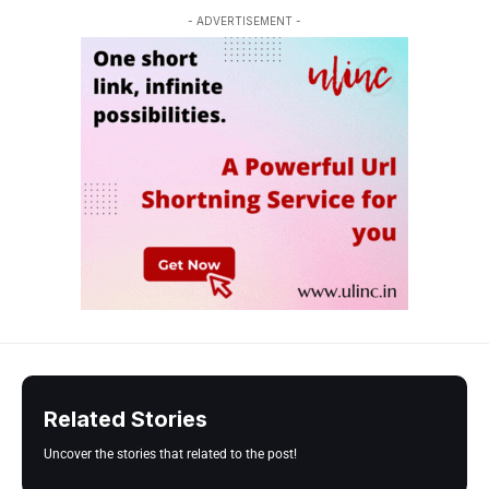
- ADVERTISEMENT -
Related Stories
Uncover the stories that related to the post!