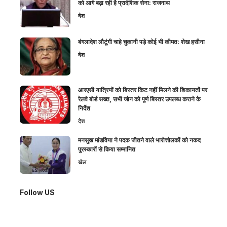
को आगे बढ़ा रही है प्रादेशिक सेना: राजनाथ
देश
बंगलादेश लौटूंगी चाहे चुकानी पड़े कोई भी कीमत: शेख हसीना
देश
आरएसी यात्रियों को बिस्तर किट नहीं मिलने की शिकायतों पर
रेलवे बोर्ड सख्त, सभी जोन को पूर्ण बिस्तर उपलब्ध कराने के
निर्देश
देश
मनसुख मांडविया ने पदक जीतने वाले भारोत्तोलकों को नकद
पुरस्कारों से किया सम्मानित
खेल
Follow US