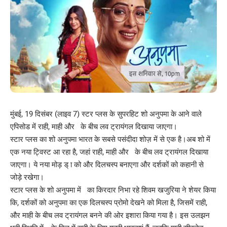
मुंबई, 19 दिसंबर (लाइव 7) स्टर प्लस के सुपरहिट शो अनुपमा के आने वाले
एपिसोड में राही, माही और के बीच लव ट्रायंगल दिखाया जाएगा।
स्टार प्लस का शो अनुपमा भारत के सबसे पसंदीदा शोज़ में से एक है।अब शो में
एक नया ट्विस्ट आ रहा है, जहां राही, माही और के बीच लव ट्रायंगल दिखाया
जाएगा। ये नया मोड़ ड् ा को और दिलचस्प बनाएगा और दर्शकों को कहानी से
जोड़े रखेगा।
स्टार प्लस के शो अनुपमा में का किरदार निभा रहे शिवम खजुरिया ने शेयर किया
कि, दर्शकों को अनुपमा का एक दिलचस्प प्रोमो देखने को मिला है, जिसमें राही,
और माही के बीच लव ट्रायंगल बनने की ओर इशारा किया गया है। इस उलझन