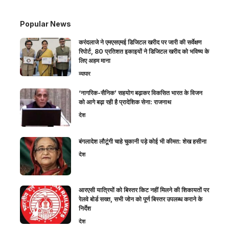
Popular News
करंदलाजे ने एमएसएमई डिजिटल खरीद पर जारी की सर्वेक्षण
रिपोर्ट, 80 प्रतिशत इकाइयों ने डिजिटल खरीद को भविष्य के
लिए अहम माना
व्यापार
‘नागरिक-सैनिक’ सहयोग बढ़ाकर विकसित भारत के विजन
को आगे बढ़ा रही है प्रादेशिक सेना: राजनाथ
देश
बंगलादेश लौटूंगी चाहे चुकानी पड़े कोई भी कीमत: शेख हसीना
देश
आरएसी यात्रियों को बिस्तर किट नहीं मिलने की शिकायतों पर
रेलवे बोर्ड सख्त, सभी जोन को पूर्ण बिस्तर उपलब्ध कराने के
निर्देश
देश