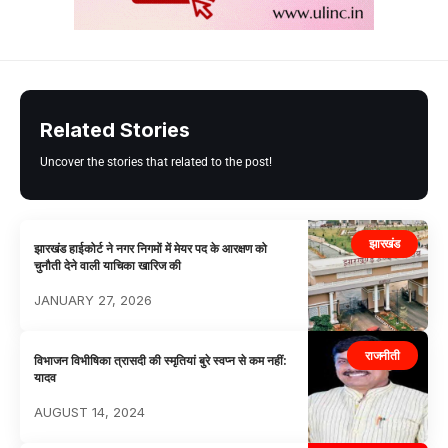
Related Stories
Uncover the stories that related to the post!
झारखंड
झारखंड हाईकोर्ट ने नगर निगमों में मेयर पद के आरक्षण को
चुनौती देने वाली याचिका खारिज की
JANUARY 27, 2026
राजनीती
विभाजन विभीषिका त्रासदी की स्मृतियां बुरे स्वप्न से कम नहीं:
यादव
AUGUST 14, 2024