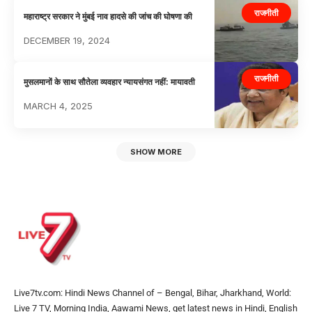
राजनीती
महाराष्ट्र सरकार ने मुंबई नाव हादसे की जांच की घोषणा की
DECEMBER 19, 2024
राजनीती
मुसलमानों के साथ सौतेला व्यवहार न्यायसंगत नहीं: मायावती
MARCH 4, 2025
SHOW MORE
Live7tv.com: Hindi News Channel of – Bengal, Bihar, Jharkhand, World:
Live 7 TV, Morning India, Aawami News, get latest news in Hindi, English