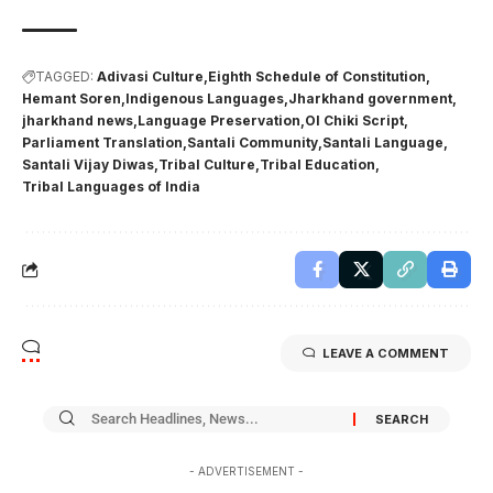
TAGGED:
Adivasi Culture
Eighth Schedule of Constitution
Hemant Soren
Indigenous Languages
Jharkhand government
jharkhand news
Language Preservation
Ol Chiki Script
Parliament Translation
Santali Community
Santali Language
Santali Vijay Diwas
Tribal Culture
Tribal Education
Tribal Languages of India
LEAVE A COMMENT
- ADVERTISEMENT -