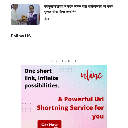
मनसुख मांडविया ने पदक जीतने वाले भारोत्तोलकों को नकद
पुरस्कारों से किया सम्मानित
खेल
Follow US
- ADVERTISEMENT -