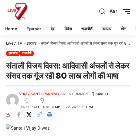
Aa
Home
Epaper
देश
विदेश
राजनीती
व्यापार
खेल
Live7 TV
>
झारखंड
>
संताली विजय दिवस: आदिवासी अंचलों से लेकर संसद तक गूंज रही 80 लाख लोगों की भाषा
झारखंड
राजनीती
संताली विजय दिवस: आदिवासी अंचलों से लेकर
संसद तक गूंज रही 80 लाख लोगों की भाषा
BY
RAVIKANT UPADHYAY
ADD A COMMENT
LAST UPDATED: DECEMBER 22, 2025 3:11 PM