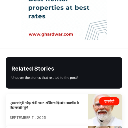
Related Stories
Uncover the stories that related to the post!
राजनीती
प्रधानमंत्री नरेंद्र मोदी भारत-मॉरीशस द्विपक्षीय बातचीत के
लिए काशी पहुंचे
SEPTEMBER 11, 2025