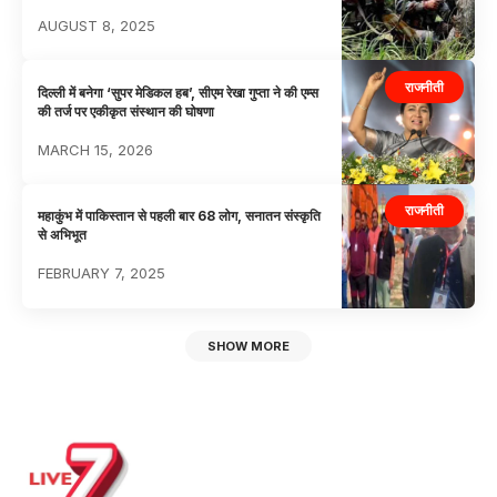
AUGUST 8, 2025
राजनीती
दिल्ली में बनेगा ‘सुपर मेडिकल हब’, सीएम रेखा गुप्ता ने की एम्स
की तर्ज पर एकीकृत संस्थान की घोषणा
MARCH 15, 2026
राजनीती
महाकुंभ में पाकिस्तान से पहली बार 68 लोग, सनातन संस्कृति
से अभिभूत
FEBRUARY 7, 2025
SHOW MORE