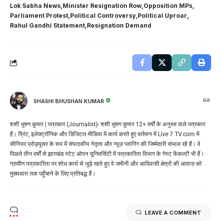
Lok Sabha News
Minister Resignation Row
Opposition MPs
Parliament Protest
Political Controversy
Political Uproar
Rahul Gandhi Statement
Resignation Demand
SHASHI BHUSHAN KUMAR
शशी भूषण कुमार | पत्रकार (Journalist)- शशी भूषण कुमार 12+ वर्षों के अनुभव वाले पत्रकार
हैं। प्रिंट, इलेक्ट्रॉनिक और डिजिटल मीडिया में कार्य करते हुए वर्तमान में Live 7 TV.com में
सीनियर प्रोड्यूसर के रूप में संपादकीय नेतृत्व और न्यूज़ प्लानिंग की जिम्मेदारी संभाल रहे हैं। वे
पिछले तीन वर्षों से झारखंड स्टेट ओपन यूनिवर्सिटी में पत्रकारिता विभाग के गेस्ट फैकल्टी भी हैं।
ग्रामीण पत्रकारिता पर शोध कार्य से जुड़े रहते हुए वे जमीनी और आदिवासी क्षेत्रों की आवाज़ को
मुख्यधारा तक पहुँचाने के लिए प्रतिबद्ध हैं।
LEAVE A COMMENT