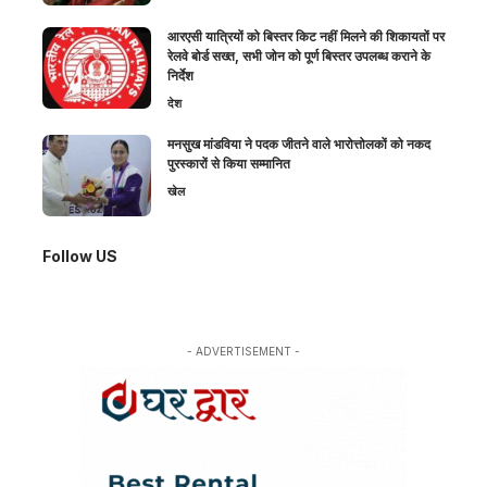
आरएसी यात्रियों को बिस्तर किट नहीं मिलने की शिकायतों पर
रेलवे बोर्ड सख्त, सभी जोन को पूर्ण बिस्तर उपलब्ध कराने के
निर्देश
देश
मनसुख मांडविया ने पदक जीतने वाले भारोत्तोलकों को नकद
पुरस्कारों से किया सम्मानित
खेल
Follow US
- ADVERTISEMENT -