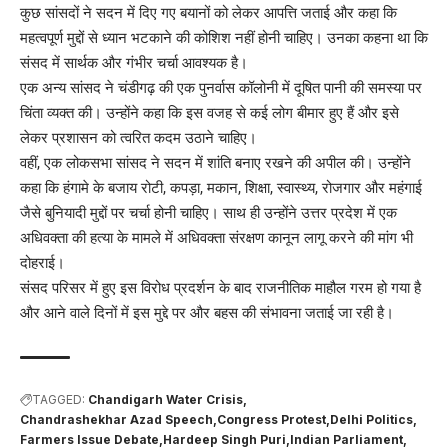
कुछ सांसदों ने सदन में दिए गए बयानों को लेकर आपत्ति जताई और कहा कि
महत्वपूर्ण मुद्दों से ध्यान भटकाने की कोशिश नहीं होनी चाहिए। उनका कहना था कि
संसद में सार्थक और गंभीर चर्चा आवश्यक है।
एक अन्य सांसद ने चंडीगढ़ की एक पुनर्वास कॉलोनी में दूषित पानी की समस्या पर
चिंता व्यक्त की। उन्होंने कहा कि इस वजह से कई लोग बीमार हुए हैं और इसे
लेकर प्रशासन को त्वरित कदम उठाने चाहिए।
वहीं, एक लोकसभा सांसद ने सदन में शांति बनाए रखने की अपील की। उन्होंने
कहा कि हंगामे के बजाय रोटी, कपड़ा, मकान, शिक्षा, स्वास्थ्य, रोजगार और महंगाई
जैसे बुनियादी मुद्दों पर चर्चा होनी चाहिए। साथ ही उन्होंने उत्तर प्रदेश में एक
अधिवक्ता की हत्या के मामले में अधिवक्ता संरक्षण कानून लागू करने की मांग भी
दोहराई।
संसद परिसर में हुए इस विरोध प्रदर्शन के बाद राजनीतिक माहौल गरम हो गया है
और आने वाले दिनों में इस मुद्दे पर और बहस की संभावना जताई जा रही है।
TAGGED:
Chandigarh Water Crisis
Chandrashekhar Azad Speech
Congress Protest
Delhi Politics
Farmers Issue Debate
Hardeep Singh Puri
Indian Parliament