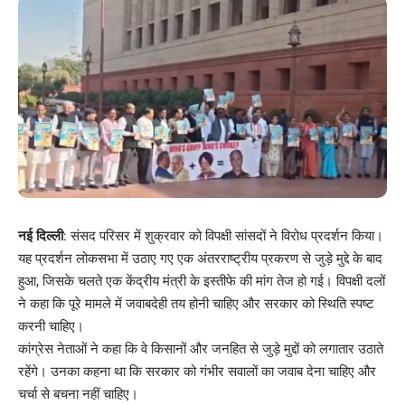
नई दिल्ली
: संसद परिसर में शुक्रवार को विपक्षी सांसदों ने विरोध प्रदर्शन किया।
यह प्रदर्शन लोकसभा में उठाए गए एक अंतरराष्ट्रीय प्रकरण से जुड़े मुद्दे के बाद
हुआ, जिसके चलते एक केंद्रीय मंत्री के इस्तीफे की मांग तेज हो गई। विपक्षी दलों
ने कहा कि पूरे मामले में जवाबदेही तय होनी चाहिए और सरकार को स्थिति स्पष्ट
करनी चाहिए।
कांग्रेस नेताओं ने कहा कि वे किसानों और जनहित से जुड़े मुद्दों को लगातार उठाते
रहेंगे। उनका कहना था कि सरकार को गंभीर सवालों का जवाब देना चाहिए और
चर्चा से बचना नहीं चाहिए।