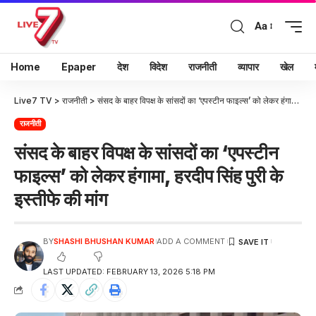
Aa
Home
Epaper
देश
विदेश
राजनीती
व्यापार
खेल
Live7 TV
>
राजनीती
>
संसद के बाहर विपक्ष के सांसदों का ‘एपस्टीन फाइल्स’ को लेकर हंगामा, हरदीप सिंह पुरी के इस्तीफे की मांग
राजनीती
संसद के बाहर विपक्ष के सांसदों का ‘एपस्टीन
फाइल्स’ को लेकर हंगामा, हरदीप सिंह पुरी के
इस्तीफे की मांग
BY
SHASHI BHUSHAN KUMAR
ADD A COMMENT
LAST UPDATED: FEBRUARY 13, 2026 5:18 PM