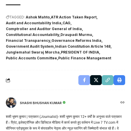
TAGGED:
Ashok Mahto
ATR Action Taken Report
Audit and Accountability India
CAG
Comptroller and Auditor General of India
Constitutional Accountability
Draupadi Murmu
Financial Transparency
Governance Reforms India
Government Audit System
Indian Constitution Article 148
Junglemahal Swaraj Morcha
PRESIDENT OF INDIA
Public Accounts Committee
Public Finance Management
SHASHI BHUSHAN KUMAR
शशी भूषण कुमार | पत्रकार (Journalist)- शशी भूषण कुमार 12+ वर्षों के अनुभव वाले पत्रकार
हैं। प्रिंट, इलेक्ट्रॉनिक और डिजिटल मीडिया में कार्य करते हुए वर्तमान में Live 7 TV.com में
सीनियर प्रोड्यूसर के रूप में संपादकीय नेतृत्व और न्यूज़ प्लानिंग की जिम्मेदारी संभाल रहे हैं। वे