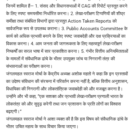
जिनमें शामिल हैं— 1. संसद और विधानसभाओं में CAG की रिपोर्ट प्रस्तुत करने
के लिए स्पष्ट समयसीमा निर्धारित करना। 2. लेखा-परीक्षण टिप्पणियों की शीघ्र
समीक्षा तथा संबंधित विभागों द्वारा प्रस्तुत Action Taken Reports को
सार्वजनिक रूप से उपलब्ध कराना। 3. Public Accounts Committee के
कार्य को अधिक प्रभावी बनाने के लिए स्पष्ट जवाबदेही और दक्ष प्रक्रियाओं का
विकास करना। 4. आम जनता की जागरूकता के लिए महत्वपूर्ण लेखा-परीक्षण
निष्कर्षों का सरल भाषा में सार प्रकाशित करना। 5. गंभीर वित्तीय अनियमितताओं
के मामलों में संवैधानिक ढांचे के भीतर उपयुक्त जांच या निगरानी तंत्र की
संभावनाओं का परीक्षण करना।
जंगलमहल स्वराज मोर्चा के केंद्रीय अध्यक्ष अशोक महतो ने कहा कि इन प्रस्तावों
का उद्देश्य संविधान की संरचना में परिवर्तन करना नहीं है, बल्कि वित्तीय अनुशासन,
विधायिका की निगरानी और लोकतांत्रिक जवाबदेही को और मजबूत करना है।
उन्होंने और भी कहा, “एक सशक्त और प्रभावी लेखा-परीक्षण प्रणाली भारत के
लोकतंत्र को और सुदृढ़ करेगी तथा जन प्रशासन के प्रति लोगों का विश्वास
बढ़ाएगी।”
जंगलमहल स्वराज मोर्चा ने आशा व्यक्त की है कि इस विषय को संवैधानिक ढांचे के
भीतर उचित महत्व के साथ विचार किया जाएगा।