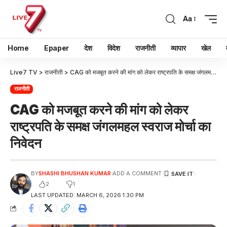
Aa
Home
Epaper
देश
विदेश
राजनीती
व्यापार
खेल
Live7 TV
>
राजनीती
>
CAG को मजबूत करने की मांग को लेकर राष्ट्रपति के समक्ष जंगलमहल स्वराज मोर्चा का निवेदन
राजनीती
CAG को मजबूत करने की मांग को लेकर
राष्ट्रपति के समक्ष जंगलमहल स्वराज मोर्चा का
निवेदन
BY
SHASHI BHUSHAN KUMAR
ADD A COMMENT
2
1
LAST UPDATED: MARCH 6, 2026 1:30 PM