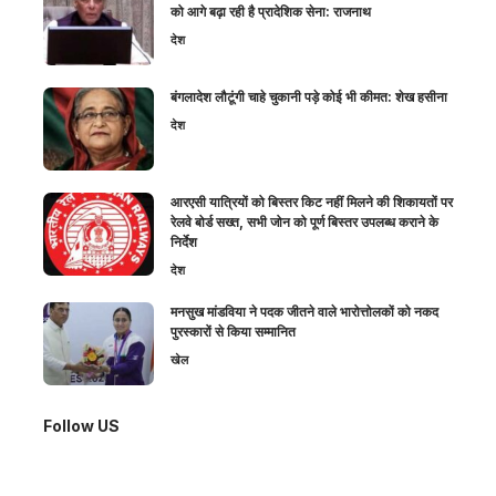
को आगे बढ़ा रही है प्रादेशिक सेना: राजनाथ
देश
बंगलादेश लौटूंगी चाहे चुकानी पड़े कोई भी कीमत: शेख हसीना
देश
आरएसी यात्रियों को बिस्तर किट नहीं मिलने की शिकायतों पर
रेलवे बोर्ड सख्त, सभी जोन को पूर्ण बिस्तर उपलब्ध कराने के
निर्देश
देश
मनसुख मांडविया ने पदक जीतने वाले भारोत्तोलकों को नकद
पुरस्कारों से किया सम्मानित
खेल
Follow US