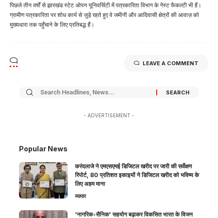
पिछले तीन वर्षों से झारखंड स्टेट ओपन यूनिवर्सिटी में पत्रकारिता विभाग के गेस्ट फैकल्टी भी हैं।
ग्रामीण पत्रकारिता पर शोध कार्य से जुड़े रहते हुए वे जमीनी और आदिवासी क्षेत्रों की आवाज़ को
मुख्यधारा तक पहुँचाने के लिए प्रतिबद्ध हैं।
LEAVE A COMMENT
- ADVERTISEMENT -
Popular News
करंदलाजे ने एमएसएमई डिजिटल खरीद पर जारी की सर्वेक्षण
रिपोर्ट, 80 प्रतिशत इकाइयों ने डिजिटल खरीद को भविष्य के
लिए अहम माना
व्यापार
‘नागरिक-सैनिक’ सहयोग बढ़ाकर विकसित भारत के विजन