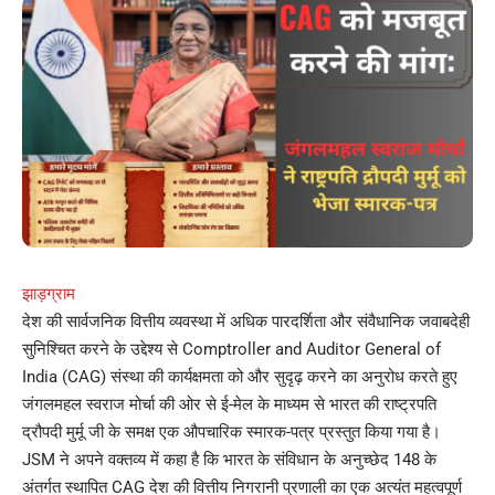
झाड़ग्राम
देश की सार्वजनिक वित्तीय व्यवस्था में अधिक पारदर्शिता और संवैधानिक जवाबदेही
सुनिश्चित करने के उद्देश्य से Comptroller and Auditor General of
India (CAG) संस्था की कार्यक्षमता को और सुदृढ़ करने का अनुरोध करते हुए
जंगलमहल स्वराज मोर्चा की ओर से ई-मेल के माध्यम से भारत की राष्ट्रपति
द्रौपदी मुर्मू जी के समक्ष एक औपचारिक स्मारक-पत्र प्रस्तुत किया गया है।
JSM ने अपने वक्तव्य में कहा है कि भारत के संविधान के अनुच्छेद 148 के
अंतर्गत स्थापित CAG देश की वित्तीय निगरानी प्रणाली का एक अत्यंत महत्वपूर्ण