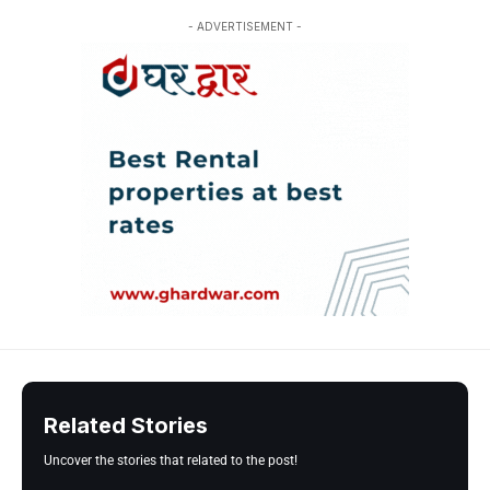
- ADVERTISEMENT -
Related Stories
Uncover the stories that related to the post!