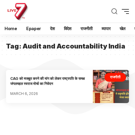
Home
Epaper
देश
विदेश
राजनीती
व्यापार
खेल
Tag:
Audit and Accountability India
राजनीती
CAG को मजबूत करने की मांग को लेकर राष्ट्रपति के समक्ष
जंगलमहल स्वराज मोर्चा का निवेदन
MARCH 6, 2026