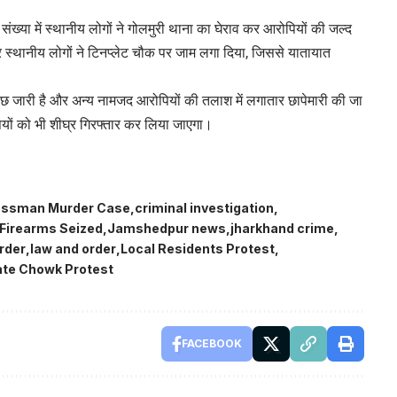
ंख्या में स्थानीय लोगों ने गोलमुरी थाना का घेराव कर आरोपियों की जल्द
स्थानीय लोगों ने टिनप्लेट चौक पर जाम लगा दिया, जिससे यातायात
ाछ जारी है और अन्य नामजद आरोपियों की तलाश में लगातार छापेमारी की जा
ियों को भी शीघ्र गिरफ्तार कर लिया जाएगा।
essman Murder Case
criminal investigation
l Firearms Seized
Jamshedpur news
jharkhand crime
rder
law and order
Local Residents Protest
ate Chowk Protest
FACEBOOK