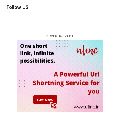
Follow US
- ADVERTISEMENT -