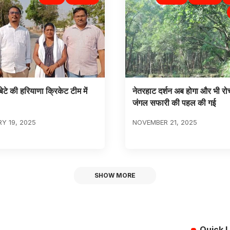
ेटे की हरियाणा क्रिकेट टीम में
नेतरहाट दर्शन अब होगा और भी र
जंगल सफारी की पहल की गई
Y 19, 2025
NOVEMBER 21, 2025
SHOW MORE
Quick L