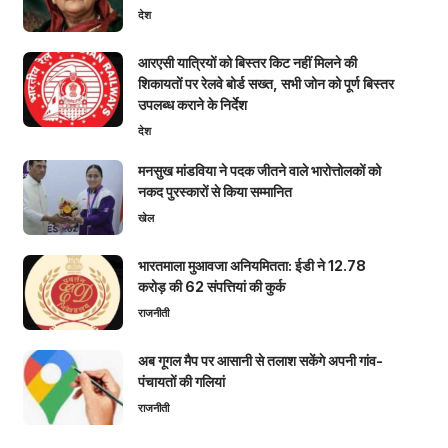
देश
आरएसी यात्रियों को बिस्तर किट नहीं मिलने की
शिकायतों पर रेलवे बोर्ड सख्त, सभी जोन को पूर्ण बिस्तर
उपलब्ध कराने के निर्देश
देश
मनसुख मांडविया ने पदक जीतने वाले भारोत्तोलकों को
नकद पुरस्कारों से किया सम्मानित
खेल
भारतमाला मुआवजा अनियमितता: ईडी ने 12.78
करोड़ की 62 संपत्तियां की कुर्क
राजनीती
अब गूगल मैप पर आसानी से तलाश सकेंगे अपनी गांव-
पंचायतों की गलियां
राजनीती