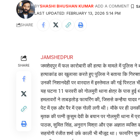
BY
SHASHI BHUSHAN KUMAR
ADD A COMMENT
LAST UPDATED: FEBRUARY 13, 2026 5:14 PM
SHARE
JAMSHEDPUR
जमशेदपुर में फल कारोबारी की हत्या के मामले में पुलिस ने
SHARE
हत्याकांड का खुलासा करते हुए पुलिस ने बताया कि गिरफ्ता
उनकी निशानदेही पर वारदात में इस्तेमाल की गई पिस्टल 
यह घटना 11 फरवरी को गोलमुरी थाना क्षेत्र के पास हुई 
हमलावरों ने ताबड़तोड़ फायरिंग की, जिससे कन्हैया यादव गं
पेट में एक और पैर में एक गोली लगी थी। मौके पर ही उन
मृतक की पत्नी कुसुम देवी के बयान पर गोलमुरी थाना में प्
पाठक, सुमित सिंह, अनुराग मिश्रा और एक अज्ञात व्यक्
सहयोगी रंजीत शर्मा उर्फ काली भी मौजूद था। फायरिंग शुर