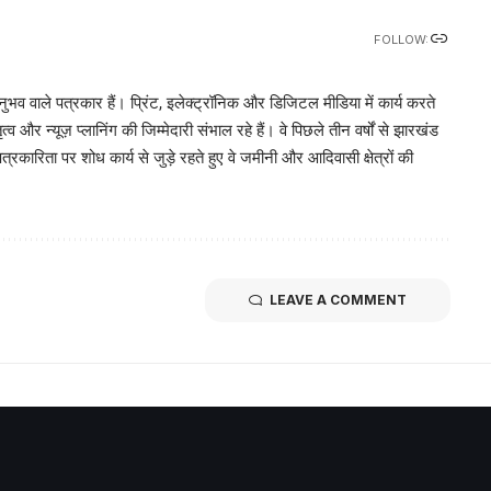
FOLLOW:
भव वाले पत्रकार हैं। प्रिंट, इलेक्ट्रॉनिक और डिजिटल मीडिया में कार्य करते
व और न्यूज़ प्लानिंग की जिम्मेदारी संभाल रहे हैं। वे पिछले तीन वर्षों से झारखंड
पत्रकारिता पर शोध कार्य से जुड़े रहते हुए वे जमीनी और आदिवासी क्षेत्रों की
LEAVE A COMMENT