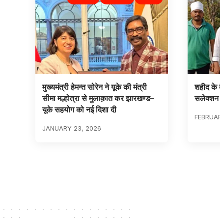
मुख्यमंत्री हेमन्त सोरेन ने यूके की मंत्री
शहीद के ब
सीमा मल्होत्रा से मुलाक़ात कर झारखण्ड–
सलेक्शन
यूके सहयोग को नई दिशा दी
FEBRUAR
JANUARY 23, 2026