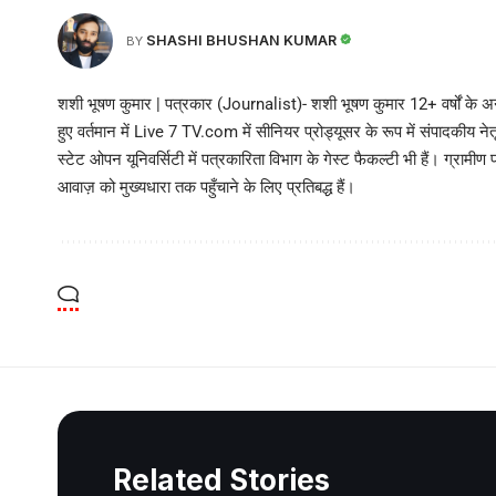
SHASHI BHUSHAN KUMAR
BY
शशी भूषण कुमार | पत्रकार (Journalist)- शशी भूषण कुमार 12+ वर्षों के अनु
हुए वर्तमान में Live 7 TV.com में सीनियर प्रोड्यूसर के रूप में संपादकीय नेतृत्
स्टेट ओपन यूनिवर्सिटी में पत्रकारिता विभाग के गेस्ट फैकल्टी भी हैं। ग्रामीण 
आवाज़ को मुख्यधारा तक पहुँचाने के लिए प्रतिबद्ध हैं।
Related Stories