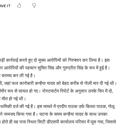
 बड़ी कार्रवाई करते हुए दो मुख्य आरोपियों को गिरफ्तार कर लिया है। इस
र आरोपियों की पहचान सुमित सिंह और गुरुप्रीत सिंह के रूप में हुई है।
भी बरामद कर ली गई है।
थी, जहां फल कारोबारी कन्हैया यादव को बेहद करीब से गोली मार दी गई थी।
भीर रूप से घायल हो गए। पोस्टमार्टम रिपोर्ट के अनुसार उनके सिर में दो,
की मौत हो गई थी।
राथमिकी दर्ज की गई है। इस मामले में प्रदीप पाठक उर्फ बिल्ला पाठक, गोलू
ति को नामजद किया गया है। घटना के समय कन्हैया यादव के साथ उनका
ू होते ही वह पास स्थित सिटी डीएसपी कार्यालय परिसर में घुस गया, जिससे