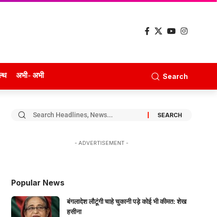
ल्थ
अभी- अभी
Search
- ADVERTISEMENT -
Popular News
बंगलादेश लौटूंगी चाहे चुकानी पड़े कोई भी कीमत: शेख
हसीना