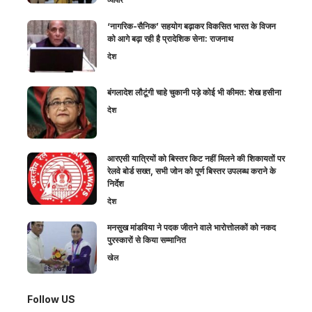
‘नागरिक-सैनिक’ सहयोग बढ़ाकर विकसित भारत के विजन
को आगे बढ़ा रही है प्रादेशिक सेना: राजनाथ
देश
बंगलादेश लौटूंगी चाहे चुकानी पड़े कोई भी कीमत: शेख हसीना
देश
आरएसी यात्रियों को बिस्तर किट नहीं मिलने की शिकायतों पर
रेलवे बोर्ड सख्त, सभी जोन को पूर्ण बिस्तर उपलब्ध कराने के
निर्देश
देश
मनसुख मांडविया ने पदक जीतने वाले भारोत्तोलकों को नकद
पुरस्कारों से किया सम्मानित
खेल
Follow US