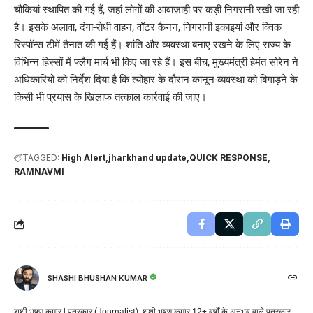
चौकियां स्थापित की गई हैं, जहां लोगों की आवाजाही पर कड़ी निगरानी रखी जा रही
है। इसके अलावा, दंगा-रोधी वाहन, वॉटर कैनन, निगरानी इकाइयां और क्विक
रिस्पॉन्स टीमें तैनात की गई हैं। शांति और व्यवस्था बनाए रखने के लिए राज्य के
विभिन्न हिस्सों में फ्लैग मार्च भी किए जा रहे हैं। इस बीच, मुख्यमंत्री हेमंत सोरेन ने
अधिकारियों को निर्देश दिया है कि त्योहार के दौरान कानून-व्यवस्था को बिगाड़ने के
किसी भी प्रयास के खिलाफ तत्काल कार्रवाई की जाए।
TAGGED:
High Alert
jharkhand update
QUICK RESPONSE
RAMNAVMI
SHASHI BHUSHAN KUMAR
शशी भूषण कुमार | पत्रकार (Journalist)- शशी भूषण कुमार 12+ वर्षों के अनुभव वाले पत्रकार