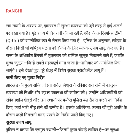
RANCHI
राम नवमी के अवसर पर, झारखंड में सुरक्षा व्यवस्था को पूरी तरह से हाई अलर्ट
पर रखा गया है। पूरे राज्य में निगरानी की जा रही है, और क्विक रिस्पॉन्स टीमों
(QRTs) को रणनीतिक रूप से तैनात किया गया है। पुलिस के अनुसार, त्योहार के
दौरान किसी भी अप्रिय घटना को रोकने के लिए व्यापक उपाय लागू किए गए हैं।
राज्य के अधिकांश हिस्सों में शुक्रवार को धार्मिक जुलूस निकलने वाले हैं, जबकि
मुख्य जुलूस—जिन्हें सबसे महत्वपूर्ण माना जाता है—शनिवार को आयोजित किए
जाएंगे। इसे देखते हुए, पूरे क्षेत्र में विशेष सुरक्षा प्रोटोकॉल लागू हैं।
जारी किए गए मुख्य निर्देश
झारखंड की मुख्य सचिव, वंदना दादेल मिश्रा ने रविवार रात रांची में कानून-
व्यवस्था की स्थिति और सुरक्षा व्यवस्था की समीक्षा की। उन्होंने अधिकारियों को
संवेदनशील क्षेत्रों और उन स्थानों पर पर्याप्त पुलिस बल तैनात करने का निर्देश
दिया, जहां भारी भीड़ होने की उम्मीद है। इसके अतिरिक्त, उत्सव की पूरी अवधि के
दौरान कड़ी निगरानी बनाए रखने के निर्देश जारी किए गए।
सुरक्षा उपाय लागू
पुलिस ने बताया कि प्रमुख स्थानों—जिनमें मुख्य चौराहे शामिल हैं—पर सुरक्षा