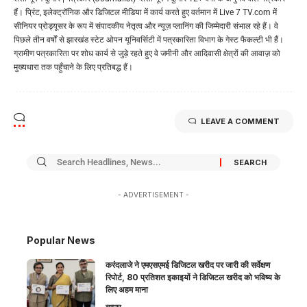
हैं। प्रिंट, इलेक्ट्रॉनिक और डिजिटल मीडिया में कार्य करते हुए वर्तमान में Live 7 TV.com में
सीनियर प्रोड्यूसर के रूप में संपादकीय नेतृत्व और न्यूज़ प्लानिंग की जिम्मेदारी संभाल रहे हैं। वे
पिछले तीन वर्षों से झारखंड स्टेट ओपन यूनिवर्सिटी में पत्रकारिता विभाग के गेस्ट फैकल्टी भी हैं।
ग्रामीण पत्रकारिता पर शोध कार्य से जुड़े रहते हुए वे जमीनी और आदिवासी क्षेत्रों की आवाज़ को
मुख्यधारा तक पहुँचाने के लिए प्रतिबद्ध हैं।
LEAVE A COMMENT
- ADVERTISEMENT -
Popular News
करंदलाजे ने एमएसएमई डिजिटल खरीद पर जारी की सर्वेक्षण
रिपोर्ट, 80 प्रतिशत इकाइयों ने डिजिटल खरीद को भविष्य के
लिए अहम माना
व्यापार