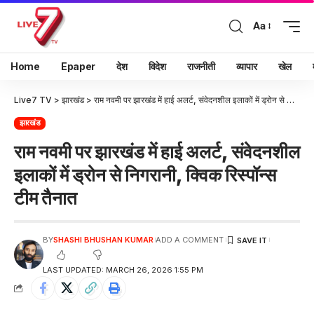
Aa
Home
Epaper
देश
विदेश
राजनीती
व्यापार
खेल
Live7 TV
>
झारखंड
>
राम नवमी पर झारखंड में हाई अलर्ट, संवेदनशील इलाकों में ड्रोन से निगरानी, क्विक रिस्पॉन्स टीम तैनात
झारखंड
राम नवमी पर झारखंड में हाई अलर्ट, संवेदनशील
इलाकों में ड्रोन से निगरानी, क्विक रिस्पॉन्स
टीम तैनात
BY
SHASHI BHUSHAN KUMAR
ADD A COMMENT
LAST UPDATED: MARCH 26, 2026 1:55 PM