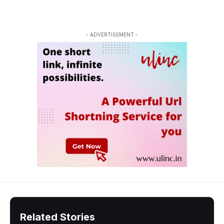
- ADVERTISEMENT -
Related Stories