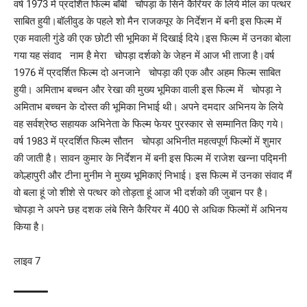
वर्ष 1973 में प्रदर्शित फिल्म बॉबी चोपड़ा के सिने कैरियर के लिये मील का पत्थर
साबित हुयी।बॉलीवुड के पहले शो मैन राजकपूर के निर्देशन में बनी इस फिल्म में
एक मवाली गुंडे की एक छोटी सी भूमिका में दिखाई दिये।इस फिल्म में उनका बोला
गया यह संवाद नाम है मेरा चोपड़ा दर्शको के जेहन में आज भी ताजा है।वर्ष
1976 में प्रदर्शित फिल्म दो अनजाने चोपड़ा की एक और अहम फिल्म साबित
हुयी। अमिताभ बच्चन और रेखा की मुख्य भूमिका वाली इस फिल्म में चोपड़ा ने
अमिताभ बच्चन के दोस्त की भूमिका निभाई थी। अपने दमदार अभिनय के लिये
वह सर्वश्रेष्ठ सहायक अभिनेता के फिल्म फेयर पुरस्कार से सम्मानित किए गये।
वर्ष 1983 में प्रदर्शित फिल्म सौतन चोपड़ा अभिनीत महत्वपूर्ण फिल्मों में शुमार
की जाती है। सावन कुमार के निर्देशन में बनी इस फिल्म में राजेश खन्ना पद्मिनी
कोल्हापुरी और टीना मुनीम ने मुख्य भूमिकाएं निभाई। इस फिल्म में उनका संवाद मैं
वो बला हूं जो शीशे से पत्थर को तोड़ता हूं आज भी दर्शको की जुबान पर है।
चोपड़ा ने अपने छह दशक लंबे सिने कैरियर में 400 से अधिक फिल्मों में अभिनय
किया है।
लाइव 7