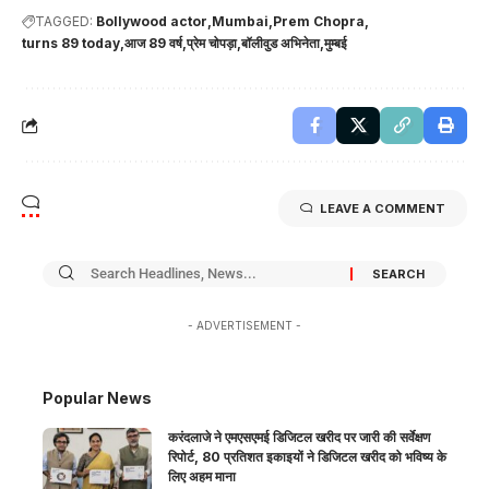
TAGGED:
Bollywood actor
Mumbai
Prem Chopra
turns 89 today
आज 89 वर्ष
प्रेम चोपड़ा
बॉलीवुड अभिनेता
मुम्बई
LEAVE A COMMENT
- ADVERTISEMENT -
Popular News
करंदलाजे ने एमएसएमई डिजिटल खरीद पर जारी की सर्वेक्षण
रिपोर्ट, 80 प्रतिशत इकाइयों ने डिजिटल खरीद को भविष्य के
लिए अहम माना