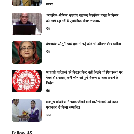
व्यापार
‘नागरिक-सैनिक’ सहयोग बढ़ाकर विकसित भारत के विजन
को आगे बढ़ा रही है प्रादेशिक सेना: राजनाथ
देश
बंगलादेश लौटूंगी चाहे चुकानी पड़े कोई भी कीमत: शेख हसीना
देश
आरएसी यात्रियों को बिस्तर किट नहीं मिलने की शिकायतों पर
रेलवे बोर्ड सख्त, सभी जोन को पूर्ण बिस्तर उपलब्ध कराने के
निर्देश
देश
मनसुख मांडविया ने पदक जीतने वाले भारोत्तोलकों को नकद
पुरस्कारों से किया सम्मानित
खेल
Follow US