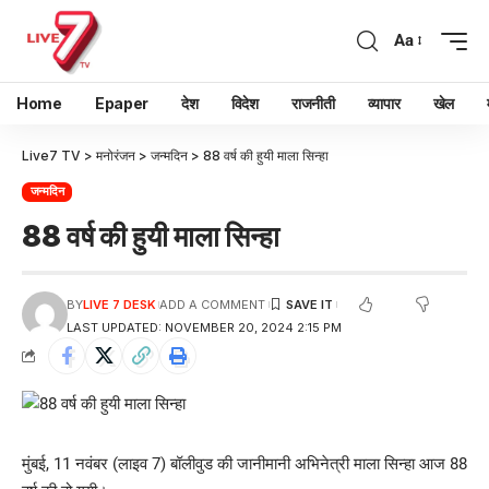
Aa
Home
Epaper
देश
विदेश
राजनीती
व्यापार
खेल
Live7 TV
>
मनोरंजन
>
जन्मदिन
>
88 वर्ष की हुयी माला सिन्हा
जन्मदिन
88 वर्ष की हुयी माला सिन्हा
BY
LIVE 7 DESK
ADD A COMMENT
LAST UPDATED: NOVEMBER 20, 2024 2:15 PM
मुंबई, 11 नवंबर (लाइव 7) बॉलीवुड की जानीमानी अभिनेत्री माला सिन्हा आज 88