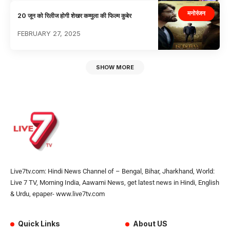
मनोरंजन
20 जून को रिलीज होगी शेखर कम्मुला की फिल्म कुबेर
FEBRUARY 27, 2025
SHOW MORE
Live7tv.com: Hindi News Channel of – Bengal, Bihar, Jharkhand, World:
Live 7 TV, Morning India, Aawami News, get latest news in Hindi, English
& Urdu, epaper- www.live7tv.com
Quick Links
About US