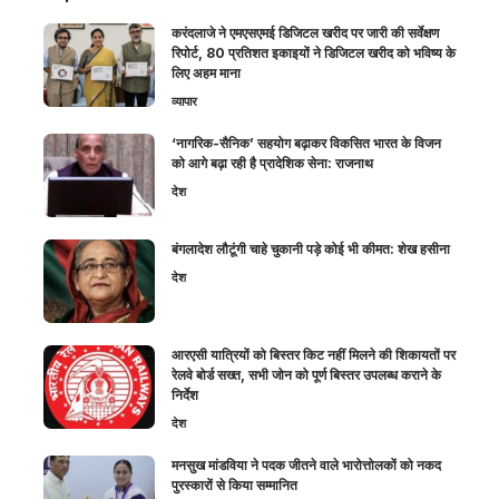
करंदलाजे ने एमएसएमई डिजिटल खरीद पर जारी की सर्वेक्षण
रिपोर्ट, 80 प्रतिशत इकाइयों ने डिजिटल खरीद को भविष्य के
लिए अहम माना
व्यापार
‘नागरिक-सैनिक’ सहयोग बढ़ाकर विकसित भारत के विजन
को आगे बढ़ा रही है प्रादेशिक सेना: राजनाथ
देश
बंगलादेश लौटूंगी चाहे चुकानी पड़े कोई भी कीमत: शेख हसीना
देश
आरएसी यात्रियों को बिस्तर किट नहीं मिलने की शिकायतों पर
रेलवे बोर्ड सख्त, सभी जोन को पूर्ण बिस्तर उपलब्ध कराने के
निर्देश
देश
मनसुख मांडविया ने पदक जीतने वाले भारोत्तोलकों को नकद
पुरस्कारों से किया सम्मानित