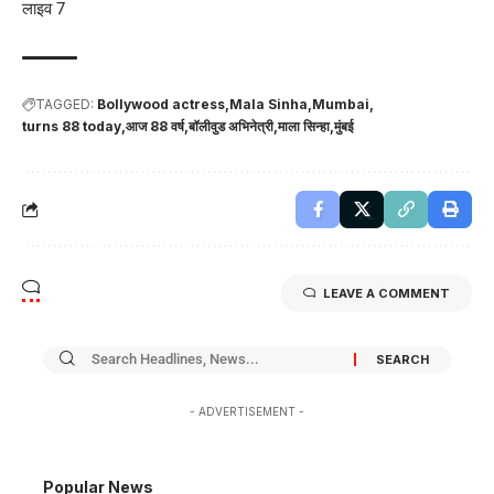
लाइव 7
TAGGED:
Bollywood actress
Mala Sinha
Mumbai
turns 88 today
आज 88 वर्ष
बॉलीवुड अभिनेत्री
माला सिन्हा
मुंबई
LEAVE A COMMENT
- ADVERTISEMENT -
Popular News