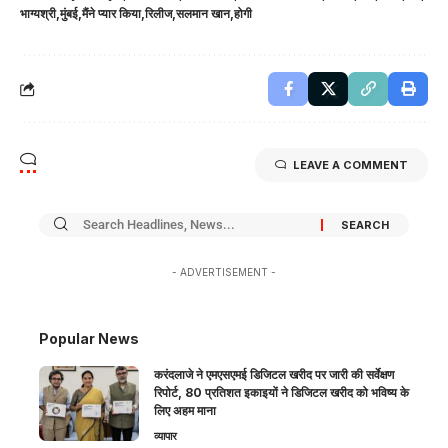
भाग्यश्री
मुंबई
मैंने प्यार किया
रिलीज
सलमान खान
होगी
LEAVE A COMMENT
- ADVERTISEMENT -
Popular News
करंदलाजे ने एमएसएमई डिजिटल खरीद पर जारी की सर्वेक्षण
रिपोर्ट, 80 प्रतिशत इकाइयों ने डिजिटल खरीद को भविष्य के
लिए अहम माना
व्यापार