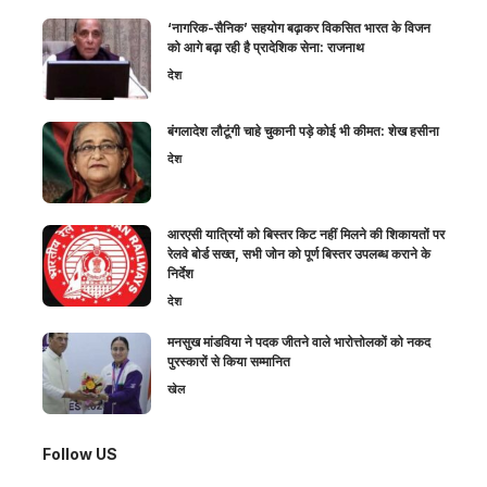
‘नागरिक-सैनिक’ सहयोग बढ़ाकर विकसित भारत के विजन
को आगे बढ़ा रही है प्रादेशिक सेना: राजनाथ
देश
बंगलादेश लौटूंगी चाहे चुकानी पड़े कोई भी कीमत: शेख हसीना
देश
आरएसी यात्रियों को बिस्तर किट नहीं मिलने की शिकायतों पर
रेलवे बोर्ड सख्त, सभी जोन को पूर्ण बिस्तर उपलब्ध कराने के
निर्देश
देश
मनसुख मांडविया ने पदक जीतने वाले भारोत्तोलकों को नकद
पुरस्कारों से किया सम्मानित
खेल
Follow US