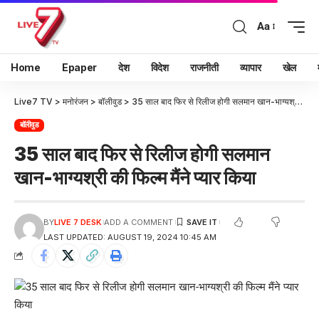
Aa
Home
Epaper
देश
विदेश
राजनीती
व्यापार
खेल
Live7 TV
>
मनोरंजन
>
बॉलीवुड
>
35 साल बाद फिर से रिलीज होगी सलमान खान-भाग्यश्री की फिल्म मैंने प्यार किया
बॉलीवुड
35 साल बाद फिर से रिलीज होगी सलमान
खान-भाग्यश्री की फिल्म मैंने प्यार किया
BY
LIVE 7 DESK
ADD A COMMENT
LAST UPDATED: AUGUST 19, 2024 10:45 AM