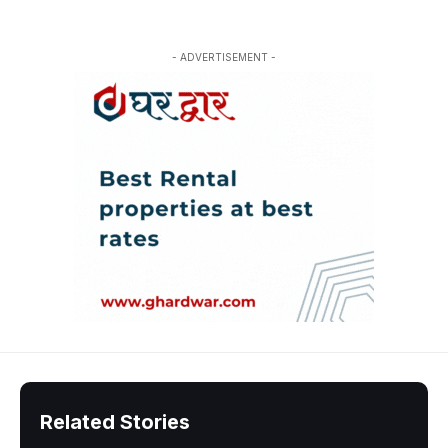
- ADVERTISEMENT -
Related Stories