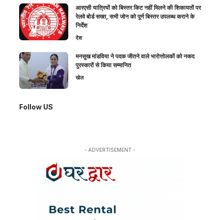
आरएसी यात्रियों को बिस्तर किट नहीं मिलने की शिकायतों पर
रेलवे बोर्ड सख्त, सभी जोन को पूर्ण बिस्तर उपलब्ध कराने के
निर्देश
देश
मनसुख मांडविया ने पदक जीतने वाले भारोत्तोलकों को नकद
पुरस्कारों से किया सम्मानित
खेल
Follow US
- ADVERTISEMENT -