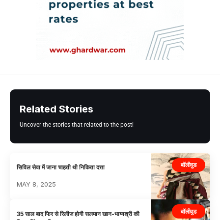
Related Stories
Uncover the stories that related to the post!
बॉलीवुड
सिविल सेवा में जाना चाहती थी निकिता दत्ता
MAY 8, 2025
बॉलीवुड
35 साल बाद फिर से रिलीज होगी सलमान खान-भाग्यश्री की