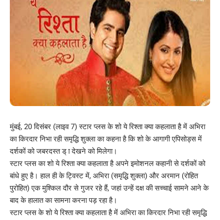
मुंबई, 20 दिसंबर (लाइव 7) स्टार प्लस के शो ये रिश्ता क्या कहलाता है में अभिरा
का किरदार निभा रही समृद्धि शुक्ला का कहना है कि शो के आगागी एपिसोड्स में
दर्शकों को जबरदस्त ड् ा देखने को मिलेगा।
स्टार प्लस का शो ये रिश्ता क्या कहलाता है अपने इमोशनल कहानी से दर्शकों को
बांधे हुए है। हाल ही के ट्विस्ट में, अभिरा (समृद्धि शुक्ला) और अरमान (रोहित
पुरोहित) एक मुश्किल दौर से गुजर रहे हैं, जहां उन्हें दक्ष की सच्चाई सामने आने के
बाद के हालात का सामना करना पड़ रहा है।
स्टार प्लस के शो ये रिश्ता क्या कहलाता है में अभिरा का किरदार निभा रही समृद्धि