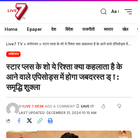
Aa
Home
Epaper
देश
विदेश
राजनीती
व्यापार
खेल
Live7 TV
>
मनोरंजन
>
स्टार प्लस के शो ये रिश्ता क्या कहलाता है के आने वाले एपिसोड्स में होगा जबदरस्त ड् ा : समृद्धि शुक्ला
मनोरंजन
स्टार प्लस के शो ये रिश्ता क्या कहलाता है के
आने वाले एपिसोड्स में होगा जबदरस्त ड् ा :
समृद्धि शुक्ला
BY
LIVE 7 DESK
ADD A COMMENT
LAST UPDATED: DECEMBER 21, 2024 10:15 AM