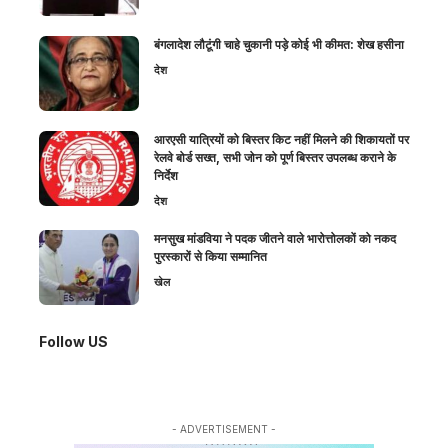
बंगलादेश लौटूंगी चाहे चुकानी पड़े कोई भी कीमत: शेख हसीना
देश
आरएसी यात्रियों को बिस्तर किट नहीं मिलने की शिकायतों पर
रेलवे बोर्ड सख्त, सभी जोन को पूर्ण बिस्तर उपलब्ध कराने के
निर्देश
देश
मनसुख मांडविया ने पदक जीतने वाले भारोत्तोलकों को नकद
पुरस्कारों से किया सम्मानित
खेल
Follow US
- ADVERTISEMENT -