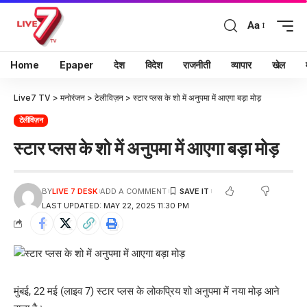
Aa
Home
Epaper
देश
विदेश
राजनीती
व्यापार
खेल
Live7 TV
>
मनोरंजन
>
टेलीविज़न
>
स्टार प्लस के शो में अनुपमा में आएगा बड़ा मोड़
टेलीविज़न
स्टार प्लस के शो में अनुपमा में आएगा बड़ा मोड़
BY
LIVE 7 DESK
ADD A COMMENT
LAST UPDATED: MAY 22, 2025 11:30 PM
मुंबई, 22 मई (लाइव 7) स्टार प्लस के लोकप्रिय शो अनुपमा में नया मोड़ आने