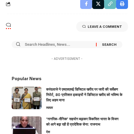
LEAVE A COMMENT
- ADVERTISEMENT -
Popular News
करंदलाजे ने एमएसएमई डिजिटल खरीद पर जारी की सर्वेक्षण
रिपोर्ट, 80 प्रतिशत इकाइयों ने डिजिटल खरीद को भविष्य के
लिए अहम माना
व्यापार
‘नागरिक-सैनिक’ सहयोग बढ़ाकर विकसित भारत के विजन
को आगे बढ़ा रही है प्रादेशिक सेना: राजनाथ
देश