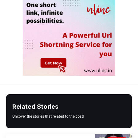
Related Stories
Uncover the stories that related to the post!