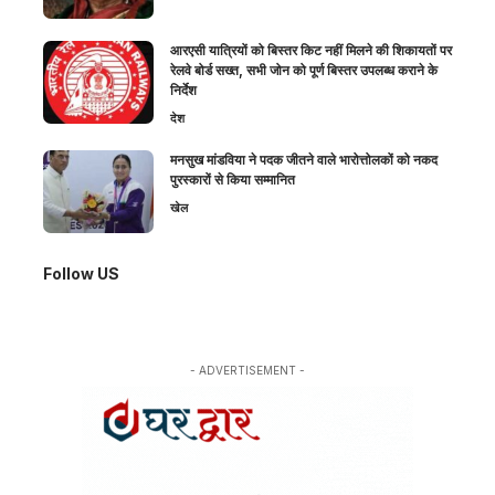
आरएसी यात्रियों को बिस्तर किट नहीं मिलने की शिकायतों पर
रेलवे बोर्ड सख्त, सभी जोन को पूर्ण बिस्तर उपलब्ध कराने के
निर्देश
देश
मनसुख मांडविया ने पदक जीतने वाले भारोत्तोलकों को नकद
पुरस्कारों से किया सम्मानित
खेल
Follow US
- ADVERTISEMENT -