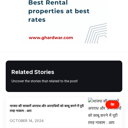
Related Stories
Uncover the stories that related to the post!
देश
भाजपा की सरकारें अपराध और अपराधियों को काबू करने में पूरी
तरह नाकाम : आप
OCTOBER 14, 2024