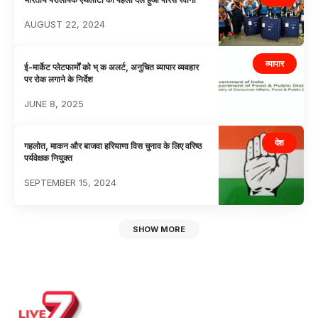
AUGUST 22, 2024
व्यापार
ई-मार्केट प्लेटफार्मों को भ् क अलर्ट, अनुचित व्यापार व्यवहार
पर रोक लगाने के निर्देश
JUNE 8, 2025
देश
गहलोत, माकन और बाजवा हरियाणा विस चुनाव के लिए वरिष्ठ
पर्यवेक्षक नियुक्त
SEPTEMBER 15, 2024
SHOW MORE