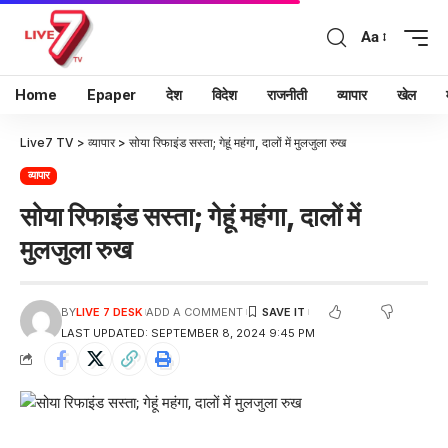
Aa
Home
Epaper
देश
विदेश
राजनीती
व्यापार
खेल
Live7 TV
>
व्यापार
>
सोया रिफाइंड सस्ता; गेहूं महंगा, दालों में मुलजुला रुख
व्यापार
सोया रिफाइंड सस्ता; गेहूं महंगा, दालों में
मुलजुला रुख
BY
LIVE 7 DESK
ADD A COMMENT
LAST UPDATED: SEPTEMBER 8, 2024 9:45 PM