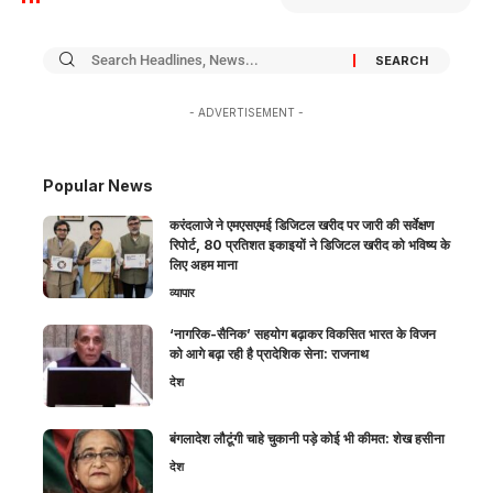
- ADVERTISEMENT -
Popular News
करंदलाजे ने एमएसएमई डिजिटल खरीद पर जारी की सर्वेक्षण
रिपोर्ट, 80 प्रतिशत इकाइयों ने डिजिटल खरीद को भविष्य के
लिए अहम माना
व्यापार
‘नागरिक-सैनिक’ सहयोग बढ़ाकर विकसित भारत के विजन
को आगे बढ़ा रही है प्रादेशिक सेना: राजनाथ
देश
बंगलादेश लौटूंगी चाहे चुकानी पड़े कोई भी कीमत: शेख हसीना
देश