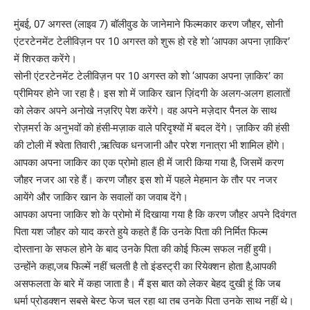
मुंबई, 07 अगस्त (लाइव 7) बॉलीवुड के जानेमाने फिल्मकार करण जौहर, सोनी
एंटरटेनमेंट टेलीविज़न पर 10 अगस्त को शुरू हो रहे शो ‘आपका अपना ज़ाकिर’
में शिरकत करेंगे।
सोनी एंटरटेनमेंट टेलीविज़न पर 10 अगस्त को शो ‘आपका अपना ज़ाकिर’ का
प्रीमियर होने जा रहा है। इस शो में जाकिर खान ज़िंदगी के अलग-अलग हालातों
को लेकर अपने अनोखे नज़रिए पेश करेंगे। वह अपने मज़ेदार पैनल के साथ
रोज़मर्रा के अनुभवों को हंसी-मज़ाक वाले परिदृश्यों में बदल देंगे। ज़ाकिर की हंसी
की टोली में श्वेता तिवारी ,ऋत्विक धनजानी और परेश गनात्रा भी शामिल होंगे।
आपका अपना जाकिर का एक प्रोमो हाल ही में जारी किया गया है, जिसमें करण
जौहर नजर आ रहे हैं। करण जौहर इस शो में पहले मेहमान के तौर पर नजर
आयेंगे और जाकिर खान के सवालों का जवाब देंगे।
आपका अपना जाकिर शो के प्रोमो में दिखाया गया है कि करण जौहर अपने दिवंगत
पिता यश जौहर को याद करते हुये कहते हैं कि उनके पिता की निर्मित फिल्म
दोस्ताना के सफल होने के बाद उनके पिता की कोई फिल्म सफल नहीं हुयी।
उन्होंने कहा,जब फिल्में नहीं चलती है तो इंडस्ट्री का रियेक्शन होता है,आपकी
असफलता के बारे में कहा जाता है। मैं इस बात को लेकर बेहद दुखी हूं कि जब
धर्मा प्रोडक्शन सबसे बेस्ट फेज चल रहा था तब उनके पिता उनके साथ नहीं थे।