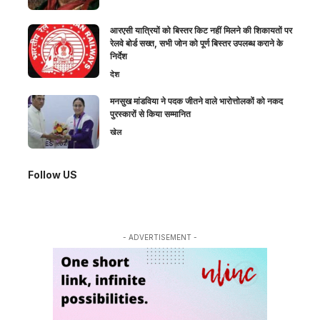
आरएसी यात्रियों को बिस्तर किट नहीं मिलने की शिकायतों पर
रेलवे बोर्ड सख्त, सभी जोन को पूर्ण बिस्तर उपलब्ध कराने के
निर्देश
देश
मनसुख मांडविया ने पदक जीतने वाले भारोत्तोलकों को नकद
पुरस्कारों से किया सम्मानित
खेल
Follow US
- ADVERTISEMENT -