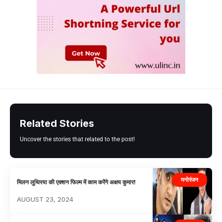
Related Stories
Uncover the stories that related to the post!
मनोरंजन
मिलन लुथिरया की एक्शन फिल्म में काम करेंगे अक्षय कुमार!
AUGUST 23, 2024