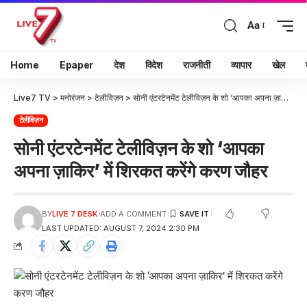
Aa
Home
Epaper
देश
विदेश
राजनीती
व्यापार
खेल
Live7 TV
>
मनोरंजन
>
टेलीविज़न
>
सोनी एंटरटेनमेंट टेलीविज़न के शो ‘आपका अपना ज़ाकिर’ में शिरकत करेंगे करण जौहर
टेलीविज़न
सोनी एंटरटेनमेंट टेलीविज़न के शो ‘आपका
अपना ज़ाकिर’ में शिरकत करेंगे करण जौहर
BY
LIVE 7 DESK
ADD A COMMENT
LAST UPDATED: AUGUST 7, 2024 2:30 PM