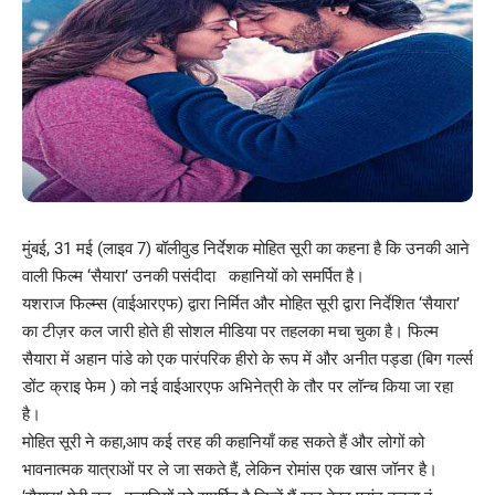
मुंबई, 31 मई (लाइव 7) बॉलीवुड निर्देशक मोहित सूरी का कहना है कि उनकी आने
वाली फिल्म ‘सैयारा’ उनकी पसंदीदा कहानियों को समर्पित है।
यशराज फिल्म्स (वाईआरएफ) द्वारा निर्मित और मोहित सूरी द्वारा निर्देशित ‘सैयारा’
का टीज़र कल जारी होते ही सोशल मीडिया पर तहलका मचा चुका है। फिल्म
सैयारा में अहान पांडे को एक पारंपरिक हीरो के रूप में और अनीत पड्डा (बिग गर्ल्स
डोंट क्राइ फेम ) को नई वाईआरएफ अभिनेत्री के तौर पर लॉन्च किया जा रहा
है।
मोहित सूरी ने कहा,आप कई तरह की कहानियाँ कह सकते हैं और लोगों को
भावनात्मक यात्राओं पर ले जा सकते हैं, लेकिन रोमांस एक खास जॉनर है।