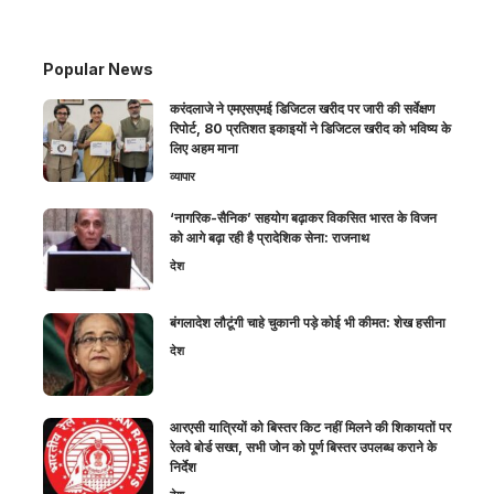
Popular News
करंदलाजे ने एमएसएमई डिजिटल खरीद पर जारी की सर्वेक्षण
रिपोर्ट, 80 प्रतिशत इकाइयों ने डिजिटल खरीद को भविष्य के
लिए अहम माना
व्यापार
‘नागरिक-सैनिक’ सहयोग बढ़ाकर विकसित भारत के विजन
को आगे बढ़ा रही है प्रादेशिक सेना: राजनाथ
देश
बंगलादेश लौटूंगी चाहे चुकानी पड़े कोई भी कीमत: शेख हसीना
देश
आरएसी यात्रियों को बिस्तर किट नहीं मिलने की शिकायतों पर
रेलवे बोर्ड सख्त, सभी जोन को पूर्ण बिस्तर उपलब्ध कराने के
निर्देश