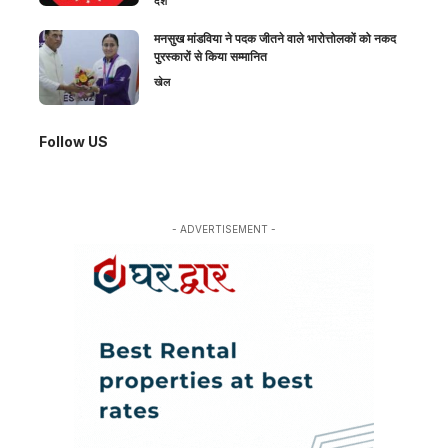
देश
मनसुख मांडविया ने पदक जीतने वाले भारोत्तोलकों को नकद
पुरस्कारों से किया सम्मानित
खेल
Follow US
- ADVERTISEMENT -