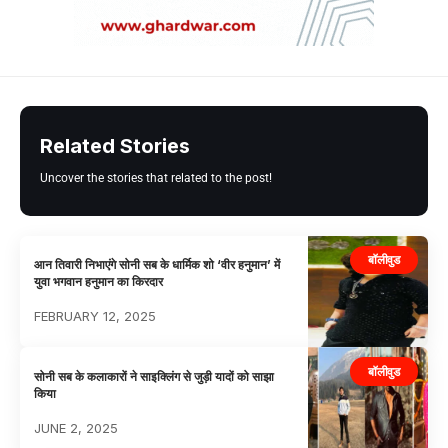
Related Stories
Uncover the stories that related to the post!
बॉलीवुड
आन तिवारी निभाएंगे सोनी सब के धार्मिक शो ‘वीर हनुमान’ में
युवा भगवान हनुमान का किरदार
FEBRUARY 12, 2025
बॉलीवुड
सोनी सब के कलाकारों ने साइक्लिंग से जुड़ी यादों को साझा
किया
JUNE 2, 2025