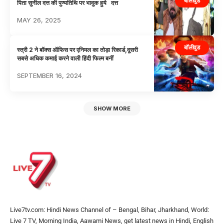
बॉलीवुड
पिता सुनील दत्त की पुण्यतिथि पर भावुक हुये दत्त
MAY 26, 2025
बॉलीवुड
स्त्री 2 ने बॉक्स ऑफिस पर एनिमल का तोड़ा रिकार्ड,दूसरी
सबसे अधिक कमाई करने वाली हिंदी फिल्म बनीं
SEPTEMBER 16, 2024
SHOW MORE
Live7tv.com: Hindi News Channel of – Bengal, Bihar, Jharkhand, World:
Live 7 TV, Morning India, Aawami News, get latest news in Hindi, English