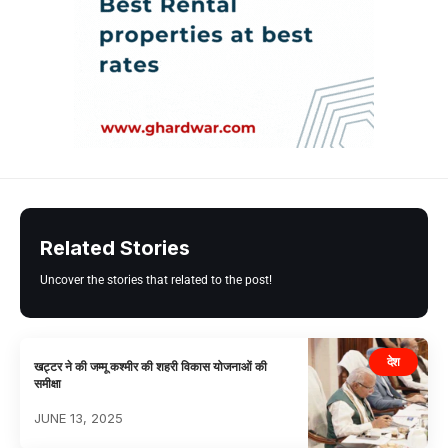
Related Stories
Uncover the stories that related to the post!
देश
खट्टर ने की जम्मू कश्मीर की शहरी विकास योजनाओं की
समीक्षा
JUNE 13, 2025