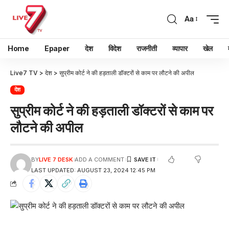
Aa
Home
Epaper
देश
विदेश
राजनीती
व्यापार
खेल
Live7 TV
>
देश
>
सुप्रीम कोर्ट ने की हड़ताली डॉक्टरों से काम पर लौटने की अपील
देश
सुप्रीम कोर्ट ने की हड़ताली डॉक्टरों से काम पर
लौटने की अपील
BY
LIVE 7 DESK
ADD A COMMENT
LAST UPDATED: AUGUST 23, 2024 12:45 PM