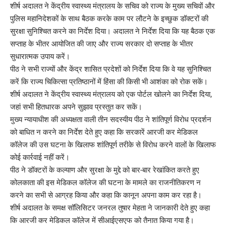
शीर्ष अदालत ने केंद्रीय स्वास्थ्य मंत्रालय के सचिव को राज्य के मुख्य सचिवों और
पुलिस महानिदेशकों के साथ बैठक करके काम पर लौटने के इच्छुक डॉक्टरों की
सुरक्षा सुनिश्चित करने का निर्देश दिया। अदालत ने निर्देश दिया कि यह बैठक एक
सप्ताह के भीतर आयोजित की जाए और राज्य सरकार दो सप्ताह के भीतर
सुधारात्मक उपाय करें।
पीठ ने सभी राज्यों और केंद्र शासित प्रदेशों को निर्देश दिया कि वे यह सुनिश्चित
करें कि राज्य चिकित्सा प्रतिष्ठानों में हिंसा की किसी भी आशंका को रोक सकें।
शीर्ष अदालत ने केंद्रीय स्वास्थ्य मंत्रालय को एक पोर्टल खोलने का निर्देश दिया,
जहां सभी हितधारक अपने सुझाव प्रस्तुत कर सकें।
मुख्य न्यायाधीश की अध्यक्षता वाली तीन सदस्यीय पीठ ने शांतिपूर्ण विरोध प्रदर्शन
को बाधित न करने का निर्देश देते हुए कहा कि सरकारें आरजी कर मेडिकल
कॉलेज की उस घटना के खिलाफ शांतिपूर्ण तरीके से विरोध करने वालों के खिलाफ
कोई कार्रवाई नहीं करें।
पीठ ने डॉक्टरों के कल्याण और सुरक्षा के मुद्दे को बार-बार रेखांकित करते हुए
कोलकाता की इस मेडिकल कॉलेज की घटना के मामले का राजनीतिकरण न
करने का सभी से आग्रह किया और कहा कि कानून अपना काम कर रहा है।
शीर्ष अदालत के समक्ष सॉलिसिटर जनरल तुषार मेहता ने जानकारी देते हुए कहा
कि आरजी कर मेडिकल कॉलेज में सीआईएसएफ को तैनात किया गया है।