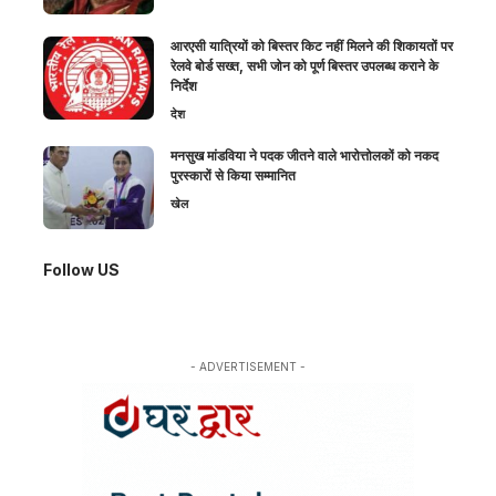
आरएसी यात्रियों को बिस्तर किट नहीं मिलने की शिकायतों पर
रेलवे बोर्ड सख्त, सभी जोन को पूर्ण बिस्तर उपलब्ध कराने के
निर्देश
देश
मनसुख मांडविया ने पदक जीतने वाले भारोत्तोलकों को नकद
पुरस्कारों से किया सम्मानित
खेल
Follow US
- ADVERTISEMENT -