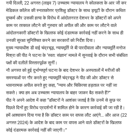
नयी दिल्ली, 22 अगस्त (लाइव 7) उच्चतम न्यायालय ने कोलकता के आर जी कर
मेडिकल कॉलेज की स्नातकोत्तर प्रशिक्षु डॉक्टर के साथ ड्यूटी के दौरान कथित
दुष्कर्म और उसकी हत्या के विरोध में आंदोलनरत देशभर के डॉक्टरों को अपने
काम पर तत्काल लौटने की गुरुवार को अपील की और काम पर लौटने वाले
आंदोलनकारी डॉक्टरों के खिलाफ कोई दंडात्मक कार्रवाई नहीं करने के साथ ही
उनकी सुरक्षा सुनिश्चित करने का सरकारों को निर्देश दिया।
मुख्य न्यायाधीश डी वाई चंद्रचूड़, न्यायमूर्ति जे बी पारदीवाला और न्यायमूर्ति मनोज
मिश्रा की पीठ ने घटना के ‘स्वत: संज्ञान’ मामले में सुनवाई के दौरान सभी संबंधित
पक्षों की दलीलें विस्तारपूर्वक सुनीं।
नौ अगस्त को हुई दुर्भाग्यपूर्ण घटना के बाद देशभर के अस्पतालों में मरीजों की
समस्याओं पर गौर करते हुए न्यायमूर्ति चंद्रचूड़ ने पीठ की ओर डॉक्टर से
भावनात्मक अपील करते हुए कहा, “न्याय और चिकित्सा हड़ताल पर नहीं जा
सकते। क्या हम अब उच्चतम न्यायालय के बाहर जाकर बैठ सकते हैं?”
पीठ ने अपने आदेश में कहा “डॉक्टरों ने आशंका जताई है कि उनमें से कुछ पर
पिछले दिनों हुए विरोध प्रदर्शनों में शामिल होने के कारण कार्रवाई की जा रही है।
हमें आश्वासन दिया गया है कि डॉक्टर काम पर वापस लौट आएंगे… और आज (22
अगस्त 2024) के आदेश के बाद काम पर वापस आने वाले डॉक्टरों के खिलाफ
कोई दंडात्मक कार्रवाई नहीं की जाएगी।”