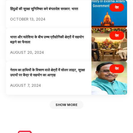
देश
हिंदुओं की सुरक्षा सुनिश्चित करे बंगलादेश सरकार: भारत
OCTOBER 13, 2024
देश
भारत और मलेशिया के बीच उच्च प्रौद्योगिकी क्षेत्रों में सहयोग
बढ़ाने का फैसला
AUGUST 20, 2024
देश
नेताम का हाथियों के विचरण वाले क्षेत्रों में सोलर लाइट, सुरक्षा
उपायों पर केंद्र से सहयोग का आग्रह
AUGUST 7, 2024
SHOW MORE