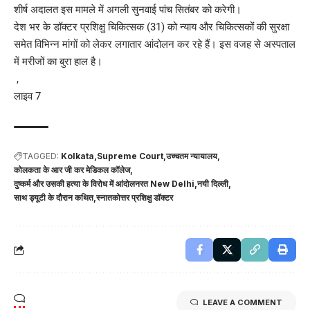
शीर्ष अदालत इस मामले में अगली सुनवाई पांच सितंबर को करेगी।
देश भर के डॉक्टर प्रशिक्षु चिकित्सक (31) को न्याय और चिकित्सकों की सुरक्षा
समेत विभिन्न मांगों को लेकर लगातार आंदोलन कर रहे हैं। इस वजह से अस्पताल
में मरीजों का बुरा हाल है।
,
लाइव 7
TAGGED:
Kolkata
Supreme Court
उच्चतम न्यायालय
कोलकता के आर जी कर मेडिकल कॉलेज
दुष्कर्म और उसकी हत्या के विरोध में आंदोलनरत New Delhi
नयी दिल्ली
साथ ड्यूटी के दौरान कथित
स्नातकोत्तर प्रशिक्षु डॉक्टर
LEAVE A COMMENT