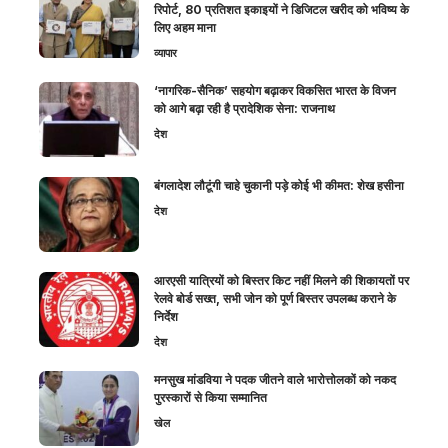
रिपोर्ट, 80 प्रतिशत इकाइयों ने डिजिटल खरीद को भविष्य के
लिए अहम माना
व्यापार
‘नागरिक-सैनिक’ सहयोग बढ़ाकर विकसित भारत के विजन
को आगे बढ़ा रही है प्रादेशिक सेना: राजनाथ
देश
बंगलादेश लौटूंगी चाहे चुकानी पड़े कोई भी कीमत: शेख हसीना
देश
आरएसी यात्रियों को बिस्तर किट नहीं मिलने की शिकायतों पर
रेलवे बोर्ड सख्त, सभी जोन को पूर्ण बिस्तर उपलब्ध कराने के
निर्देश
देश
मनसुख मांडविया ने पदक जीतने वाले भारोत्तोलकों को नकद
पुरस्कारों से किया सम्मानित
खेल