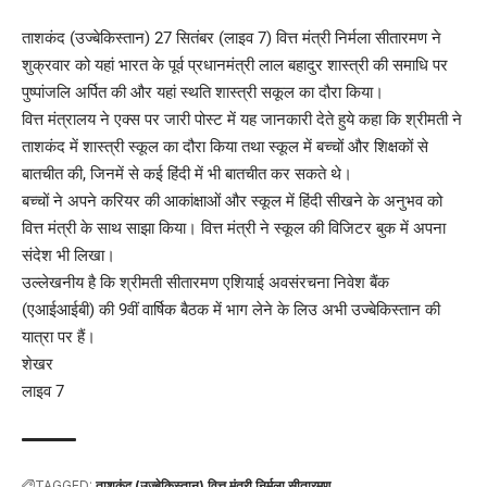
ताशकंद (उज्बेकिस्तान) 27 सितंबर (लाइव 7) वित्त मंत्री निर्मला सीतारमण ने
शुक्रवार को यहां भारत के पूर्व प्रधानमंत्री लाल बहादुर शास्त्री की समाधि पर
पुष्पांजलि अर्पित की और यहां स्थति शास्त्री सकूल का दौरा किया।
वित्त मंत्रालय ने एक्स पर जारी पोस्ट में यह जानकारी देते हुये कहा कि श्रीमती ने
ताशकंद में शास्त्री स्कूल का दौरा किया तथा स्कूल में बच्चों और शिक्षकों से
बातचीत की, जिनमें से कई हिंदी में भी बातचीत कर सकते थे।
बच्चों ने अपने करियर की आकांक्षाओं और स्कूल में हिंदी सीखने के अनुभव को
वित्त मंत्री के साथ साझा किया। वित्त मंत्री ने स्कूल की विजिटर बुक में अपना
संदेश भी लिखा।
उल्लेखनीय है कि श्रीमती सीतारमण एशियाई अवसंरचना निवेश बैंक
(एआईआईबी) की 9वीं वार्षिक बैठक में भाग लेने के लिउ अभी उज्बेकिस्तान की
यात्रा पर हैं।
शेखर
लाइव 7
TAGGED:
ताशकंद (उज्बेकिस्तान) वित्त मंत्री निर्मला सीतारमण