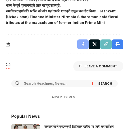
भारत के पूर्व प्रधानमंत्री लाल बहादुर शास्त्री
समाधि पर पुष्पांजलि अर्पित की और यहां स्थति शास्त्री सकूल का दौरा किया। Tashkent
(Uzbekistan) Finance Minister Nirmala Sitharaman paid floral
tributes at the mausoleum of former Indian Prime Mini
LEAVE A COMMENT
- ADVERTISEMENT -
Popular News
करंदलाजे ने एमएसएमई डिजिटल खरीद पर जारी की सर्वेक्षण