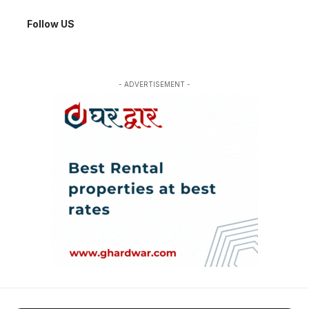
Follow US
- ADVERTISEMENT -