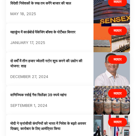
व्यापार
विदेशी निवेशकों के रुख तय करेंगे बाजार की चाल
MAY 18, 2025
व्यापार
महाकुंभ में कार्डबोर्ड पैकेजिंग बॉक्स के पोर्टेबल बिस्तर
JANUARY 17, 2025
व्यापार
दो वर्षाें में तीन हजार ज्वेलरी स्टोर शुरू करने की उद्योग की
योजना: शाह
DECEMBER 27, 2024
व्यापार
वाणिज्यिक रसोई गैस सिलेंडर 39 रुपये महंगा
SEPTEMBER 1, 2024
व्यापार
मोदी ने फ्रांसीसी कंपनियों को भारत में निवेश के बढ़ते अवसर
दिखाए, कारोबार के लिए आमंत्रित किया