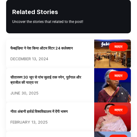
Related Stories
Uncover the stories that related to the post!
व्यापार
फैबइंडिया ने पेश किया ऑटम विंटर 24 कलेक्शन
DECEMBER 13, 2024
व्यापार
सीतारमण 30 जून से पांच जुलाई तक स्पेन, पुर्तगाल और
ब्राजील की यात्रा पर
JUNE 30, 2025
व्यापार
नीता अंबानी हार्वर्ड विश्वविद्यालय में देंगी भाषण
FEBRUARY 13, 2025