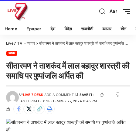
Aa
Home
Epaper
देश
विदेश
राजनीती
व्यापार
खेल
Live7 TV
>
व्यापार
>
सीतारमण ने ताशकंद में लाल बहादुर शास्त्री की समाधि पर पुष्पांजलि अर्पित की
व्यापार
सीतारमण ने ताशकंद में लाल बहादुर शास्त्री की
समाधि पर पुष्पांजलि अर्पित की
BY
LIVE 7 DESK
ADD A COMMENT
LAST UPDATED: SEPTEMBER 27, 2024 6:45 PM