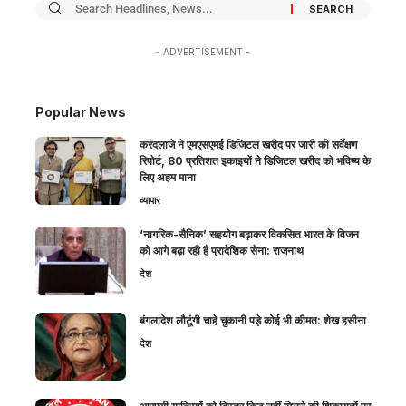
- ADVERTISEMENT -
Popular News
करंदलाजे ने एमएसएमई डिजिटल खरीद पर जारी की सर्वेक्षण
रिपोर्ट, 80 प्रतिशत इकाइयों ने डिजिटल खरीद को भविष्य के
लिए अहम माना
व्यापार
‘नागरिक-सैनिक’ सहयोग बढ़ाकर विकसित भारत के विजन
को आगे बढ़ा रही है प्रादेशिक सेना: राजनाथ
देश
बंगलादेश लौटूंगी चाहे चुकानी पड़े कोई भी कीमत: शेख हसीना
देश