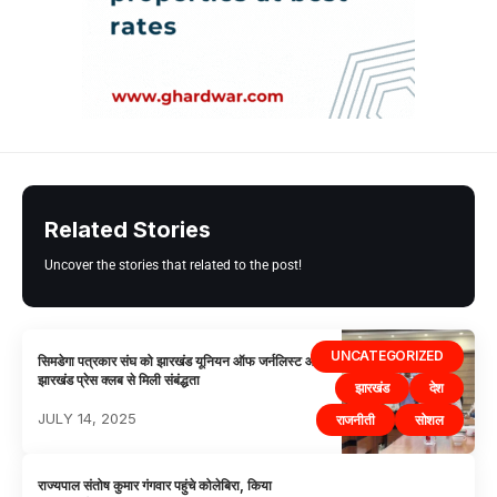
Related Stories
Uncover the stories that related to the post!
UNCATEGORIZED
सिमडेगा पत्रकार संघ को झारखंड यूनियन ऑफ जर्नलिस्‍ट और
झारखंड प्रेस क्‍लब से मिली संबंद्धता
झारखंड
देश
JULY 14, 2025
राजनीती
सोशल
राज्यपाल संतोष कुमार गंगवार पहुंचे कोलेबिरा, किया