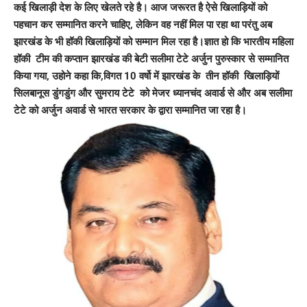
कई खिलाड़ी देश के लिए खेलते रहे है। आज जरूरत है ऐसे खिलाड़ियों को
पहचान कर सम्मानित करने चाहिए, लेकिन वह नहीं मिल पा रहा था परंतु अब
झारखंड के भी हॉकी खिलाड़ियों को सम्मान मिल रहा है।ज्ञात हो कि भारतीय महिला
हॉकी टीम की कप्तान झारखंड की बेटी सलीमा टेटे अर्जुन पुरुस्कार से सम्मानित
किया गया, उहोने कहा कि,विगत 10 वर्षो में झारखंड के तीन हॉकी खिलाड़ियों
सिलबानूस डुंगडुंग और सुमराय टेटे को मेजर ध्यानचंद अवार्ड से और अब सलीमा
टेटे को अर्जुन अवार्ड से भारत सरकार के द्वारा सम्मानित जा रहा है।