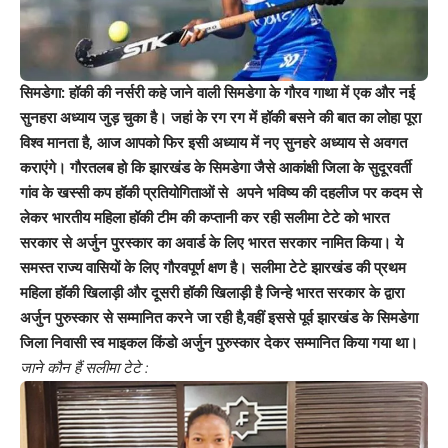
सिमडेगा: हॉकी की नर्सरी कहे जाने वाली सिमडेगा के गौरव गाथा में एक और नई
सुनहरा अध्याय जुड़ चुका है। जहां के रग रग में हॉकी बसने की बात का लोहा पूरा
विश्व मानता है, आज आपको फिर इसी अध्याय में नए सुनहरे अध्याय से अवगत
कराएंगे। गौरतलब हो कि झारखंड के सिमडेगा जैसे आकांक्षी जिला के सुदूरवर्ती
गांव के खस्सी कप हॉकी प्रतियोगिताओं से अपने भविष्य की दहलीज पर कदम से
लेकर भारतीय महिला हॉकी टीम की कप्तानी कर रही सलीमा टेटे को भारत
सरकार से अर्जुन पुरस्कार का अवार्ड के लिए भारत सरकार नामित किया। ये
समस्त राज्य वासियों के लिए गौरवपूर्ण क्षण है। सलीमा टेटे झारखंड की प्रथम
महिला हॉकी खिलाड़ी और दूसरी हॉकी खिलाड़ी है जिन्हे भारत सरकार के द्वारा
अर्जुन पुरुस्कार से सम्मानित करने जा रही है,वहीं इससे पूर्व झारखंड के सिमडेगा
जिला निवासी स्व माइकल किंडो अर्जुन पुरुस्कार देकर सम्मानित किया गया था।
जाने कौन हैं सलीमा टेटे :