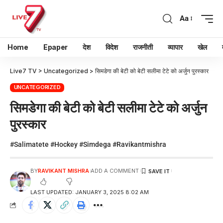
Aa
Home
Epaper
देश
विदेश
राजनीती
व्यापार
खेल
Live7 TV
>
Uncategorized
>
सिमडेगा की बेटी को बेटी सलीमा टेटे को अर्जुन पुरस्कार
UNCATEGORIZED
सिमडेगा की बेटी को बेटी सलीमा टेटे को अर्जुन
पुरस्कार
#Salimatete #Hockey #Simdega #Ravikantmishra
BY
RAVIKANT MISHRA
ADD A COMMENT
LAST UPDATED: JANUARY 3, 2025 8:02 AM