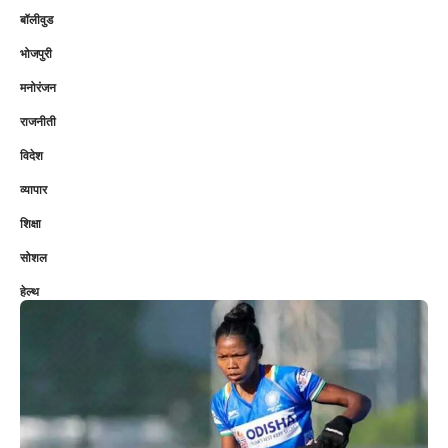
बॉलीवुड
भोजपुरी
मनोरंजन
राजनीती
विदेश
व्यापार
शिक्षा
सोशल
हेल्थ