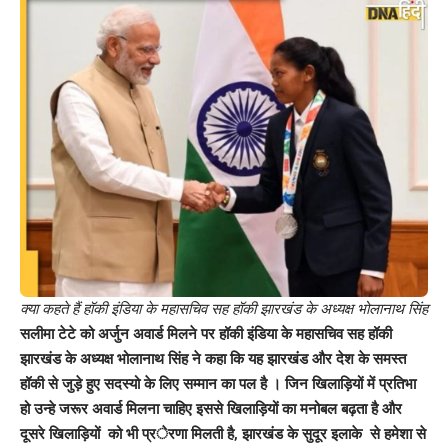
क्या कहते हैं हॉकी इंडिया के महासचिव सह हॉकी झारखंड के अध्यक्ष भोलानाथ सिंह
सलीमा टेटे को अर्जुन अवार्ड मिलने पर हॉकी इंडिया के महासचिव सह हॉकी
झारखंड के अध्यक्ष भोलानाथ सिंह ने कहा कि यह झारखंड और देश के समस्त
हॉकी से जुड़े हुए सदस्यो के लिए सम्मान का पल है । जिन खिलाड़ियों में प्रतिभा
हो उन्हे जरूर अवार्ड मिलना चाहिए इससे खिलाड़ियों का मनोबल बढ़ता है और
दूसरे खिलाड़ियों को भी प्रेरणा मिलती है, झारखंड के सुदूर इलाके से हमेशा से