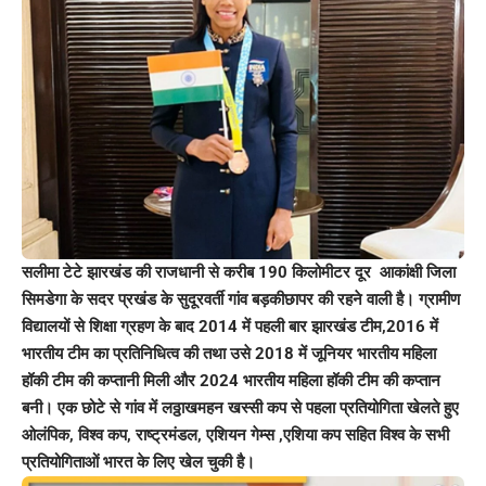
सलीमा टेटे झारखंड की राजधानी से करीब 190 किलोमीटर दूर आकांक्षी जिला
सिमडेगा के सदर प्रखंड के सुदूरवर्ती गांव बड़कीछापर की रहने वाली है। ग्रामीण
विद्यालयों से शिक्षा ग्रहण के बाद 2014 में पहली बार झारखंड टीम,2016 में
भारतीय टीम का प्रतिनिधित्व की तथा उसे 2018 में जूनियर भारतीय महिला
हॉकी टीम की कप्तानी मिली और 2024 भारतीय महिला हॉकी टीम की कप्तान
बनी। एक छोटे से गांव में लठ्ठाखमहन खस्सी कप से पहला प्रतियोगिता खेलते हुए
ओलंपिक, विश्व कप, राष्ट्रमंडल, एशियन गेम्स ,एशिया कप सहित विश्व के सभी
प्रतियोगिताओं भारत के लिए खेल चुकी है।