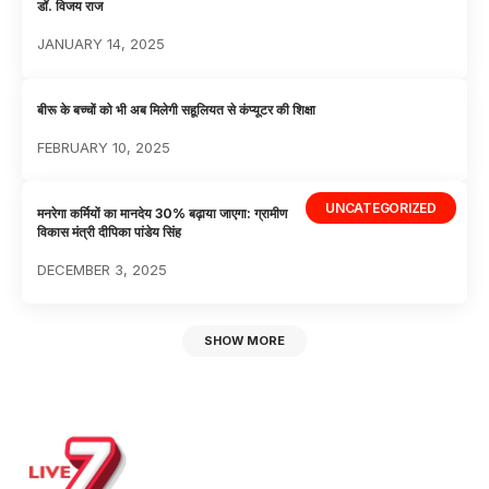
डॉ. विजय राज
JANUARY 14, 2025
बीरू के बच्चों को भी अब मिलेगी सहूलियत से कंप्यूटर की शिक्षा
FEBRUARY 10, 2025
UNCATEGORIZED
मनरेगा कर्मियों का मानदेय 30% बढ़ाया जाएगा: ग्रामीण
विकास मंत्री दीपिका पांडेय सिंह
DECEMBER 3, 2025
SHOW MORE