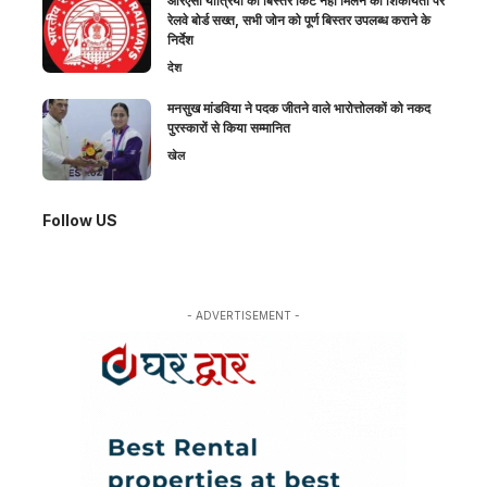
आरएसी यात्रियों को बिस्तर किट नहीं मिलने की शिकायतों पर
रेलवे बोर्ड सख्त, सभी जोन को पूर्ण बिस्तर उपलब्ध कराने के
निर्देश
देश
मनसुख मांडविया ने पदक जीतने वाले भारोत्तोलकों को नकद
पुरस्कारों से किया सम्मानित
खेल
Follow US
- ADVERTISEMENT -