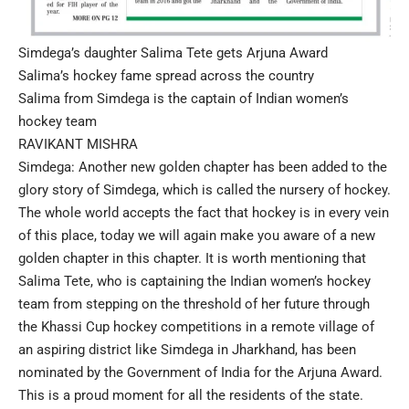
Simdega’s daughter Salima Tete gets Arjuna Award
Salima’s hockey fame spread across the country
Salima from Simdega is the captain of Indian women’s
hockey team
RAVIKANT MISHRA
Simdega: Another new golden chapter has been added to the
glory story of Simdega, which is called the nursery of hockey.
The whole world accepts the fact that hockey is in every vein
of this place, today we will again make you aware of a new
golden chapter in this chapter. It is worth mentioning that
Salima Tete, who is captaining the Indian women’s hockey
team from stepping on the threshold of her future through
the Khassi Cup hockey competitions in a remote village of
an aspiring district like Simdega in Jharkhand, has been
nominated by the Government of India for the Arjuna Award.
This is a proud moment for all the residents of the state.