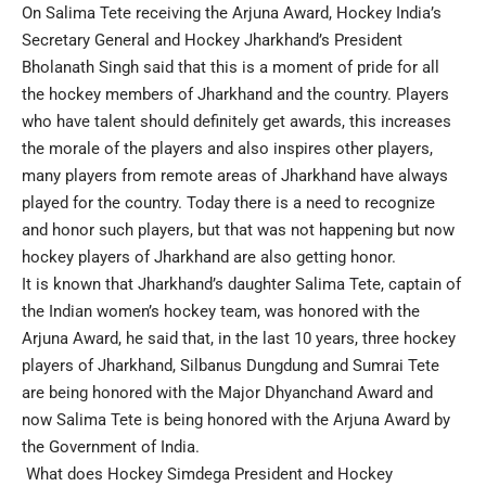
On Salima Tete receiving the Arjuna Award, Hockey India’s
Secretary General and Hockey Jharkhand’s President
Bholanath Singh said that this is a moment of pride for all
the hockey members of Jharkhand and the country. Players
who have talent should definitely get awards, this increases
the morale of the players and also inspires other players,
many players from remote areas of Jharkhand have always
played for the country. Today there is a need to recognize
and honor such players, but that was not happening but now
hockey players of Jharkhand are also getting honor.
It is known that Jharkhand’s daughter Salima Tete, captain of
the Indian women’s hockey team, was honored with the
Arjuna Award, he said that, in the last 10 years, three hockey
players of Jharkhand, Silbanus Dungdung and Sumrai Tete
are being honored with the Major Dhyanchand Award and
now Salima Tete is being honored with the Arjuna Award by
the Government of India.
What does Hockey Simdega President and Hockey