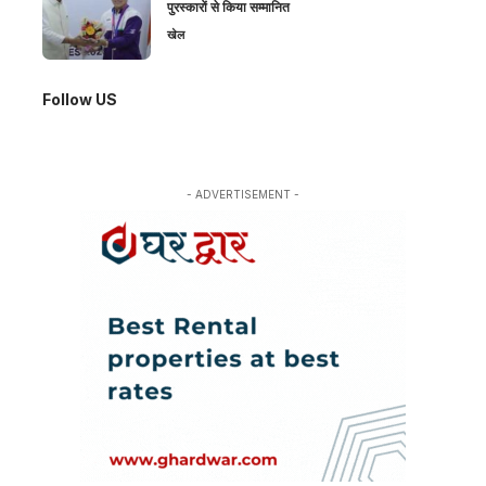
पुरस्कारों से किया सम्मानित
खेल
Follow US
- ADVERTISEMENT -