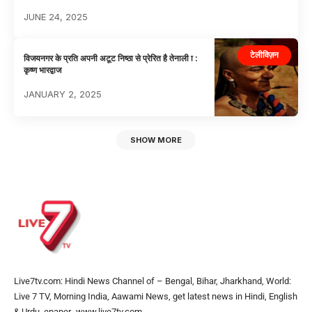
JUNE 24, 2025
टेलीविज़न
विजयनगर के प्रति अपनी अटूट निष्ठा से प्रेरित है तेनाली ा :
कृष्ण भारद्वाज
JANUARY 2, 2025
SHOW MORE
Live7tv.com: Hindi News Channel of – Bengal, Bihar, Jharkhand, World:
Live 7 TV, Morning India, Aawami News, get latest news in Hindi, English
& Urdu, epaper- www.live7tv.com