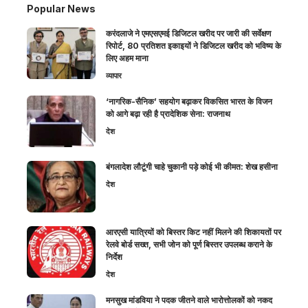
Popular News
करंदलाजे ने एमएसएमई डिजिटल खरीद पर जारी की सर्वेक्षण
रिपोर्ट, 80 प्रतिशत इकाइयों ने डिजिटल खरीद को भविष्य के
लिए अहम माना
व्यापार
‘नागरिक-सैनिक’ सहयोग बढ़ाकर विकसित भारत के विजन
को आगे बढ़ा रही है प्रादेशिक सेना: राजनाथ
देश
बंगलादेश लौटूंगी चाहे चुकानी पड़े कोई भी कीमत: शेख हसीना
देश
आरएसी यात्रियों को बिस्तर किट नहीं मिलने की शिकायतों पर
रेलवे बोर्ड सख्त, सभी जोन को पूर्ण बिस्तर उपलब्ध कराने के
निर्देश
देश
मनसुख मांडविया ने पदक जीतने वाले भारोत्तोलकों को नकद