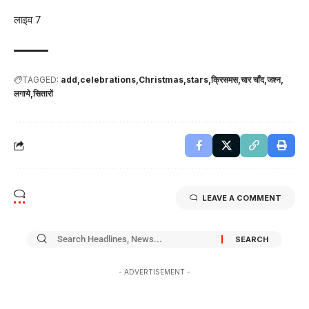
लाइव 7
TAGGED:
add
celebrations
Christmas
stars
क्रिसमस
चार चाँद
जश्न
लगाये
सितारों
LEAVE A COMMENT
- ADVERTISEMENT -