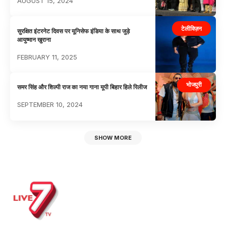
AUGUST 15, 2024
टेलीविज़न
सुरक्षित इंटरनेट दिवस पर यूनिसेफ इंडिया के साथ जुड़े
आयुष्मान खुराना
FEBRUARY 11, 2025
भोजपुरी
समर सिंह और शिल्पी राज का नया गाना यूपी बिहार हिले रिलीज
SEPTEMBER 10, 2024
SHOW MORE