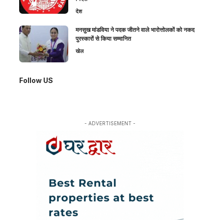
देश
मनसुख मांडविया ने पदक जीतने वाले भारोत्तोलकों को नकद
पुरस्कारों से किया सम्मानित
खेल
Follow US
- ADVERTISEMENT -