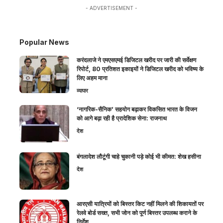
- ADVERTISEMENT -
Popular News
करंदलाजे ने एमएसएमई डिजिटल खरीद पर जारी की सर्वेक्षण
रिपोर्ट, 80 प्रतिशत इकाइयों ने डिजिटल खरीद को भविष्य के
लिए अहम माना
व्यापार
‘नागरिक-सैनिक’ सहयोग बढ़ाकर विकसित भारत के विजन
को आगे बढ़ा रही है प्रादेशिक सेना: राजनाथ
देश
बंगलादेश लौटूंगी चाहे चुकानी पड़े कोई भी कीमत: शेख हसीना
देश
आरएसी यात्रियों को बिस्तर किट नहीं मिलने की शिकायतों पर
रेलवे बोर्ड सख्त, सभी जोन को पूर्ण बिस्तर उपलब्ध कराने के
निर्देश