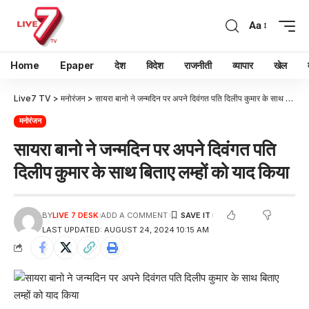
Aa
Home
Epaper
देश
विदेश
राजनीती
व्यापार
खेल
Live7 TV
>
मनोरंजन
>
सायरा बानो ने जन्मदिन पर अपने दिवंगत पति दिलीप कुमार के साथ बिताए लम्हों को याद किया
मनोरंजन
सायरा बानो ने जन्मदिन पर अपने दिवंगत पति
दिलीप कुमार के साथ बिताए लम्हों को याद किया
BY
LIVE 7 DESK
ADD A COMMENT
LAST UPDATED: AUGUST 24, 2024 10:15 AM