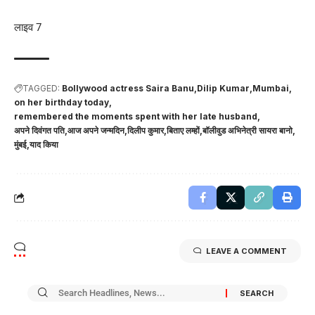
लाइव 7
TAGGED:
Bollywood actress Saira Banu
Dilip Kumar
Mumbai
on her birthday today
remembered the moments spent with her late husband
अपने दिवंगत पति
आज अपने जन्मदिन
दिलीप कुमार
बिताए लम्हों
बॉलीवुड अभिनेत्री सायरा बानो
मुंबई
याद किया
LEAVE A COMMENT