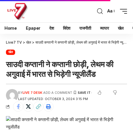
Aa
Home
Epaper
देश
विदेश
राजनीती
व्यापार
खेल
Live7 TV
>
खेल
>
साउदी कप्तानी ने कप्तानी छोड़ी, लेथम की अगुवाई में भारत से भिड़ेगी न्यूजीलैंड
खेल
साउदी कप्तानी ने कप्तानी छोड़ी, लेथम की
अगुवाई में भारत से भिड़ेगी न्यूजीलैंड
BY
LIVE 7 DESK
ADD A COMMENT
LAST UPDATED: OCTOBER 3, 2024 3:15 PM