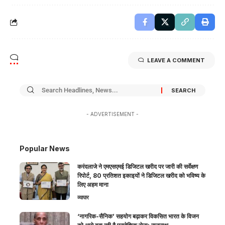
LEAVE A COMMENT
- ADVERTISEMENT -
Popular News
करंदलाजे ने एमएसएमई डिजिटल खरीद पर जारी की सर्वेक्षण
रिपोर्ट, 80 प्रतिशत इकाइयों ने डिजिटल खरीद को भविष्य के
लिए अहम माना
व्यापार
‘नागरिक-सैनिक’ सहयोग बढ़ाकर विकसित भारत के विजन