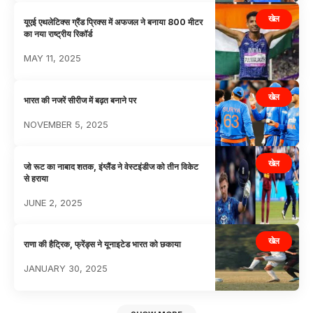
खेल
यूएई एथलेटिक्स ग्रैंड प्रिक्स में अफजल ने बनाया 800 मीटर
का नया राष्ट्रीय रिकॉर्ड
MAY 11, 2025
खेल
भारत की नजरें सीरीज में बढ़त बनाने पर
NOVEMBER 5, 2025
खेल
जो रूट का नाबाद शतक, इंग्लैंड ने वेस्टइंडीज को तीन विकेट
से हराया
JUNE 2, 2025
खेल
राणा की हैट्रिक, फ्रेंड्स ने यूनाइटेड भारत को छकाया
JANUARY 30, 2025