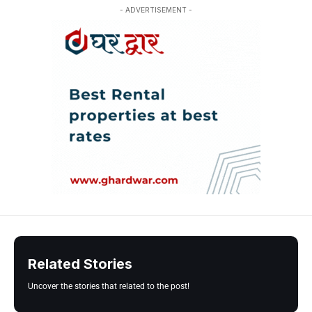
- ADVERTISEMENT -
Related Stories
Uncover the stories that related to the post!