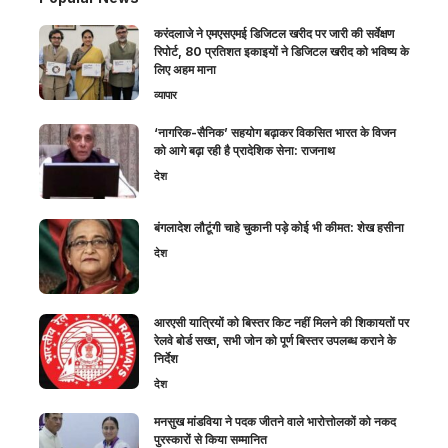
करंदलाजे ने एमएसएमई डिजिटल खरीद पर जारी की सर्वेक्षण
रिपोर्ट, 80 प्रतिशत इकाइयों ने डिजिटल खरीद को भविष्य के
लिए अहम माना
व्यापार
‘नागरिक-सैनिक’ सहयोग बढ़ाकर विकसित भारत के विजन
को आगे बढ़ा रही है प्रादेशिक सेना: राजनाथ
देश
बंगलादेश लौटूंगी चाहे चुकानी पड़े कोई भी कीमत: शेख हसीना
देश
आरएसी यात्रियों को बिस्तर किट नहीं मिलने की शिकायतों पर
रेलवे बोर्ड सख्त, सभी जोन को पूर्ण बिस्तर उपलब्ध कराने के
निर्देश
देश
मनसुख मांडविया ने पदक जीतने वाले भारोत्तोलकों को नकद
पुरस्कारों से किया सम्मानित