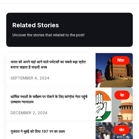
Related Stories
Uncover the stories that related to the post!
विदेश
भारत को अपने यहां आने वाले पर्यटकों का सबसे बड़ा स्रोत
बनाना चाहता है सऊदी अरब
SEPTEMBER 4, 2024
देश
धार्मिक स्थलों के सर्वेक्षण पर रोकने के लिए कांग्रेस नेता पहुंचे
उच्चतम न्यायालय
DECEMBER 2, 2024
खेल
गुजरात ने मुबंई को दिया 197 रन का लक्ष्य