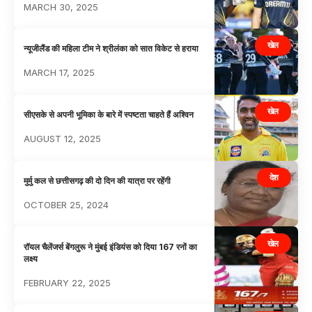
MARCH 30, 2025
खेल
न्यूजीलैंड की महिला टीम ने श्रीलंका को सात विकेट से हराया
MARCH 17, 2025
खेल
सीएसके से अपनी भूमिका के बारे में स्पष्टता चाहते हैं अश्विन
AUGUST 12, 2025
देश
मुर्मु कल से छत्तीसगढ़ की दो दिन की यात्रा पर रहेंगी
OCTOBER 25, 2024
खेल
रॉयल चैलेंजर्स बेंगलुरू ने मुंबई इंडियंस को दिया 167 रनों का
लक्ष्य
FEBRUARY 22, 2025