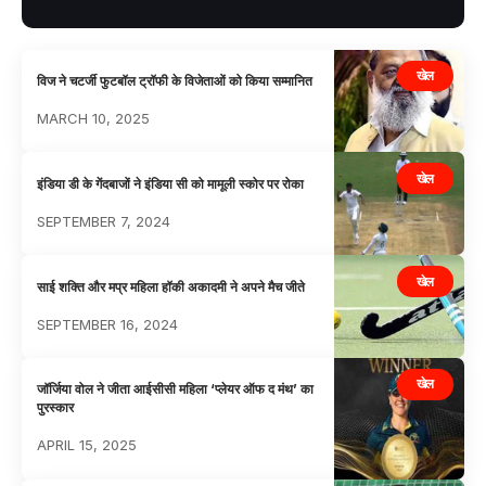
खेल
विज ने चटर्जी फुटबॉल ट्रॉफी के विजेताओं को किया सम्मानित
MARCH 10, 2025
खेल
इंडिया डी के गेंदबाजों ने इंडिया सी को मामूली स्कोर पर रोका
SEPTEMBER 7, 2024
खेल
साई शक्ति और मप्र महिला हॉकी अकादमी ने अपने मैच जीते
SEPTEMBER 16, 2024
खेल
जॉर्जिया वोल ने जीता आईसीसी महिला ‘प्लेयर ऑफ द मंथ’ का
पुरस्कार
APRIL 15, 2025