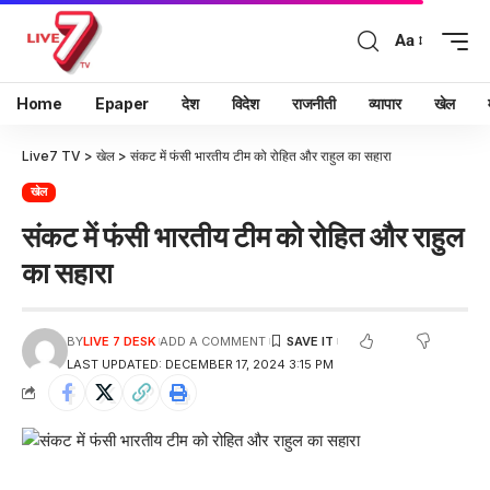
Aa
Home
Epaper
देश
विदेश
राजनीती
व्यापार
खेल
Live7 TV
>
खेल
>
संकट में फंसी भारतीय टीम को रोहित और राहुल का सहारा
खेल
संकट में फंसी भारतीय टीम को रोहित और राहुल
का सहारा
BY
LIVE 7 DESK
ADD A COMMENT
LAST UPDATED: DECEMBER 17, 2024 3:15 PM