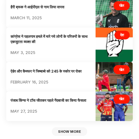
खेल
हैरी ब्रूक ने आईपीएल से नाम लिया वापस
MARCH 11, 2025
देश
कांग्रेस ने पहलगाम हमले में मारे गये लोगों के परिजनों के साथ
एकजुटता व्यक्त की
MAY 3, 2025
खेल
ऐडेर और कैमफर ने जिम्बाब्वे को 245 के स्कोर पर रोका
FEBRUARY 16, 2025
खेल
पंजाब किंग्स ने टॉस जीतकर पहले गेंदबाजी का किया फैसला
MAY 27, 2025
SHOW MORE