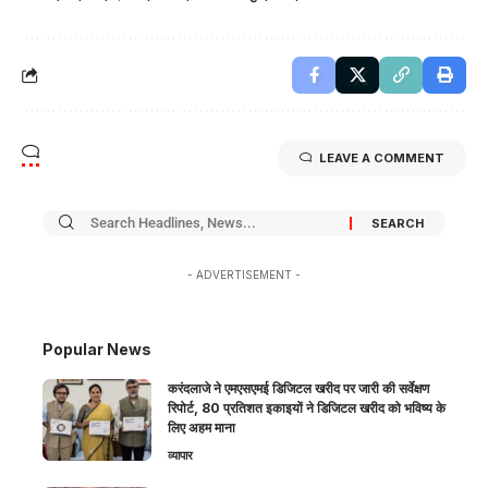
LEAVE A COMMENT
- ADVERTISEMENT -
Popular News
करंदलाजे ने एमएसएमई डिजिटल खरीद पर जारी की सर्वेक्षण
रिपोर्ट, 80 प्रतिशत इकाइयों ने डिजिटल खरीद को भविष्य के
लिए अहम माना
व्यापार