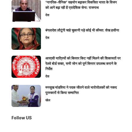
‘नागरिक-सैनिक’ सहयोग बढ़ाकर विकसित भारत के विजन
को आगे बढ़ा रही है प्रादेशिक सेना: राजनाथ
देश
बंगलादेश लौटूंगी चाहे चुकानी पड़े कोई भी कीमत: शेख हसीना
देश
आरएसी यात्रियों को बिस्तर किट नहीं मिलने की शिकायतों पर
रेलवे बोर्ड सख्त, सभी जोन को पूर्ण बिस्तर उपलब्ध कराने के
निर्देश
देश
मनसुख मांडविया ने पदक जीतने वाले भारोत्तोलकों को नकद
पुरस्कारों से किया सम्मानित
खेल
Follow US