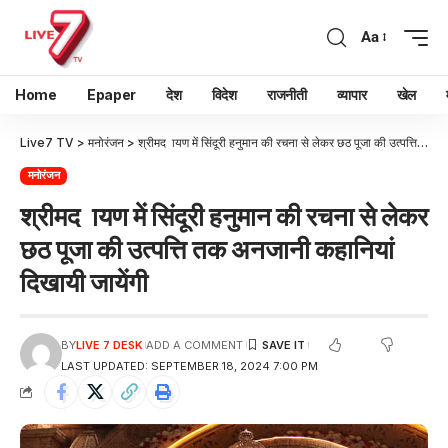
Aa
Home
Epaper
देश
विदेश
राजनीती
व्यापार
खेल
Live7 TV
>
मनोरंजन
>
श्रीमद ायण में सिंदूरी हनुमान की रचना से लेकर छठ पूजा की उत्पत्ति तक अनजानी कहानियां दिखायी जायेंगी
मनोरंजन
श्रीमद ायण में सिंदूरी हनुमान की रचना से लेकर
छठ पूजा की उत्पत्ति तक अनजानी कहानियां
दिखायी जायेंगी
BY
LIVE 7 DESK
ADD A COMMENT
LAST UPDATED: SEPTEMBER 18, 2024 7:00 PM