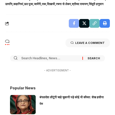
उत्पत्ति
कहानियां
छठ पूजा
जायेंगी
तक
दिखायी
रचना से लेकर
श्रीमद रामायण
सिंदूरी हनुमान
LEAVE A COMMENT
- ADVERTISEMENT -
Popular News
बंगलादेश लौटूंगी चाहे चुकानी पड़े कोई भी कीमत: शेख हसीना
देश