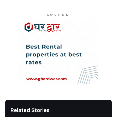
- ADVERTISEMENT -
Related Stories