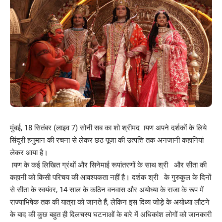
मुंबई, 18 सितंबर (लाइव 7) सोनी सब का शो श्रीमद ायण अपने दर्शकों के लिये
सिंदूरी हनुमान की रचना से लेकर छठ पूजा की उत्पत्ति तक अनजानी कहानियां
लेकर आया है।
ायण के कई लिखित ग्रंथों और सिनेमाई रूपांतरणों के साथ श्री और सीता की
कहानी को किसी परिचय की आवश्यकता नहीं है। दर्शक श्री के गुरुकुल के दिनों
से सीता के स्वयंवर, 14 साल के कठिन वनवास और अयोध्या के राजा के रूप में
राज्याभिषेक तक की यात्रा को जानते हैं, लेकिन इस दिव्य जोड़े के अयोध्या लौटने
के बाद की कुछ बहुत ही दिलचस्प घटनाओं के बारे में अधिकांश लोगों को जानकारी