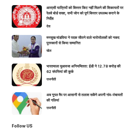
आरएसी यात्रियों को बिस्तर किट नहीं मिलने की शिकायतों पर
रेलवे बोर्ड सख्त, सभी जोन को पूर्ण बिस्तर उपलब्ध कराने के
निर्देश
देश
मनसुख मांडविया ने पदक जीतने वाले भारोत्तोलकों को नकद
पुरस्कारों से किया सम्मानित
खेल
भारतमाला मुआवजा अनियमितता: ईडी ने 12.78 करोड़ की
62 संपत्तियां की कुर्क
राजनीती
अब गूगल मैप पर आसानी से तलाश सकेंगे अपनी गांव-पंचायतों
की गलियां
राजनीती
Follow US