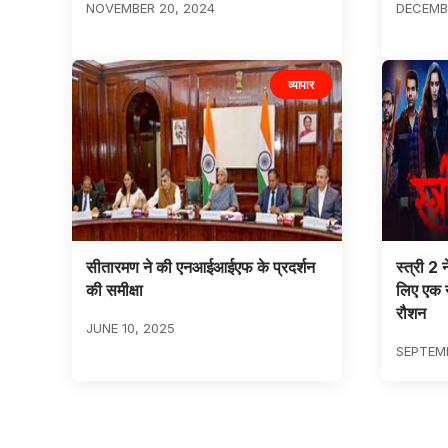
NOVEMBER 20, 2024
DECEMBE
व्यापार
सीतारमण ने की एनआईआईएफ के प्रदर्शन
स्त्री 2
की समीक्षा
लिए एक 
रौशन
JUNE 10, 2025
SEPTEMB