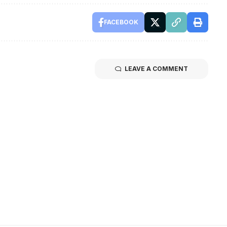
FACEBOOK
LEAVE A COMMENT