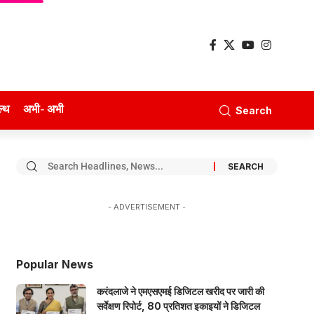
ल्थ
अभी- अभी
Search
- ADVERTISEMENT -
Popular News
करंदलाजे ने एमएसएमई डिजिटल खरीद पर जारी की
सर्वेक्षण रिपोर्ट, 80 प्रतिशत इकाइयों ने डिजिटल