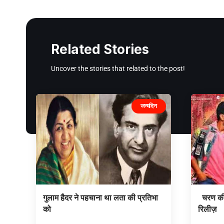
Related Stories
Uncover the stories that related to the post!
जन्मदिन
गुलाम हैदर ने पहचाना था लता की प्रतिभा
चरण की फ
को
रिलीज़