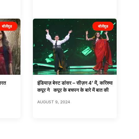
बॉलीवुड
बॉलीवुड
ुसरत
इंडियाज़ बेस्ट डांसर – सीज़न 4’ में, करिश्मा
कपूर ने कपूर के बचपन के बारे में बात की
AUGUST 9, 2024