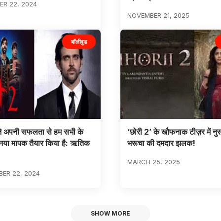
R 22, 2024
NOVEMBER 21, 2025
बॉलीवुड
 ने अपनी सफलता से हम सभी के
‘छोरी 2’ के खौफनाक टीज़र में न
नया मापक तैयार किया है: ऋतिक
भरूचा की दमदार झलक!
MARCH 25, 2025
ER 22, 2024
SHOW MORE