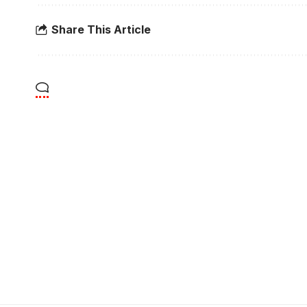
Share This Article