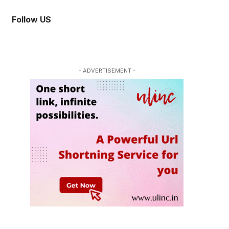
Follow US
- ADVERTISEMENT -