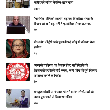
खरीद को भविष्य के लिए अहम माना
व्यापार
‘नागरिक-सैनिक’ सहयोग बढ़ाकर विकसित भारत के
विजन को आगे बढ़ा रही है प्रादेशिक सेना: राजनाथ
देश
बंगलादेश लौटूंगी चाहे चुकानी पड़े कोई भी कीमत: शेख
हसीना
देश
आरएसी यात्रियों को बिस्तर किट नहीं मिलने की
शिकायतों पर रेलवे बोर्ड सख्त, सभी जोन को पूर्ण बिस्तर
उपलब्ध कराने के निर्देश
देश
मनसुख मांडविया ने पदक जीतने वाले भारोत्तोलकों को
नकद पुरस्कारों से किया सम्मानित
खेल