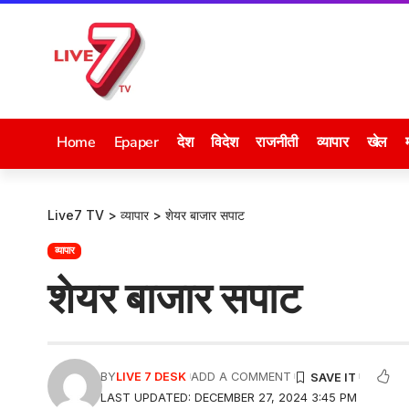
Home
Epaper
देश
विदेश
राजनीती
व्यापार
खेल
Live7 TV
>
व्यापार
>
शेयर बाजार सपाट
व्यापार
शेयर बाजार सपाट
BY
LIVE 7 DESK
ADD A COMMENT
LAST UPDATED: DECEMBER 27, 2024 3:45 PM