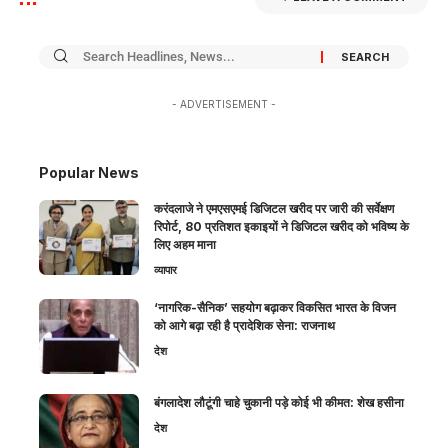
- ADVERTISEMENT -
Popular News
करंदलाजे ने एमएसएमई डिजिटल खरीद पर जारी की सर्वेक्षण
रिपोर्ट, 80 प्रतिशत इकाइयों ने डिजिटल खरीद को भविष्य के
लिए अहम माना
व्यापार
‘नागरिक-सैनिक’ सहयोग बढ़ाकर विकसित भारत के विजन
को आगे बढ़ा रही है प्रादेशिक सेना: राजनाथ
देश
बंगलादेश लौटूंगी चाहे चुकानी पड़े कोई भी कीमत: शेख हसीना
देश