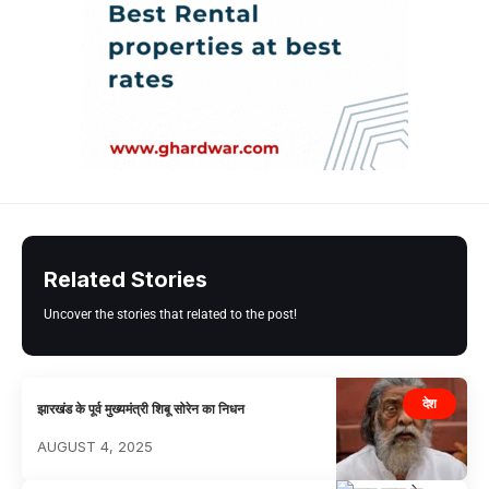
Related Stories
Uncover the stories that related to the post!
देश
झारखंड के पूर्व मुख्यमंत्री शिबू सोरेन का निधन
AUGUST 4, 2025