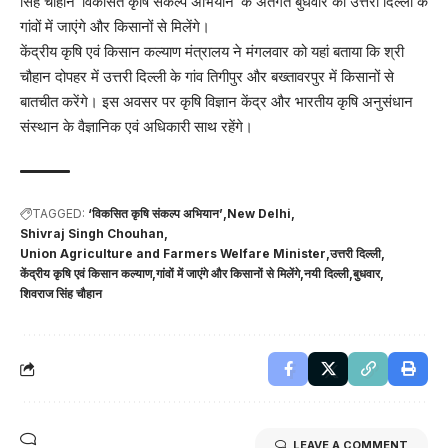
सिंह चौहान ‘विकसित कृषि संकल्प अभियान’ के अंतर्गत बुधवार को उत्तरी दिल्ली के
गांवों में जाएंगे और किसानों से मिलेंगे।
केंद्रीय कृषि एवं किसान कल्याण मंत्रालय ने मंगलवार को यहां बताया कि श्री
चौहान दोपहर में उत्तरी दिल्ली के गांव तिगीपुर और बख्तावरपुर में किसानों से
बातचीत करेंगे। इस अवसर पर कृषि विज्ञान केंद्र और भारतीय कृषि अनुसंधान
संस्थान के वैज्ञानिक एवं अधिकारी साथ रहेंगे।
TAGGED:
‘विकसित कृषि संकल्प अभियान’
New Delhi
Shivraj Singh Chouhan
Union Agriculture and Farmers Welfare Minister
उत्तरी दिल्ली
केंद्रीय कृषि एवं किसान कल्याण
गांवों में जाएंगे और किसानों से मिलेंगे
नयी दिल्ली
बुधवार
शिवराज सिंह चौहान
LEAVE A COMMENT