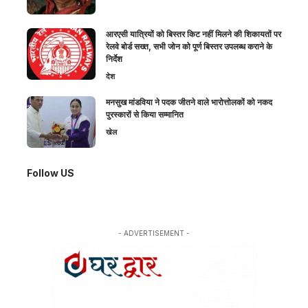
आरएसी यात्रियों को बिस्तर किट नहीं मिलने की शिकायतों पर
रेलवे बोर्ड सख्त, सभी जोन को पूर्ण बिस्तर उपलब्ध कराने के
निर्देश
देश
मनसुख मांडविया ने पदक जीतने वाले भारोत्तोलकों को नकद
पुरस्कारों से किया सम्मानित
खेल
Follow US
- ADVERTISEMENT -