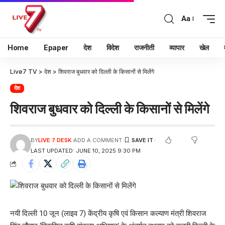
Aa
Home
Epaper
देश
विदेश
राजनीती
व्यापार
खेल
Live7 TV
>
देश
>
शिवराज बुधवार को दिल्ली के किसानों से मिलेंगे
देश
शिवराज बुधवार को दिल्ली के किसानों से मिलेंगे
BY
LIVE 7 DESK
ADD A COMMENT
LAST UPDATED: JUNE 10, 2025 9:30 PM
नयी दिल्ली 10 जून (लाइव 7) केंद्रीय कृषि एवं किसान कल्याण मंत्री शिवराज